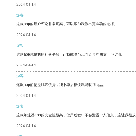
2024-04-14
游客
这款app的用户评论非常真实，可以帮助我做出更准确的选择。
2024-04-14
游客
这款app就像我的社交平台，让我能够与志同道合的朋友一起交流。
2024-04-14
游客
这款app的物流非常快捷，我下单后很快就能收到商品。
2024-04-14
游客
这款加速器app的安全性很高，使用过程中不会泄露个人信息，这让我很
2024-04-14