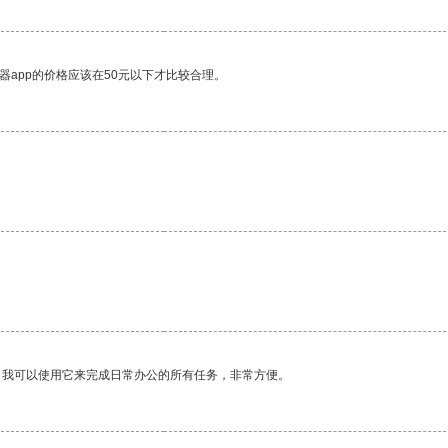
器app的价格应该在50元以下才比较合理。
。
。我可以使用它来完成日常办公的所有任务，非常方便。