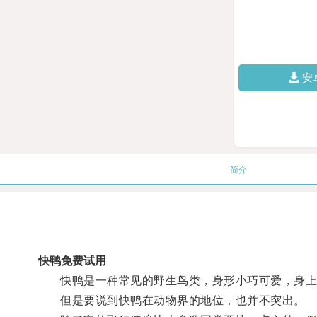
安
简介
快鸭免费试用
快鸭是一种常见的野生鸟类，身形小巧可爱，身上有
但是要说到快鸭在动物界的地位，也并不突出。