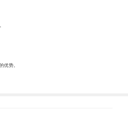
。
的优势。