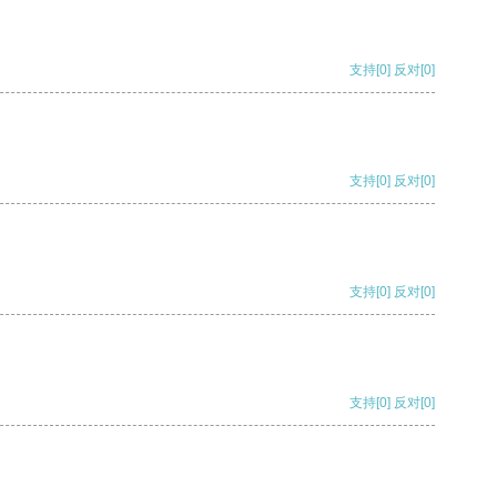
支持
[0]
反对
[0]
支持
[0]
反对
[0]
支持
[0]
反对
[0]
支持
[0]
反对
[0]