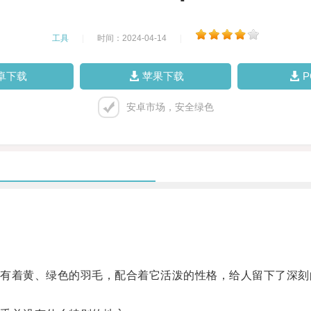
工具
|
时间：2024-04-14
|
卓下载
苹果下载
安卓市场，安全绿色
着黄、绿色的羽毛，配合着它活泼的性格，给人留下了深刻