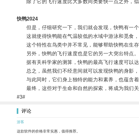
除了它的飞行速度比大多数同类要快一点之外，似
快鸭2024
但是，仔细研究一下，我们就会发现，快鸭有一个奇
这就使得快鸭能在气温较低的水域中游泳和觅食，
这个特性在鸟类中并不常见，能够帮助快鸭在生存
另外，快鸭的飞行速度也是它的另一大突出特点
据有关科学家的测算，快鸭的最高飞行速度可以达到
总之，虽然我们不经意间就可以发现快鸭的身影，但
与此同时，它们身上独特的能力和素养，也蕴含着
最终，这些对于生命和自然的探索，将成为我们关
#3#
评论
游客
这款软件的价格非常实惠，值得推荐。