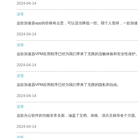
2024-04-14
游客
这款加速器app的价格有点贵，可以适当降低一些。我个人觉得，一款加速
2024-04-14
游客
这款加速器VPM应用程序已经为我们带来了无限的流畅体验和安全性保护
2024-04-14
游客
这款加速器VPM应用程序已经为我们带来了无限的隐私和自由。
2024-04-14
游客
这款办公软件的功能非常全面，涵盖了文档、表格、演示文稿等各个方面
2024-04-14
游客