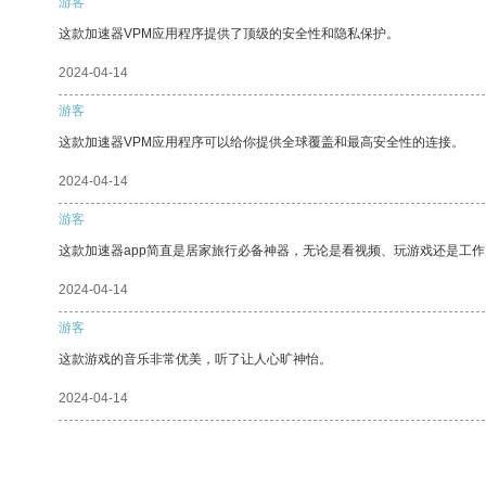
游客
这款加速器VPM应用程序提供了顶级的安全性和隐私保护。
2024-04-14
游客
这款加速器VPM应用程序可以给你提供全球覆盖和最高安全性的连接。
2024-04-14
游客
这款加速器app简直是居家旅行必备神器，无论是看视频、玩游戏还是工
2024-04-14
游客
这款游戏的音乐非常优美，听了让人心旷神怡。
2024-04-14