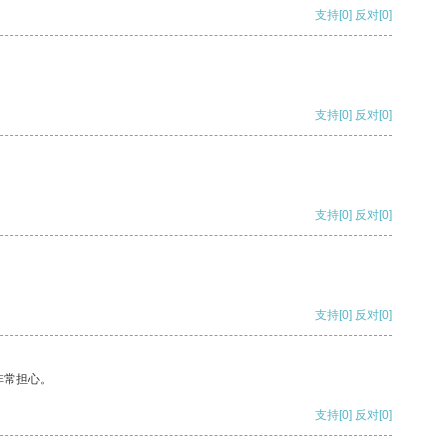
支持
[0]
反对
[0]
支持
[0]
反对
[0]
支持
[0]
反对
[0]
支持
[0]
反对
[0]
非常担心。
支持
[0]
反对
[0]