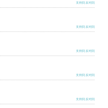
支持
[0]
反对
[0]
支持
[0]
反对
[0]
支持
[0]
反对
[0]
支持
[0]
反对
[0]
支持
[0]
反对
[0]