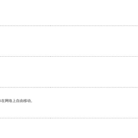
你在网络上自由移动。