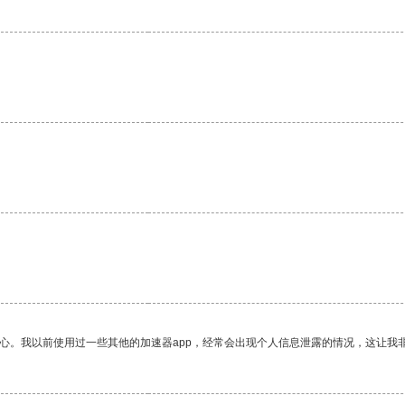
放心。我以前使用过一些其他的加速器app，经常会出现个人信息泄露的情况，这让我