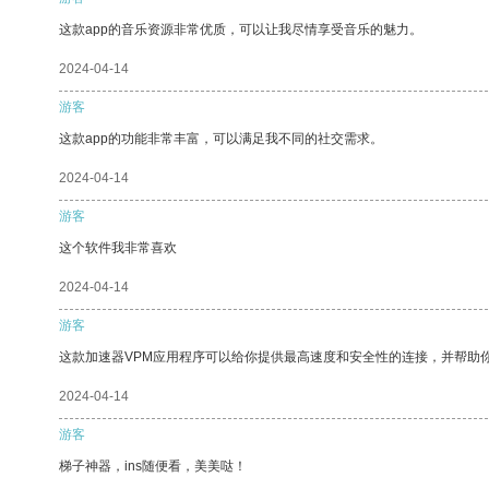
这款app的音乐资源非常优质，可以让我尽情享受音乐的魅力。
2024-04-14
游客
这款app的功能非常丰富，可以满足我不同的社交需求。
2024-04-14
游客
这个软件我非常喜欢
2024-04-14
游客
这款加速器VPM应用程序可以给你提供最高速度和安全性的连接，并帮助
2024-04-14
游客
梯子神器，ins随便看，美美哒！