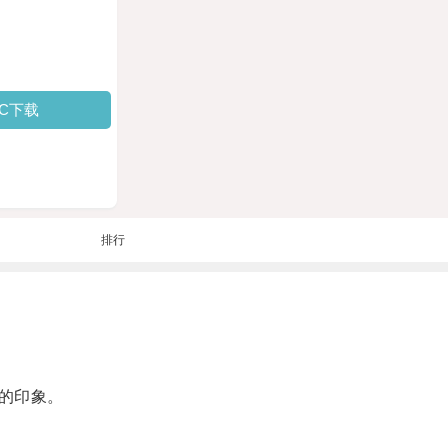
PC下载
排行
的印象。