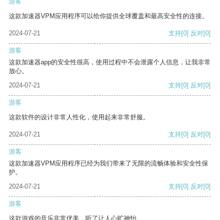
游客
这款加速器VPM应用程序可以给你提供全球覆盖和最高安全性的连接。
2024-07-21
支持
[0]
反对
[0]
游客
这款加速器app的安全性很高，使用过程中不会泄露个人信息，让我非常
放心。
2024-07-21
支持
[0]
反对
[0]
游客
这款软件的设计非常人性化，使用起来非常舒服。
2024-07-21
支持
[0]
反对
[0]
游客
这款加速器VPM应用程序已经为我们带来了无限的流畅体验和安全性保
护。
2024-07-21
支持
[0]
反对
[0]
游客
这款游戏的音乐非常优美，听了让人心旷神怡。