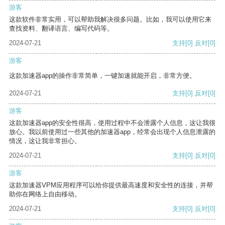
游客
这款软件非常实用，可以帮助我解决很多问题。比如，我可以使用它来
查找资料、翻译语言、编写代码等。
2024-07-21
支持
[0]
反对
[0]
游客
这款加速器app的操作非常简单，一键加速就能开启，非常方便。
2024-07-21
支持
[0]
反对
[0]
游客
这款加速器app的安全性很高，使用过程中不会泄露个人信息，这让我很
放心。我以前使用过一些其他的加速器app，经常会出现个人信息泄露的
情况，这让我非常担心。
2024-07-21
支持
[0]
反对
[0]
游客
这款加速器VPM应用程序可以给你提供最高速度和安全性的连接，并帮
助你在网络上自由移动。
2024-07-21
支持
[0]
反对
[0]