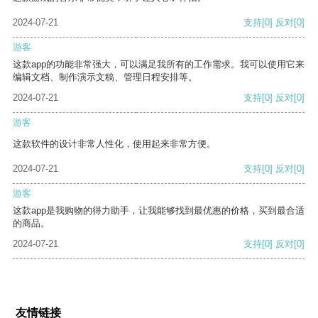
2024-07-21
支持
[0]
反对
[0]
游客
这款app的功能非常强大，可以满足我所有的工作需求。我可以使用它来
编辑文档、制作演示文稿、管理日程安排等。
2024-07-21
支持
[0]
反对
[0]
游客
这款软件的设计非常人性化，使用起来非常方便。
2024-07-21
支持
[0]
反对
[0]
游客
这款app是我购物的得力助手，让我能够找到最优惠的价格，买到最合适
的商品。
2024-07-21
支持
[0]
反对
[0]
友情链接