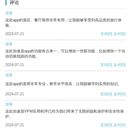
评论
游客
这款app的酒店、餐厅推荐非常有用，让我能够享受到高品质的旅行体
验。
2024-07-21
支持
[0]
反对
[0]
游客
这款加速器app的功能有点单一，可以增加一些新功能，比如增加一个自
动切换线路的功能。
2024-07-21
支持
[0]
反对
[0]
游客
这款app的老师非常专业，教学水平很高，让我能够学到实用的知识。
2024-07-21
支持
[0]
反对
[0]
游客
这款加速器VPM应用程序已经为我们带来了无限的隐私保护和安全性保
护。
2024-07-21
支持
[0]
反对
[0]