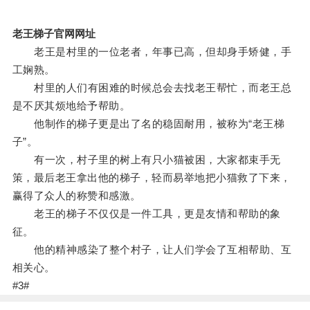
老王梯子官网网址
老王是村里的一位老者，年事已高，但却身手矫健，手
工娴熟。
村里的人们有困难的时候总会去找老王帮忙，而老王总
是不厌其烦地给予帮助。
他制作的梯子更是出了名的稳固耐用，被称为“老王梯
子”。
有一次，村子里的树上有只小猫被困，大家都束手无
策，最后老王拿出他的梯子，轻而易举地把小猫救了下来，
赢得了众人的称赞和感激。
老王的梯子不仅仅是一件工具，更是友情和帮助的象
征。
他的精神感染了整个村子，让人们学会了互相帮助、互
相关心。
#3#