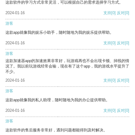
这款软件的学习方式非常灵活，可以根据自己的需求选择学习方式。
2024-01-16
支持
[0]
反对
[0]
游客
这款app就像我的娱乐小助手，随时随地为我的娱乐提供帮助。
2024-01-16
支持
[0]
反对
[0]
游客
这款加速器app的加速效果非常好，玩游戏再也不会出现卡顿、掉线的情
况了。我以前玩游戏经常会输，现在有了这个app，我的游戏水平提升了
不少。
2024-01-16
支持
[0]
反对
[0]
游客
这款app就像我的私人助理，随时随地为我的办公提供帮助。
2024-01-16
支持
[0]
反对
[0]
游客
这款软件的售后服务非常好，遇到问题都能得到及时解决。