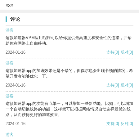
#3#
评论
游客
这款加速器VPM应用程序可以给你提供最高速度和安全性的连接，并帮
助你在网络上自由移动。
2024-01-16
支持
[0]
反对
[0]
游客
这款加速器app的加速效果还是不错的，但偶尔也会出现卡顿的情况，希
望开发者能够优化一下。
2024-01-16
支持
[0]
反对
[0]
游客
这款加速器app的功能有点单一，可以增加一些新功能。比如，可以增加
一个自动切换线路的功能，这样就可以根据网络情况自动选择最优的线
路，从而获得更好的加速效果。
2024-01-16
支持
[0]
反对
[0]
游客