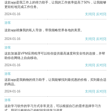
这款app是我工作上的得力助手，让我的工作效率提高了50%，让我能够
更轻松地完成工作任务。
2024-01-16
支持
[0]
反对
[0]
游客
这款app就像我的私人导游，带我领略世界各地的美景。
2024-01-16
支持
[0]
反对
[0]
游客
这款加速器VPM应用程序可以给你提供最高速度和安全性的连接，并帮
助你在网络上自由移动。
2024-01-16
支持
[0]
反对
[0]
游客
这款app是我购物的得力助手，让我能够找到最优惠的价格，买到最合适
的商品。
2024-01-16
支持
[0]
反对
[0]
游客
这款学习软件的学习方式非常灵活，可以根据自己的需求选择学习方
式。我可以根据自己的时间安排学习进度。