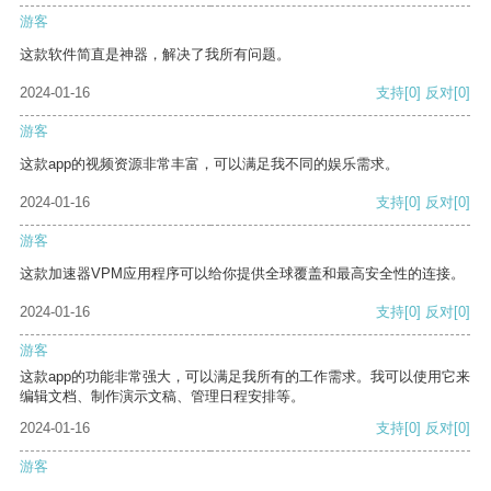
游客
这款软件简直是神器，解决了我所有问题。
2024-01-16
支持
[0]
反对
[0]
游客
这款app的视频资源非常丰富，可以满足我不同的娱乐需求。
2024-01-16
支持
[0]
反对
[0]
游客
这款加速器VPM应用程序可以给你提供全球覆盖和最高安全性的连接。
2024-01-16
支持
[0]
反对
[0]
游客
这款app的功能非常强大，可以满足我所有的工作需求。我可以使用它来
编辑文档、制作演示文稿、管理日程安排等。
2024-01-16
支持
[0]
反对
[0]
游客