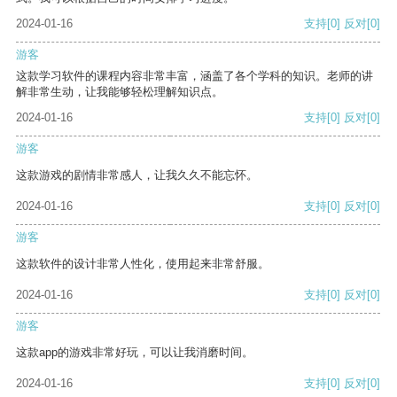
2024-01-16
支持
[0]
反对
[0]
游客
这款学习软件的课程内容非常丰富，涵盖了各个学科的知识。老师的讲
解非常生动，让我能够轻松理解知识点。
2024-01-16
支持
[0]
反对
[0]
游客
这款游戏的剧情非常感人，让我久久不能忘怀。
2024-01-16
支持
[0]
反对
[0]
游客
这款软件的设计非常人性化，使用起来非常舒服。
2024-01-16
支持
[0]
反对
[0]
游客
这款app的游戏非常好玩，可以让我消磨时间。
2024-01-16
支持
[0]
反对
[0]