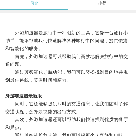
简介
排行
外游加速器是旅行中一种创新的工具，它像一台旅行小
助手，能够帮助我们快速解决各种旅行中的问题，提供便捷
和智能化的服务。
首先，外游加速器可以帮助我们高效地解决旅行中的交
通问题。
通过其智能化导航功能，我们可以轻松找到目的地并规
划最佳路线，节省时间和精力。
外游加速器最新版
同时，它还能够提供即时的交通信息，让我们随时了解
交通状况，选择最快捷的出行方式。
其次，外游加速器还可以帮助我们快速找到优质的餐厅
和景点。
通过其智能推荐功能，我们可以根据个人喜好和口味，