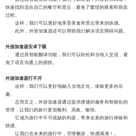
快速找到适合自己的餐厅和景点，避免了繁琐的搜索和筛选
过程。
这样，我们可以更好地享受美食和景点带来的快感。
此外，外游加速器还可以帮助我们解决语言障碍问题。
外游加速器安卓下载
通过其智能翻译功能，我们可以轻松和当地人交流，避
免了语言沟通上的困扰。
外游加速器打不开
这样，我们可以更好地融入当地文化，体验更多的乐
趣。
总而言之，外游加速器通过提供便捷的服务和智能化的
管理，让我们的旅行更加顺利、高效、愉快。
它成为旅行中不可或缺的利器，带来全新的旅行体验和
快感。
让我们在未来的旅行中，尽情畅游，快感满满！。