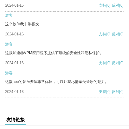
2024-01-16
支持
[0]
反对
[0]
游客
这个软件我非常喜欢
2024-01-16
支持
[0]
反对
[0]
游客
这款加速器VPM应用程序提供了顶级的安全性和隐私保护。
2024-01-16
支持
[0]
反对
[0]
游客
这款app的音乐资源非常优质，可以让我尽情享受音乐的魅力。
2024-01-16
支持
[0]
反对
[0]
友情链接