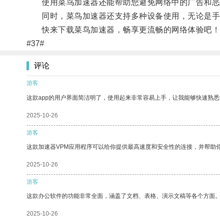
使用菜鸟加速器还能帮助您避免网络中的广告和恶
同时，菜鸟加速器还支持多种设备使用，无论是手
快来下载菜鸟加速器，畅享更流畅的网络体验吧！
#37#
评论
游客
这款app的用户界面简洁明了，使用起来非常容易上手，让我能够快速熟悉
2025-10-26
游客
这款加速器VPM应用程序可以给你提供最高速度和安全性的连接，并帮助
2025-10-26
游客
这款办公软件的功能非常全面，涵盖了文档、表格、演示文稿等各个方面
2025-10-26