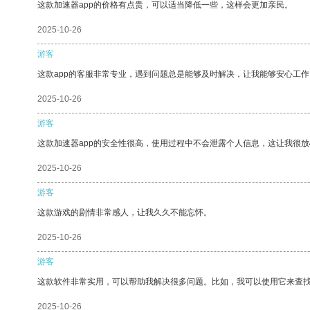
这款加速器app的价格有点贵，可以适当降低一些，这样会更加亲民。
2025-10-26
游客
这款app的客服非常专业，遇到问题总是能够及时解决，让我能够安心工作
2025-10-26
游客
这款加速器app的安全性很高，使用过程中不会泄露个人信息，这让我很
2025-10-26
游客
这款游戏的剧情非常感人，让我久久不能忘怀。
2025-10-26
游客
这款软件非常实用，可以帮助我解决很多问题。比如，我可以使用它来查
2025-10-26