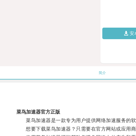
安
简介
菜鸟加速器官方正版
菜鸟加速器是一款专为用户提供网络加速服务的软件
想要下载菜鸟加速器？只需要在官方网站或应用商店