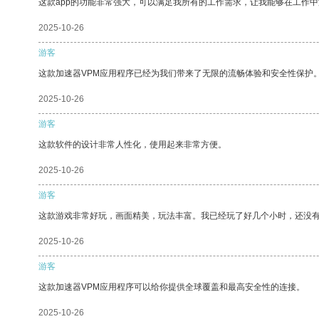
这款app的功能非常强大，可以满足我所有的工作需求，让我能够在工作
2025-10-26
游客
这款加速器VPM应用程序已经为我们带来了无限的流畅体验和安全性保护
2025-10-26
游客
这款软件的设计非常人性化，使用起来非常方便。
2025-10-26
游客
这款游戏非常好玩，画面精美，玩法丰富。我已经玩了好几个小时，还没
2025-10-26
游客
这款加速器VPM应用程序可以给你提供全球覆盖和最高安全性的连接。
2025-10-26