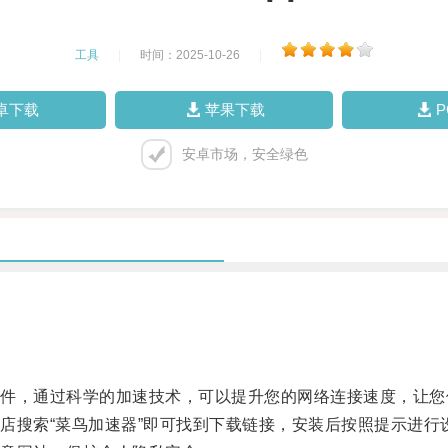
工具
|
时间：2025-10-26
|
卓下载
苹果下载
安卓市场，安全绿色
，通过科学的加速技术，可以提升您的网络连接速度，让您
搜索“菜鸟加速器”即可找到下载链接，安装后按照提示进行