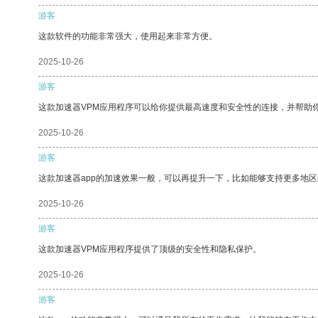
游客
这款软件的功能非常强大，使用起来非常方便。
2025-10-26
游客
这款加速器VPM应用程序可以给你提供最高速度和安全性的连接，并帮助
2025-10-26
游客
这款加速器app的加速效果一般，可以再提升一下，比如能够支持更多地
2025-10-26
游客
这款加速器VPM应用程序提供了顶级的安全性和隐私保护。
2025-10-26
游客