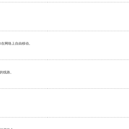
你在网络上自由移动。
区的线路。