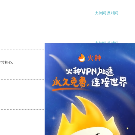
支持
[0]
反对
[0]
支持
[0]
反对
[0]
非常担心。
支持
[0]
反对
[0]
支持
[0]
反对
[0]
支持
[0]
反对
[0]