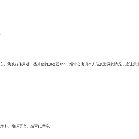
。
放心。我以前使用过一些其他的加速器app，经常会出现个人信息泄露的情况，这让我
找资料、翻译语言、编写代码等。