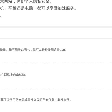
意网站，保护个人隐私安全。
机、平板还是电脑，都可以享受加速服务。
。
操作。我不用看说明书，就可以轻松使用这款app。
你在网络上自由移动。
。我可以使用它来完成日常办公的所有任务，非常方便。