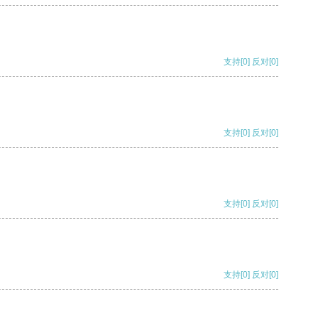
支持
[0]
反对
[0]
支持
[0]
反对
[0]
支持
[0]
反对
[0]
支持
[0]
反对
[0]