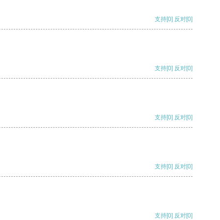
支持
[0]
反对
[0]
支持
[0]
反对
[0]
支持
[0]
反对
[0]
支持
[0]
反对
[0]
支持
[0]
反对
[0]