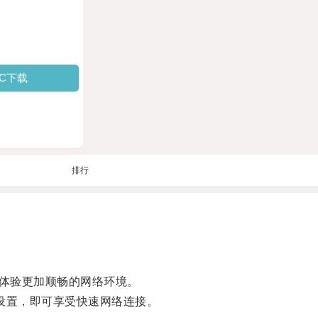
PC下载
排行
体验更加顺畅的网络环境。
设置，即可享受快速网络连接。