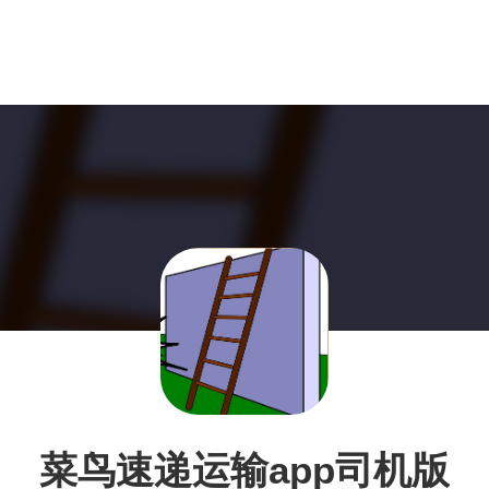
菜鸟速递运输app司机版