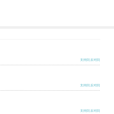
支持
[0]
反对
[0]
支持
[0]
反对
[0]
支持
[0]
反对
[0]