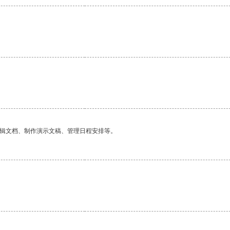
编辑文档、制作演示文稿、管理日程安排等。
。