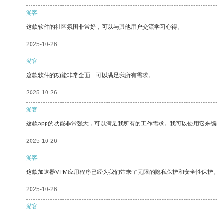
游客
这款软件的社区氛围非常好，可以与其他用户交流学习心得。
2025-10-26
游客
这款软件的功能非常全面，可以满足我所有需求。
2025-10-26
游客
这款app的功能非常强大，可以满足我所有的工作需求。我可以使用它来
2025-10-26
游客
这款加速器VPM应用程序已经为我们带来了无限的隐私保护和安全性保护
2025-10-26
游客