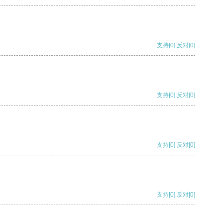
支持
[0]
反对
[0]
支持
[0]
反对
[0]
支持
[0]
反对
[0]
支持
[0]
反对
[0]