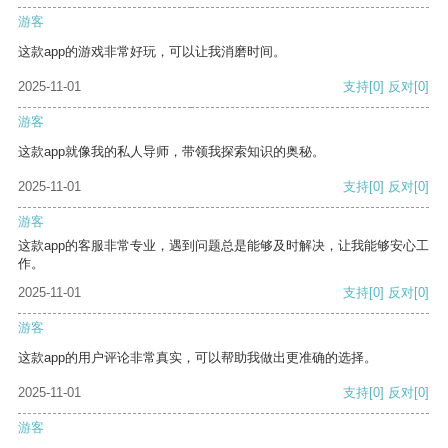
游客
这款app的游戏非常好玩，可以让我消磨时间。
2025-11-01
支持
[0]
反对
[0]
游客
这款app就像我的私人导师，带领我探索知识的奥秘。
2025-11-01
支持
[0]
反对
[0]
游客
这款app的客服非常专业，遇到问题总是能够及时解决，让我能够安心工
作。
2025-11-01
支持
[0]
反对
[0]
游客
这款app的用户评论非常真实，可以帮助我做出更准确的选择。
2025-11-01
支持
[0]
反对
[0]
游客