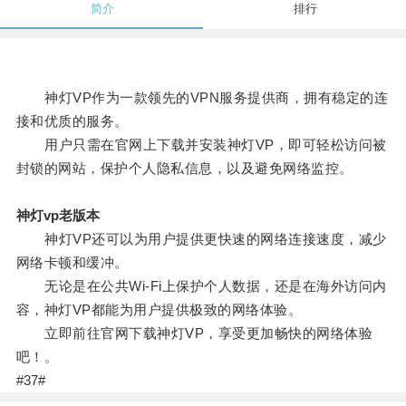
简介
排行
神灯VP作为一款领先的VPN服务提供商，拥有稳定的连
接和优质的服务。
用户只需在官网上下载并安装神灯VP，即可轻松访问被
封锁的网站，保护个人隐私信息，以及避免网络监控。
神灯vp老版本
神灯VP还可以为用户提供更快速的网络连接速度，减少
网络卡顿和缓冲。
无论是在公共Wi-Fi上保护个人数据，还是在海外访问内
容，神灯VP都能为用户提供极致的网络体验。
立即前往官网下载神灯VP，享受更加畅快的网络体验
吧！。
#37#