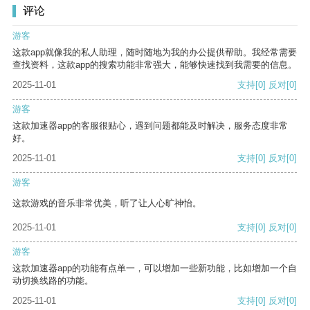
评论
游客
这款app就像我的私人助理，随时随地为我的办公提供帮助。我经常需要
查找资料，这款app的搜索功能非常强大，能够快速找到我需要的信息。
2025-11-01
支持
[0]
反对
[0]
游客
这款加速器app的客服很贴心，遇到问题都能及时解决，服务态度非常
好。
2025-11-01
支持
[0]
反对
[0]
游客
这款游戏的音乐非常优美，听了让人心旷神怡。
2025-11-01
支持
[0]
反对
[0]
游客
这款加速器app的功能有点单一，可以增加一些新功能，比如增加一个自
动切换线路的功能。
2025-11-01
支持
[0]
反对
[0]