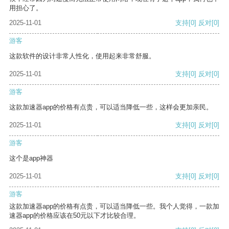
用担心了。
2025-11-01
支持
[0]
反对
[0]
游客
这款软件的设计非常人性化，使用起来非常舒服。
2025-11-01
支持
[0]
反对
[0]
游客
这款加速器app的价格有点贵，可以适当降低一些，这样会更加亲民。
2025-11-01
支持
[0]
反对
[0]
游客
这个是app神器
2025-11-01
支持
[0]
反对
[0]
游客
这款加速器app的价格有点贵，可以适当降低一些。我个人觉得，一款加
速器app的价格应该在50元以下才比较合理。