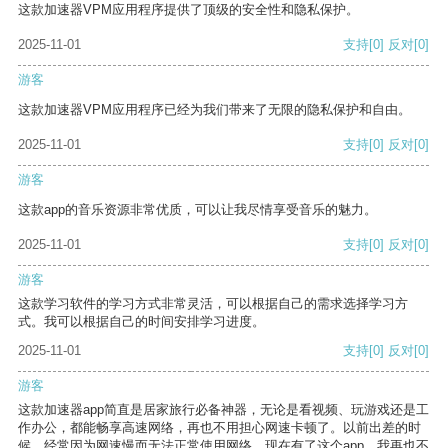
这款加速器VPM应用程序提供了顶级的安全性和隐私保护。
2025-11-01
支持
[0]
反对
[0]
游客
这款加速器VPM应用程序已经为我们带来了无限的隐私保护和自由。
2025-11-01
支持
[0]
反对
[0]
游客
这款app的音乐资源非常优质，可以让我尽情享受音乐的魅力。
2025-11-01
支持
[0]
反对
[0]
游客
这款学习软件的学习方式非常灵活，可以根据自己的需求选择学习方
式。我可以根据自己的时间安排学习进度。
2025-11-01
支持
[0]
反对
[0]
游客
这款加速器app简直是居家旅行必备神器，无论是看视频、玩游戏还是工
作办公，都能畅享高速网络，再也不用担心网速卡顿了。以前出差的时
候，经常因为网速慢而无法正常使用网络，现在有了这个app，我再也不