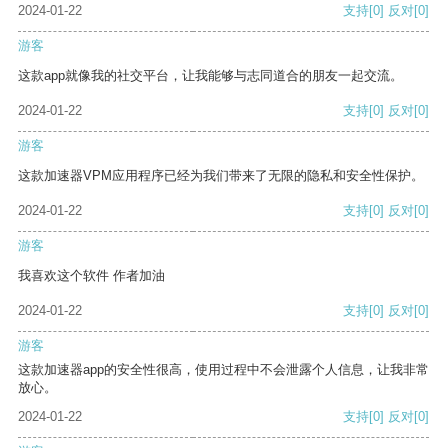
2024-01-22
支持
[0]
反对
[0]
游客
这款app就像我的社交平台，让我能够与志同道合的朋友一起交流。
2024-01-22
支持
[0]
反对
[0]
游客
这款加速器VPM应用程序已经为我们带来了无限的隐私和安全性保护。
2024-01-22
支持
[0]
反对
[0]
游客
我喜欢这个软件 作者加油
2024-01-22
支持
[0]
反对
[0]
游客
这款加速器app的安全性很高，使用过程中不会泄露个人信息，让我非常
放心。
2024-01-22
支持
[0]
反对
[0]