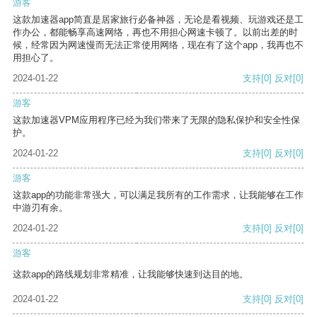
游客
这款加速器app简直是居家旅行必备神器，无论是看视频、玩游戏还是工
作办公，都能畅享高速网络，再也不用担心网速卡顿了。以前出差的时
候，经常因为网速慢而无法正常使用网络，现在有了这个app，我再也不
用担心了。
2024-01-22
支持
[0]
反对
[0]
游客
这款加速器VPM应用程序已经为我们带来了无限的隐私保护和安全性保
护。
2024-01-22
支持
[0]
反对
[0]
游客
这款app的功能非常强大，可以满足我所有的工作需求，让我能够在工作
中游刃有余。
2024-01-22
支持
[0]
反对
[0]
游客
这款app的路线规划非常精准，让我能够快速到达目的地。
2024-01-22
支持
[0]
反对
[0]