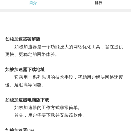
简介
排行
如梭加速器破解版
如梭加速器是一个功能强大的网络优化工具，旨在提供
更快、更稳定的网络体验。
如梭加速器下载地址
它采用一系列先进的技术手段，帮助用户解决网络速度
慢、延迟高等问题。
如梭加速器电脑版下载
如梭加速器的工作方式非常简单。
首先，用户需要下载并安装该软件。
如梭加速器vps