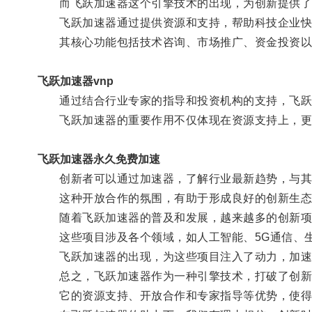
而飞跃加速器这个引擎技术的出现，为创新提供了
飞跃加速器通过提供资源和支持，帮助科技企业快
其核心功能包括技术咨询、市场推广、资金投资以
飞跃加速器vnp
通过结合行业专家的指导和投资机构的支持，飞跃加
飞跃加速器的重要作用不仅体现在资源支持上，更
飞跃加速器永久免费加速
创新者可以通过加速器，了解行业最新趋势，与其他
这种开放合作的氛围，有助于形成良好的创新生态
随着飞跃加速器的普及和发展，越来越多的创新项
这些项目涉及各个领域，如人工智能、5G通信、生
飞跃加速器的出现，为这些项目注入了动力，加速
总之，飞跃加速器作为一种引擎技术，打破了创新
它的资源支持、开放合作和专家指导等优势，使得