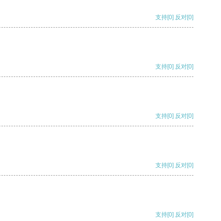
支持
[0]
反对
[0]
支持
[0]
反对
[0]
支持
[0]
反对
[0]
支持
[0]
反对
[0]
支持
[0]
反对
[0]