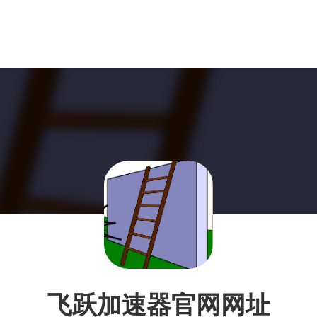
飞跃加速器官网网址