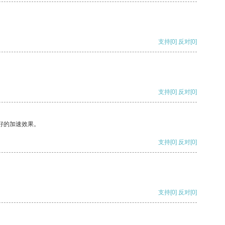
支持
[0]
反对
[0]
支持
[0]
反对
[0]
好的加速效果。
支持
[0]
反对
[0]
支持
[0]
反对
[0]