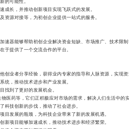
新的可能性。
速成长，并推动创新项目实现飞跃式的发展。
及资源对接等，为初创企业提供一站式的服务。
速器能够帮助初创企业解决资金短缺、市场推广、技术限制
在于提供了一个交流合作的平台。
创业者分享经验，获得业内专家的指导和人脉资源，实现资
系统，推动技术进步和产业发展。
目找到了更好的发展机会。
物医药等，它们正积极应对市场的需求，解决人们生活中的
了科技创新的步伐，推动了社会进步。
项目发展的瓶颈，为科技企业带来了新的发展机遇。
创新项目能够加速成长，推动技术进步和经济繁荣。