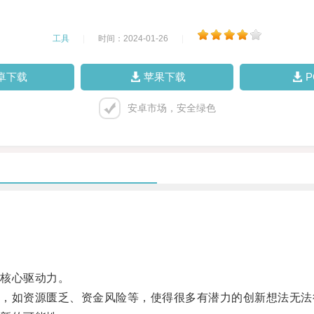
工具
|
时间：2024-01-26
|
卓下载
苹果下载
安卓市场，安全绿色
核心驱动力。
如资源匮乏、资金风险等，使得很多有潜力的创新想法无法