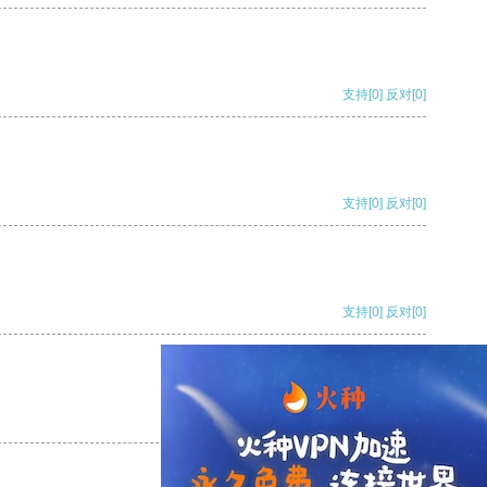
支持
[0]
反对
[0]
支持
[0]
反对
[0]
支持
[0]
反对
[0]
支持
[0]
反对
[0]