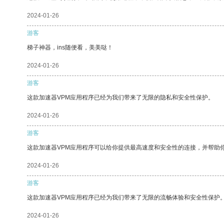
2024-01-26
游客
梯子神器，ins随便看，美美哒！
2024-01-26
游客
这款加速器VPM应用程序已经为我们带来了无限的隐私和安全性保护。
2024-01-26
游客
这款加速器VPM应用程序可以给你提供最高速度和安全性的连接，并帮助
2024-01-26
游客
这款加速器VPM应用程序已经为我们带来了无限的流畅体验和安全性保护
2024-01-26