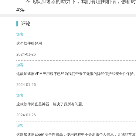
在飞跃加速器的助力下，我们有理由相信，创新时
#3#
评论
游客
这个软件很好用
2024-01-26
游客
这款加速器VPM应用程序已经为我们带来了无限的隐私保护和安全性保护
2024-01-26
游客
这款软件简直是神器，解决了我所有问题。
2024-01-26
游客
这款加速器app的安全性很高，使用过程中不会泄露个人信息，让我非常放