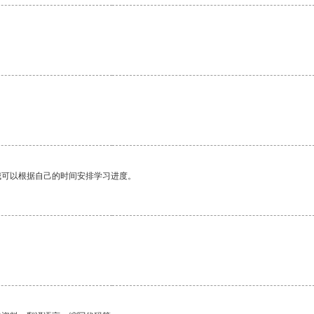
我可以根据自己的时间安排学习进度。