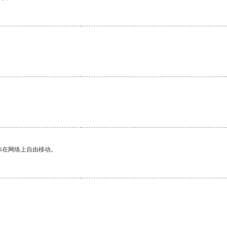
你在网络上自由移动。
。