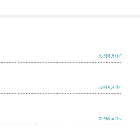
支持
[0]
反对
[0]
支持
[0]
反对
[0]
支持
[0]
反对
[0]