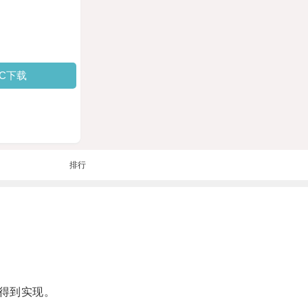
PC下载
排行
得到实现。