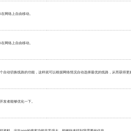
你在网络上自由移动。
你在网络上自由移动。
一个自动切换线路的功能，这样就可以根据网络情况自动选择最优的线路，从而获得更
望开发者能够优化一下。
找资料，这款app的搜索功能非常强大，能够快速找到我需要的信息。