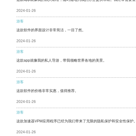
2024-01-26
游客
这款软件的界面设计非常简洁，一目了然。
2024-01-26
游客
这款app就像我的私人导游，带我领略世界各地的美景。
2024-01-26
游客
这款软件的价格非常实惠，值得推荐。
2024-01-26
游客
这款加速器VPM应用程序已经为我们带来了无限的隐私保护和安全性保护
2024-01-26