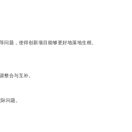
等问题，使得创新项目能够更好地落地生根。
源整合与互补。
实际问题。