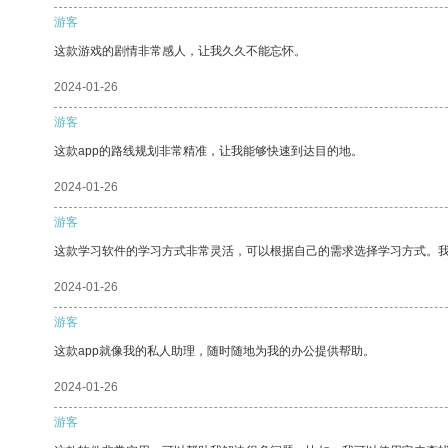
游客
这款游戏的剧情非常感人，让我久久不能忘怀。
2024-01-26
游客
这款app的路线规划非常精准，让我能够快速到达目的地。
2024-01-26
游客
这款学习软件的学习方式非常灵活，可以根据自己的需求选择学习方式。
2024-01-26
游客
这款app就像我的私人助理，随时随地为我的办公提供帮助。
2024-01-26
游客