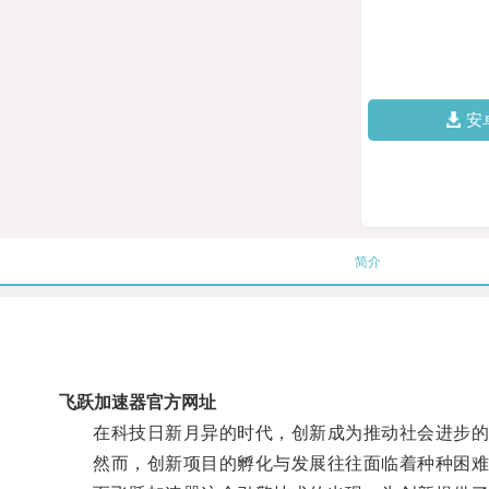
安
简介
飞跃加速器官方网址
在科技日新月异的时代，创新成为推动社会进步的
然而，创新项目的孵化与发展往往面临着种种困难，