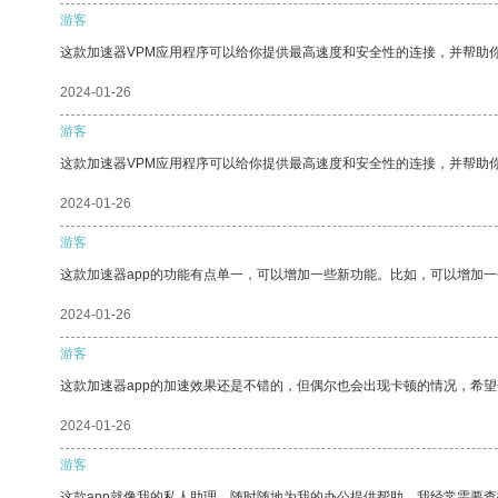
游客
这款加速器VPM应用程序可以给你提供最高速度和安全性的连接，并帮助
2024-01-26
游客
这款加速器VPM应用程序可以给你提供最高速度和安全性的连接，并帮助
2024-01-26
游客
这款加速器app的功能有点单一，可以增加一些新功能。比如，可以增加
2024-01-26
游客
这款加速器app的加速效果还是不错的，但偶尔也会出现卡顿的情况，希
2024-01-26
游客
这款app就像我的私人助理，随时随地为我的办公提供帮助。我经常需要查