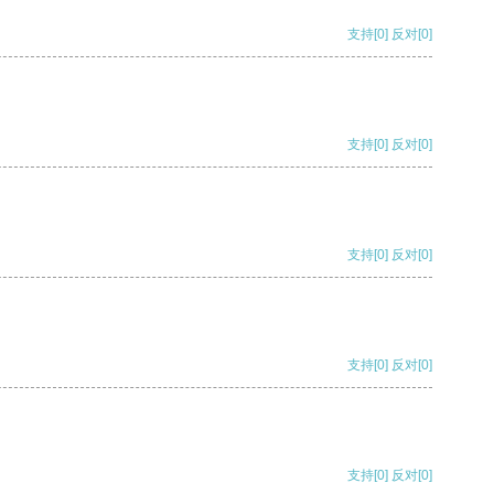
支持
[0]
反对
[0]
支持
[0]
反对
[0]
支持
[0]
反对
[0]
支持
[0]
反对
[0]
支持
[0]
反对
[0]