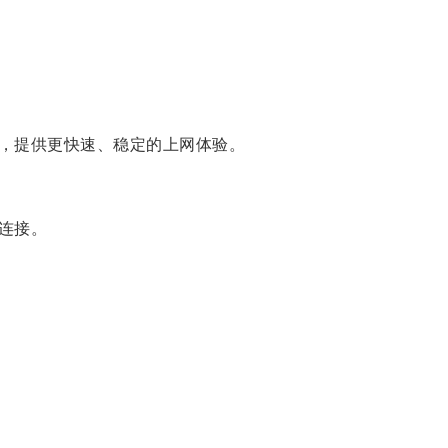
，提供更快速、稳定的上网体验。
连接。