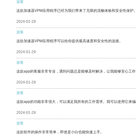
游客
这款加速器VPM应用程序已经为我们带来了无限的流畅体验和安全性保护
2024-01-29
游客
这款加速器VPM应用程序可以给你提供最高速度和安全性的连接。
2024-01-29
游客
这款app的客服非常专业，遇到问题总是能够及时解决，让我能够安心工作
2024-01-29
游客
这款app的功能非常强大，可以满足我所有的工作需求。我可以使用它来
2024-01-29
游客
这款软件的操作非常简单，即使是小白也能快速上手。