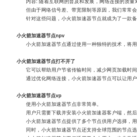
内容: 随着互联网的普及和发展，网络连接的质量
但由于网络信号差、带宽限制等原因，我们常常会
针对这些问题，小火箭加速器节点就成为了一款备
小火箭加速器节点npv
小火箭加速器节点通过使用一种独特的技术，将用户
小火箭加速器节点打不开了
它可以帮助用户节省传输时间，减少网页加载时间，
通过优化网络连接，小火箭加速器节点可以让用户
小火箭加速器节点vp
使用小火箭加速器节点非常简单。
用户只需要下载并安装小火箭加速器客户端，然后
小火箭加速器节点提供了多个节点供用户选择，用
同时，小火箭加速器节点还支持全球范围的节点选