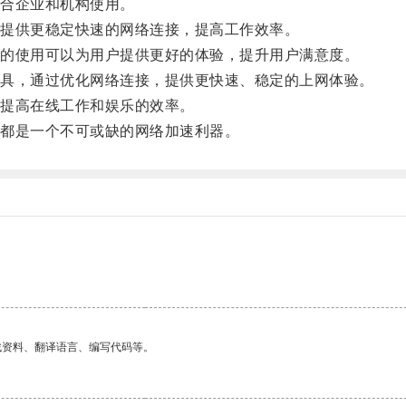
合企业和机构使用。
提供更稳定快速的网络连接，提高工作效率。
的使用可以为用户提供更好的体验，提升用户满意度。
具，通过优化网络连接，提供更快速、稳定的上网体验。
提高在线工作和娱乐的效率。
都是一个不可或缺的网络加速利器。
找资料、翻译语言、编写代码等。