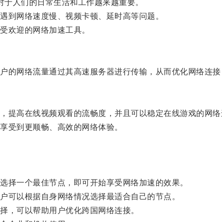
对于人们的日常生活和工作越来越重要。
遇到网络速度慢、视频卡顿、延时高等问题。
受欢迎的网络加速工具。
的网络流量通过其高速服务器进行传输，从而优化网络连接
提高在线视频观看的流畅度，并且可以稳定在线游戏的网络
享受到更顺畅、高效的网络体验。
选择一个最佳节点，即可开始享受网络加速的效果。
户可以根据自身网络情况选择最适合自己的节点。
择，可以帮助用户优化跨国网络连接。