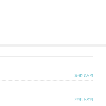
支持
[0]
反对
[0]
支持
[0]
反对
[0]