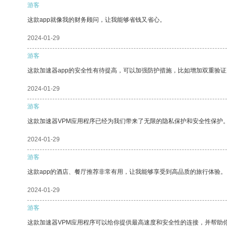
游客
这款app就像我的财务顾问，让我能够省钱又省心。
2024-01-29
游客
这款加速器app的安全性有待提高，可以加强防护措施，比如增加双重验证
2024-01-29
游客
这款加速器VPM应用程序已经为我们带来了无限的隐私保护和安全性保护
2024-01-29
游客
这款app的酒店、餐厅推荐非常有用，让我能够享受到高品质的旅行体验。
2024-01-29
游客
这款加速器VPM应用程序可以给你提供最高速度和安全性的连接，并帮助