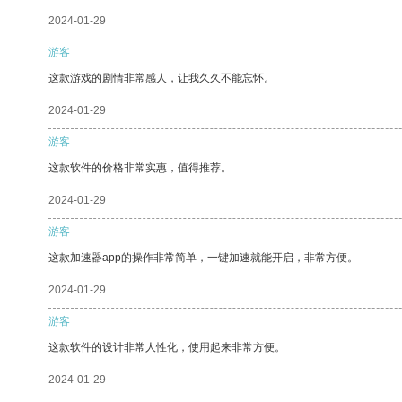
2024-01-29
游客
这款游戏的剧情非常感人，让我久久不能忘怀。
2024-01-29
游客
这款软件的价格非常实惠，值得推荐。
2024-01-29
游客
这款加速器app的操作非常简单，一键加速就能开启，非常方便。
2024-01-29
游客
这款软件的设计非常人性化，使用起来非常方便。
2024-01-29