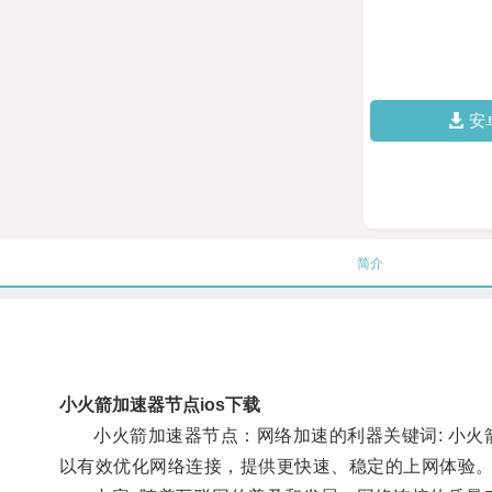
安
简介
小火箭加速器节点ios下载
小火箭加速器节点：网络加速的利器关键词: 小火箭
以有效优化网络连接，提供更快速、稳定的上网体验