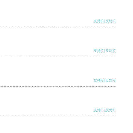
支持
[0]
反对
[0]
支持
[0]
反对
[0]
支持
[0]
反对
[0]
支持
[0]
反对
[0]