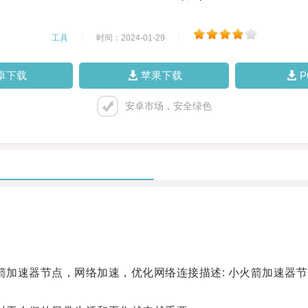
工具
|
时间：2024-01-29
|
卓下载
苹果下载
安卓市场，安全绿色
加速器节点，网络加速，优化网络连接描述: 小火箭加速器
。