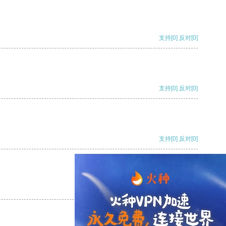
支持
[0]
反对
[0]
支持
[0]
反对
[0]
支持
[0]
反对
[0]
支持
[0]
反对
[0]