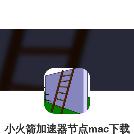
小火箭加速器节点mac下载