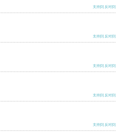
支持
[0]
反对
[0]
支持
[0]
反对
[0]
支持
[0]
反对
[0]
支持
[0]
反对
[0]
支持
[0]
反对
[0]