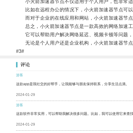
小火箭加速器节点不仅适用于个人用户，也非常适
比如在远程办公的情况下，小火箭加速器节点可以
而对于企业的在线应用和网站，小火箭加速器节点
总之，小火箭加速器节点是一款高效的网络加速工
它可以帮助用户解决网络延迟、视频卡顿等问题，
无论是个人用户还是企业机构，小火箭加速器节点
#3#
评论
游客
这款app是我社交的好帮手，让我能够与朋友保持联系，分享生活点滴。
2024-01-29
游客
这款软件非常实用，可以帮助我解决很多问题。比如，我可以使用它来查
2024-01-29