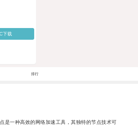
PC下载
排行
节点是一种高效的网络加速工具，其独特的节点技术可