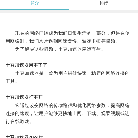
简介
排行
现在的网络已经成为我们日常生活的一部分，但是在使
用网络时，我们常常遇到网速缓慢、游戏卡顿等问题。
为了解决这些问题，土豆加速器应运而生。
土豆加速器用不了了
土豆加速器是一款为用户提供快速、稳定的网络连接的
工具。
土豆加速器打不开
它通过改变网络的传输路径和优化网络参数，提高网络
连接的速度，让用户能够更快地上网、下载、观看视频或进
行在线游戏。
土豆加速器2024年