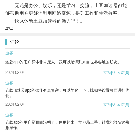
无论是办公、娱乐，还是学习、交流，土豆加速器都能
够帮助用户更好地利用网络资源，提升工作和生活效率。
快来体验土豆加速器的魅力吧！。
#3#
评论
游客
这款app的用户群体非常庞大，我可以结识到来自世界各地的朋友。
2024-02-04
支持
[0]
反对
[0]
游客
这款加速器app的操作有点复杂，可以简化一下，比如将设置页面进行优
化。
2024-02-04
支持
[0]
反对
[0]
游客
这款app的用户界面简洁明了，使用起来非常容易上手，让我能够快速熟
悉操作。