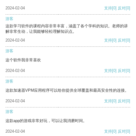
2024-02-04
支持
[0]
反对
[0]
游客
这款学习软件的课程内容非常丰富，涵盖了各个学科的知识。老师的讲
解非常生动，让我能够轻松理解知识点。
2024-02-04
支持
[0]
反对
[0]
游客
这个软件我非常喜欢
2024-02-04
支持
[0]
反对
[0]
游客
这款加速器VPM应用程序可以给你提供全球覆盖和最高安全性的连接。
2024-02-04
支持
[0]
反对
[0]
游客
这款app的游戏非常好玩，可以让我消磨时间。
2024-02-04
支持
[0]
反对
[0]