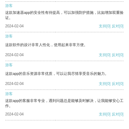
游客
这款加速器app的安全性有待提高，可以加强防护措施，比如增加双重验
证。
2024-02-04
支持
[0]
反对
[0]
游客
这款软件的设计非常人性化，使用起来非常方便。
2024-02-04
支持
[0]
反对
[0]
游客
这款app的音乐资源非常优质，可以让我尽情享受音乐的魅力。
2024-02-04
支持
[0]
反对
[0]
游客
这款app的客服非常专业，遇到问题总是能够及时解决，让我能够安心工
作。
2024-02-04
支持
[0]
反对
[0]