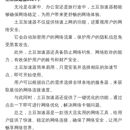
无论是在家中、办公室还是旅行途中，土豆加速器都能
够确保网络稳定，为用户带来更舒畅的网络体验。
土豆加速器不仅提供快速上网的功能，还重视用户的网
络安全。
它会自动加密用户的网络流量，保护用户的隐私信息免
受黑客攻击。
此外，土豆加速器还具备防止网络钓鱼、网络欺诈的能
力，有效保护用户的账号和财产安全。
土豆加速器简单易用，只需安装并选择相应的加速节
点，即可开始使用。
用户可以根据自己的需求选择全球各地的服务器，来获
取最佳的网络连接速度。
与此同时，土豆加速器还提供了一键优化的功能，通过
点击一下即可进行网络优化，解决网络卡顿问题。
总之，土豆加速器是一款强大且实用的网络工具，给用
户提供了快速、稳定的网络连接，确保了网络安全，让用户
畅享网络世界。