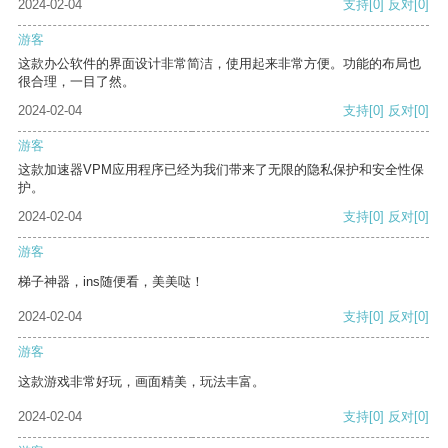
2024-02-04
支持
[0]
反对
[0]
游客
这款办公软件的界面设计非常简洁，使用起来非常方便。功能的布局也
很合理，一目了然。
2024-02-04
支持
[0]
反对
[0]
游客
这款加速器VPM应用程序已经为我们带来了无限的隐私保护和安全性保
护。
2024-02-04
支持
[0]
反对
[0]
游客
梯子神器，ins随便看，美美哒！
2024-02-04
支持
[0]
反对
[0]
游客
这款游戏非常好玩，画面精美，玩法丰富。
2024-02-04
支持
[0]
反对
[0]