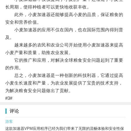
长周期，使得种植者可以更快地收获丰收。
此外，小麦加速器还能够提高小麦的品质，保证粮食的
安全和营养价值。
小麦加速器的应用不仅在国内，也在国际范围内得到普
及。
越来越多的农民和农业公司开始使用小麦加速器来提高
小麦产量和质量，助推农业发展。
它的推广和应用，对解决全球粮食安全问题起到了重要
的作用。
总之，小麦加速器是一种创新的科技利器，它通过提高
小麦生长速度和产量，为农业发展提供了宝贵的技术支持，
为解决粮食安全问题做出了贡献。
#3#
评论
游客
这款加速器VPM应用程序已经为我们带来了无限的流畅体验和安全性保