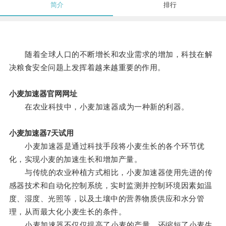
简介
排行
随着全球人口的不断增长和农业需求的增加，科技在解
决粮食安全问题上发挥着越来越重要的作用。
小麦加速器官网网址
在农业科技中，小麦加速器成为一种新的利器。
小麦加速器7天试用
小麦加速器是通过科技手段将小麦生长的各个环节优
化，实现小麦的加速生长和增加产量。
与传统的农业种植方式相比，小麦加速器使用先进的传
感器技术和自动化控制系统，实时监测并控制环境因素如温
度、湿度、光照等，以及土壤中的营养物质供应和水分管
理，从而最大化小麦生长的条件。
小麦加速器不仅仅提高了小麦的产量，还缩短了小麦生