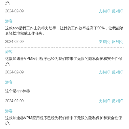
护。
2024-02-09
支持
[0]
反对
[0]
游客
这款app是我工作上的得力助手，让我的工作效率提高了50%，让我能够
更轻松地完成工作任务。
2024-02-09
支持
[0]
反对
[0]
游客
这款加速器VPM应用程序已经为我们带来了无限的隐私保护和安全性保
护。
2024-02-09
支持
[0]
反对
[0]
游客
这个是app神器
2024-02-09
支持
[0]
反对
[0]
游客
这款加速器VPM应用程序已经为我们带来了无限的隐私保护和安全性保
护。