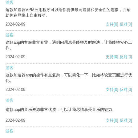
游客
这款加速器VPM应用程序可以给你提供最高速度和安全性的连接，并帮
助你在网络上自由移动。
2024-02-09
支持
[0]
反对
[0]
游客
这款app的客服非常专业，遇到问题总是能够及时解决，让我能够安心工
作。
2024-02-09
支持
[0]
反对
[0]
游客
这款加速器app的操作有点复杂，可以简化一下，比如将设置页面进行优
化。
2024-02-09
支持
[0]
反对
[0]
游客
这款app的音乐资源非常优质，可以让我尽情享受音乐的魅力。
2024-02-09
支持
[0]
反对
[0]
游客