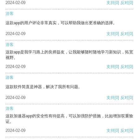
2024-02-09
支持
[0]
反对
[0]
游客
这款app的用户评论非常真实，可以帮助我做出更准确的选择。
2024-02-09
支持
[0]
反对
[0]
游客
这款app是我学习路上的良师益友，让我能够随时随地学习新知识，拓宽
视野。
2024-02-09
支持
[0]
反对
[0]
游客
这款软件简直是神器，解决了我所有问题。
2024-02-09
支持
[0]
反对
[0]
游客
这款加速器app的安全性有待提高，可以加强防护措施，比如增加双重验
证。
2024-02-09
支持
[0]
反对
[0]