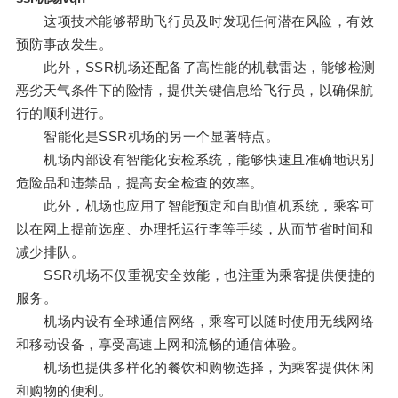
这项技术能够帮助飞行员及时发现任何潜在风险，有效
预防事故发生。
此外，SSR机场还配备了高性能的机载雷达，能够检测
恶劣天气条件下的险情，提供关键信息给飞行员，以确保航
行的顺利进行。
智能化是SSR机场的另一个显著特点。
机场内部设有智能化安检系统，能够快速且准确地识别
危险品和违禁品，提高安全检查的效率。
此外，机场也应用了智能预定和自助值机系统，乘客可
以在网上提前选座、办理托运行李等手续，从而节省时间和
减少排队。
SSR机场不仅重视安全效能，也注重为乘客提供便捷的
服务。
机场内设有全球通信网络，乘客可以随时使用无线网络
和移动设备，享受高速上网和流畅的通信体验。
机场也提供多样化的餐饮和购物选择，为乘客提供休闲
和购物的便利。