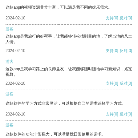
这款app的视频资源非常丰富，可以满足我不同的娱乐需求。
2024-02-10
支持
[0]
反对
[0]
游客
这款app是我旅行的好帮手，让我能够轻松找到目的地，了解当地的风土
人情。
2024-02-10
支持
[0]
反对
[0]
游客
这款app是我学习路上的良师益友，让我能够随时随地学习新知识，拓宽
视野。
2024-02-10
支持
[0]
反对
[0]
游客
这款软件的学习方式非常灵活，可以根据自己的需求选择学习方式。
2024-02-10
支持
[0]
反对
[0]
游客
这款软件的功能非常强大，可以满足我日常使用的需求。