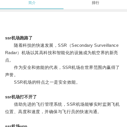
简介
排行
ssr机场跑路了
随着科技的快速发展，SSR（Secondary Surveillance
Radar）机场以其高科技和智能化的设施成为航空界的新亮
点。
作为安全和效能的代表，SSR机场在世界范围内赢得了
声誉。
SSR机场的特点之一是安全效能。
ssr机场打不开了
借助先进的飞行管理系统，SSR机场能够实时监测飞机
位置、高度和速度，并确保与飞行员的快速沟通。
ssr机场vqn