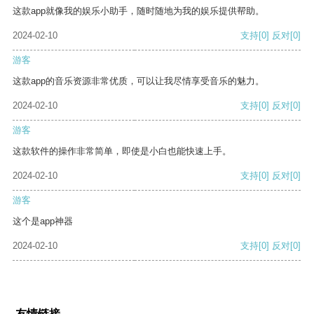
这款app就像我的娱乐小助手，随时随地为我的娱乐提供帮助。
2024-02-10
支持
[0]
反对
[0]
游客
这款app的音乐资源非常优质，可以让我尽情享受音乐的魅力。
2024-02-10
支持
[0]
反对
[0]
游客
这款软件的操作非常简单，即使是小白也能快速上手。
2024-02-10
支持
[0]
反对
[0]
游客
这个是app神器
2024-02-10
支持
[0]
反对
[0]
友情链接