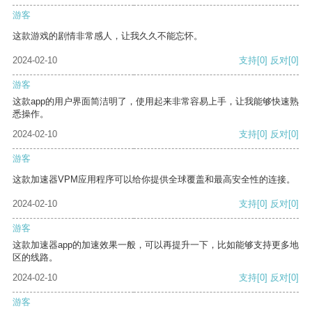
游客
这款游戏的剧情非常感人，让我久久不能忘怀。
2024-02-10
支持
[0]
反对
[0]
游客
这款app的用户界面简洁明了，使用起来非常容易上手，让我能够快速熟
悉操作。
2024-02-10
支持
[0]
反对
[0]
游客
这款加速器VPM应用程序可以给你提供全球覆盖和最高安全性的连接。
2024-02-10
支持
[0]
反对
[0]
游客
这款加速器app的加速效果一般，可以再提升一下，比如能够支持更多地
区的线路。
2024-02-10
支持
[0]
反对
[0]
游客