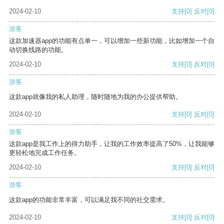
2024-02-10
支持
[0]
反对
[0]
游客
这款加速器app的功能有点单一，可以增加一些新功能，比如增加一个自
动切换线路的功能。
2024-02-10
支持
[0]
反对
[0]
游客
这款app就像我的私人助理，随时随地为我的办公提供帮助。
2024-02-10
支持
[0]
反对
[0]
游客
这款app是我工作上的得力助手，让我的工作效率提高了50%，让我能够
更轻松地完成工作任务。
2024-02-10
支持
[0]
反对
[0]
游客
这款app的功能非常丰富，可以满足我不同的社交需求。
2024-02-10
支持
[0]
反对
[0]