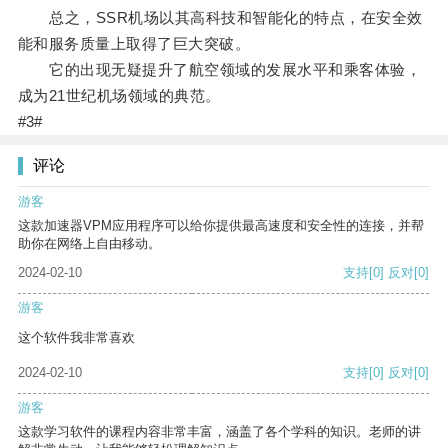
总之，SSR机场以其高科技和智能化的特点，在安全效
能和服务质量上取得了巨大突破。
它的出现无疑提升了航空领域的发展水平和乘客体验，
成为21世纪机场领域的典范。
#3#
评论
游客
这款加速器VPM应用程序可以给你提供最高速度和安全性的连接，并帮
助你在网络上自由移动。
2024-02-10
支持
[0]
反对
[0]
游客
这个软件我非常喜欢
2024-02-10
支持
[0]
反对
[0]
游客
这款学习软件的课程内容非常丰富，涵盖了各个学科的知识。老师的讲