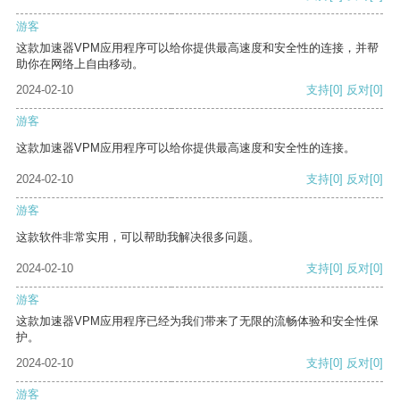
游客
这款加速器VPM应用程序可以给你提供最高速度和安全性的连接，并帮
助你在网络上自由移动。
2024-02-10
支持
[0]
反对
[0]
游客
这款加速器VPM应用程序可以给你提供最高速度和安全性的连接。
2024-02-10
支持
[0]
反对
[0]
游客
这款软件非常实用，可以帮助我解决很多问题。
2024-02-10
支持
[0]
反对
[0]
游客
这款加速器VPM应用程序已经为我们带来了无限的流畅体验和安全性保
护。
2024-02-10
支持
[0]
反对
[0]
游客