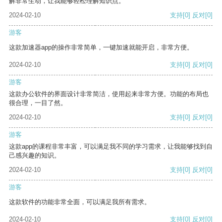
解非常生动，让我能够轻松理解知识点。
2024-02-10
支持
[0]
反对
[0]
游客
这款加速器app的操作非常简单，一键加速就能开启，非常方便。
2024-02-10
支持
[0]
反对
[0]
游客
这款办公软件的界面设计非常简洁，使用起来非常方便。功能的布局也
很合理，一目了然。
2024-02-10
支持
[0]
反对
[0]
游客
这款app的课程非常丰富，可以满足我不同的学习需求，让我能够找到自
己感兴趣的知识。
2024-02-10
支持
[0]
反对
[0]
游客
这款软件的功能非常全面，可以满足我所有需求。
2024-02-10
支持
[0]
反对
[0]