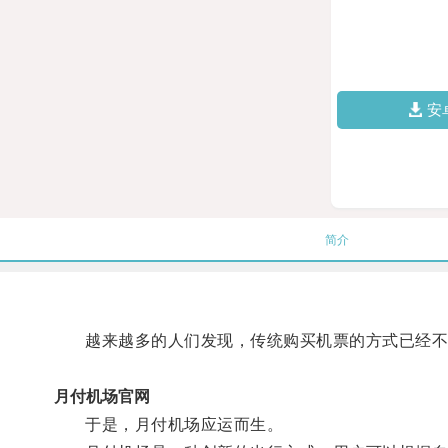
安
简介
越来越多的人们发现，传统购买机票的方式已经不
月付机场官网
于是，月付机场应运而生。