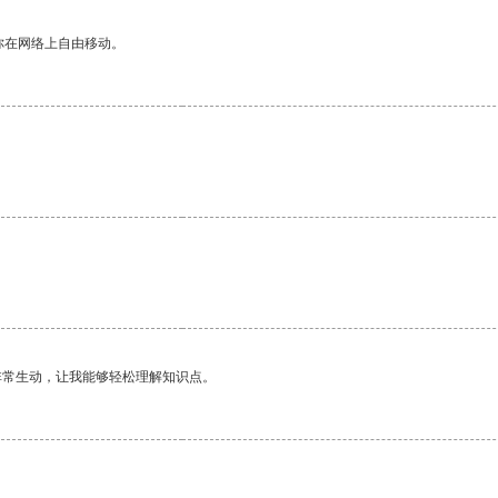
你在网络上自由移动。
非常生动，让我能够轻松理解知识点。