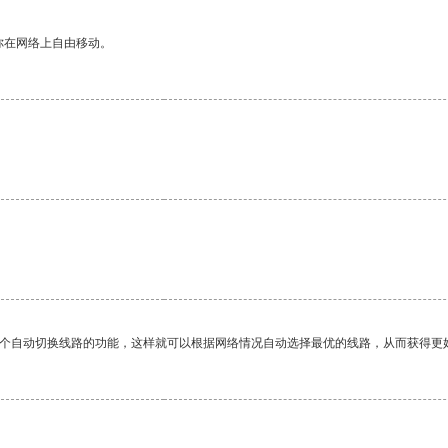
你在网络上自由移动。
一个自动切换线路的功能，这样就可以根据网络情况自动选择最优的线路，从而获得更