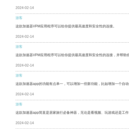
2024-02-14
游客
这款加速器VPM应用程序可以给你提供最高速度和安全性的连接。
2024-02-14
游客
这款加速器VPM应用程序可以给你提供最高速度和安全性的连接，并帮助
2024-02-14
游客
这款加速器app的功能有点单一，可以增加一些新功能，比如增加一个自
2024-02-14
游客
这款加速器app简直是居家旅行必备神器，无论是看视频、玩游戏还是工
2024-02-14