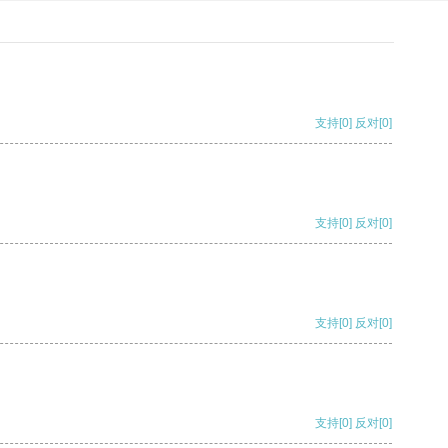
支持
[0]
反对
[0]
支持
[0]
反对
[0]
支持
[0]
反对
[0]
支持
[0]
反对
[0]