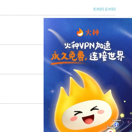
支持
[0]
反对
[0]
支持
[0]
反对
[0]
支持
[0]
反对
[0]
支持
[0]
反对
[0]