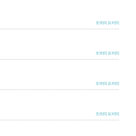
支持
[0]
反对
[0]
支持
[0]
反对
[0]
支持
[0]
反对
[0]
支持
[0]
反对
[0]