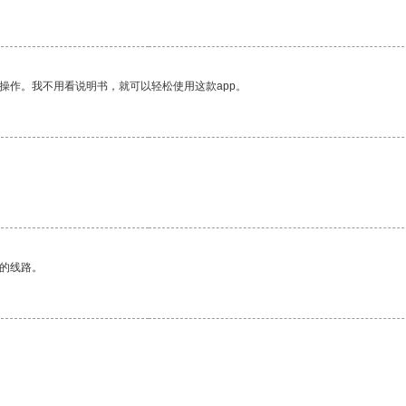
操作。我不用看说明书，就可以轻松使用这款app。
区的线路。