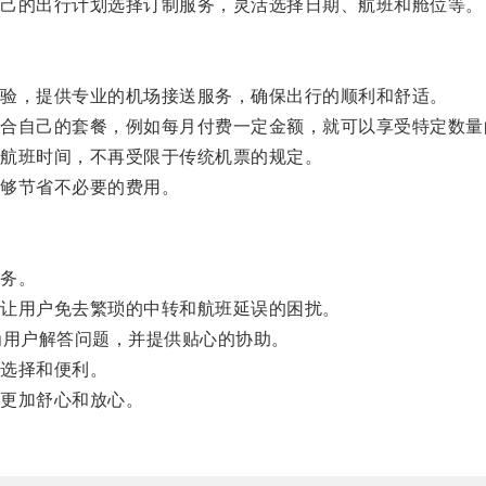
己的出行计划选择订制服务，灵活选择日期、航班和舱位等。
验，提供专业的机场接送服务，确保出行的顺利和舒适。
自己的套餐，例如每月付费一定金额，就可以享受特定数量
航班时间，不再受限于传统机票的规定。
够节省不必要的费用。
务。
让用户免去繁琐的中转和航班延误的困扰。
用户解答问题，并提供贴心的协助。
选择和便利。
更加舒心和放心。