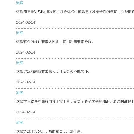
游客
这款加速器VPM应用程序可以给你提供最高速度和安全性的连接，并帮助
2024-02-14
游客
这款软件的设计非常人性化，使用起来非常舒服。
2024-02-14
游客
这款游戏的剧情非常感人，让我久久不能忘怀。
2024-02-14
游客
这款学习软件的课程内容非常丰富，涵盖了各个学科的知识。老师的讲解
2024-02-14
游客
这款游戏非常好玩，画面精美，玩法丰富。