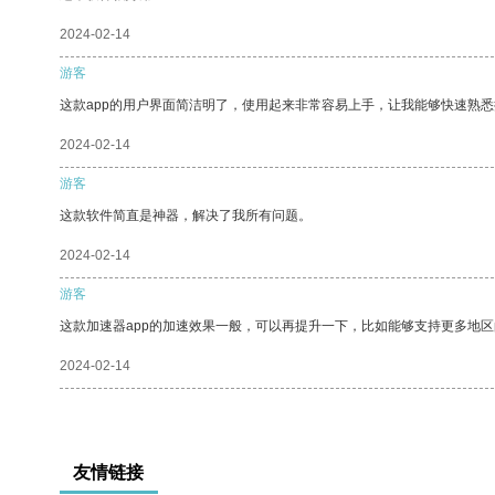
2024-02-14
游客
这款app的用户界面简洁明了，使用起来非常容易上手，让我能够快速熟悉
2024-02-14
游客
这款软件简直是神器，解决了我所有问题。
2024-02-14
游客
这款加速器app的加速效果一般，可以再提升一下，比如能够支持更多地
2024-02-14
友情链接