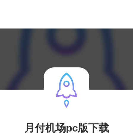
月付机场pc版下载