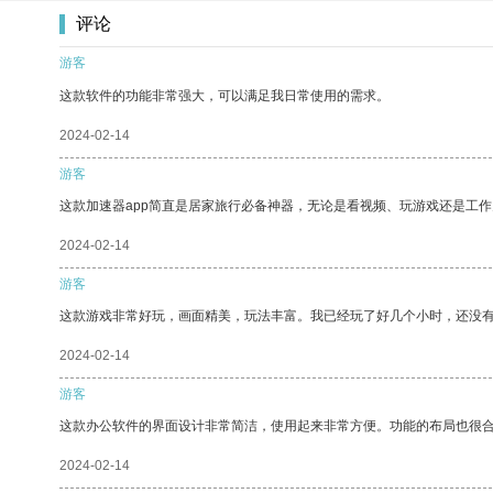
评论
游客
这款软件的功能非常强大，可以满足我日常使用的需求。
2024-02-14
游客
这款加速器app简直是居家旅行必备神器，无论是看视频、玩游戏还是工
2024-02-14
游客
这款游戏非常好玩，画面精美，玩法丰富。我已经玩了好几个小时，还没
2024-02-14
游客
这款办公软件的界面设计非常简洁，使用起来非常方便。功能的布局也很
2024-02-14