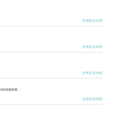
支持
[0]
反对
[0]
支持
[0]
反对
[0]
支持
[0]
反对
[0]
好的加速效果。
支持
[0]
反对
[0]