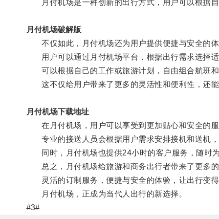
月付机场是一种创新的出行方式，用户可以根据自
月付机场破解版
不仅如此，月付机场还为用户提供便捷与安全的体
用户可以通过月付机场平台，根据出行需求选择适合
可以根据自己的工作或旅游计划，自由组合航班和
这不仅给用户带来了更多的灵活性和便利性，还能
月付机场下载地址
在月付机场，用户可以享受到更加贴心和安全的服
专业的接送人员会根据用户需求安排接机和送机，
同时，月付机场也提供24小时的客户服务，随时为
总之，月付机场给旅游和商务出行者带来了更多的
灵活的订制服务，便捷与安全的体验，让出行变得
月付机场，正成为当代人出行的新选择。
#3#