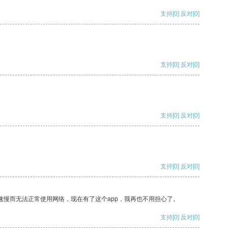
支持
[0]
反对
[0]
支持
[0]
反对
[0]
支持
[0]
反对
[0]
支持
[0]
反对
[0]
速慢而无法正常使用网络，现在有了这个app，我再也不用担心了。
支持
[0]
反对
[0]