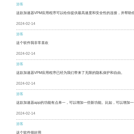
游客
这款加速器VPM应用程序可以给你提供最高速度和安全性的连接，并帮助
2024-02-14
游客
这个软件我非常喜欢
2024-02-14
游客
这款加速器VPM应用程序已经为我们带来了无限的隐私保护和自由。
2024-02-14
游客
这款加速器app的功能有点单一，可以增加一些新功能。比如，可以增加
2024-02-14
游客
这个软件很好用