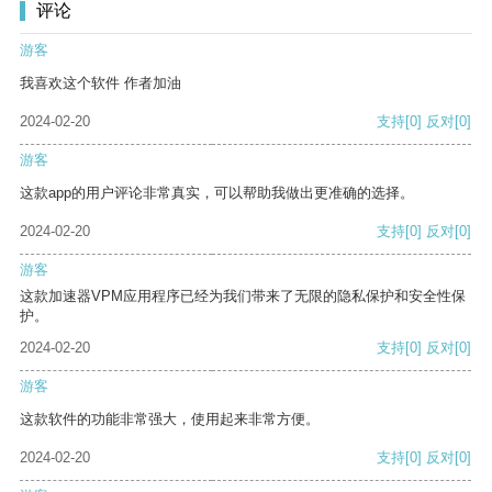
评论
游客
我喜欢这个软件 作者加油
2024-02-20
支持
[0]
反对
[0]
游客
这款app的用户评论非常真实，可以帮助我做出更准确的选择。
2024-02-20
支持
[0]
反对
[0]
游客
这款加速器VPM应用程序已经为我们带来了无限的隐私保护和安全性保
护。
2024-02-20
支持
[0]
反对
[0]
游客
这款软件的功能非常强大，使用起来非常方便。
2024-02-20
支持
[0]
反对
[0]