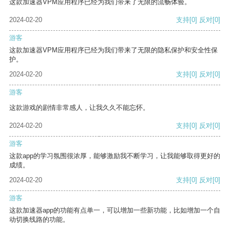
这款加速器VPM应用程序已经为我们带来了无限的流畅体验。
2024-02-20
支持
[0]
反对
[0]
游客
这款加速器VPM应用程序已经为我们带来了无限的隐私保护和安全性保
护。
2024-02-20
支持
[0]
反对
[0]
游客
这款游戏的剧情非常感人，让我久久不能忘怀。
2024-02-20
支持
[0]
反对
[0]
游客
这款app的学习氛围很浓厚，能够激励我不断学习，让我能够取得更好的
成绩。
2024-02-20
支持
[0]
反对
[0]
游客
这款加速器app的功能有点单一，可以增加一些新功能，比如增加一个自
动切换线路的功能。