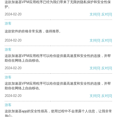
这款加速器VPM应用程序已经为我们带来了无限的隐私保护和安全性保
护。
2024-02-20
支持
[0]
反对
[0]
游客
这款软件的价格非常实惠，值得推荐。
2024-02-20
支持
[0]
反对
[0]
游客
这款加速器VPM应用程序可以给你提供最高速度和安全性的连接，并帮
助你在网络上自由移动。
2024-02-20
支持
[0]
反对
[0]
游客
这款加速器VPM应用程序可以给你提供最高速度和安全性的连接，并帮
助你在网络上自由移动。
2024-02-20
支持
[0]
反对
[0]
游客
这款加速器app的安全性很高，使用过程中不会泄露个人信息，让我非常
放心。