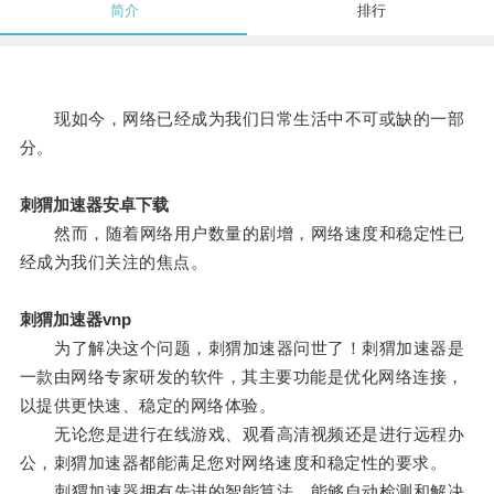
简介
排行
现如今，网络已经成为我们日常生活中不可或缺的一部
分。
刺猬加速器安卓下载
然而，随着网络用户数量的剧增，网络速度和稳定性已
经成为我们关注的焦点。
刺猬加速器vnp
为了解决这个问题，刺猬加速器问世了！刺猬加速器是
一款由网络专家研发的软件，其主要功能是优化网络连接，
以提供更快速、稳定的网络体验。
无论您是进行在线游戏、观看高清视频还是进行远程办
公，刺猬加速器都能满足您对网络速度和稳定性的要求。
刺猬加速器拥有先进的智能算法，能够自动检测和解决