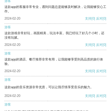
游客
这款app的客服非常专业，遇到问题总是能够及时解决，让我能够安心工
作。
2024-02-20
支持
[0]
反对
[0]
游客
这款游戏非常好玩，画面精美，玩法丰富。我已经玩了好几个小时，还
没有玩腻。
2024-02-20
支持
[0]
反对
[0]
游客
这款app的酒店、餐厅推荐非常有用，让我能够享受到高品质的旅行体
验。
2024-02-20
支持
[0]
反对
[0]
游客
这款app的音乐资源非常优质，可以让我尽情享受音乐的魅力。
2024-02-20
支持
[0]
反对
[0]
游客