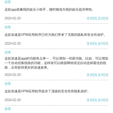
游客
这款app就像我的娱乐小助手，随时随地为我的娱乐提供帮助。
2024-02-20
支持
[0]
反对
[0]
游客
这款加速器VPM应用程序已经为我们带来了无限的隐私和安全性保护。
2024-02-20
支持
[0]
反对
[0]
游客
这款加速器app的功能有点单一，可以增加一些新功能。比如，可以增加
一个自动切换线路的功能，这样就可以根据网络情况自动选择最优的线
路，从而获得更好的加速效果。
2024-02-20
支持
[0]
反对
[0]
游客
这款加速器VPM应用程序提供了顶级的安全性和隐私保护。
2024-02-20
支持
[0]
反对
[0]
游客