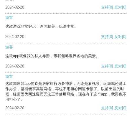
2024-02-20
支持
[0]
反对
[0]
游客
这款游戏非常好玩，画面精美，玩法丰富。
2024-02-20
支持
[0]
反对
[0]
游客
这款app就像我的私人导游，带我领略世界各地的美景。
2024-02-20
支持
[0]
反对
[0]
游客
这款加速器app简直是居家旅行必备神器，无论是看视频、玩游戏还是工
作办公，都能畅享高速网络，再也不用担心网速卡顿了。以前出差的时
候，经常因为网速慢而无法正常使用网络，现在有了这个app，我再也不
用担心了。
2024-02-20
支持
[0]
反对
[0]