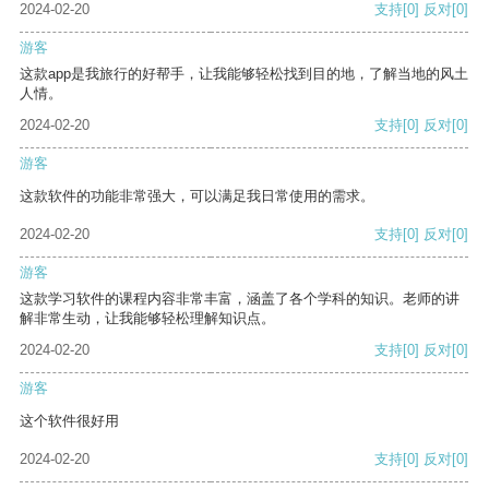
2024-02-20
支持
[0]
反对
[0]
游客
这款app是我旅行的好帮手，让我能够轻松找到目的地，了解当地的风土
人情。
2024-02-20
支持
[0]
反对
[0]
游客
这款软件的功能非常强大，可以满足我日常使用的需求。
2024-02-20
支持
[0]
反对
[0]
游客
这款学习软件的课程内容非常丰富，涵盖了各个学科的知识。老师的讲
解非常生动，让我能够轻松理解知识点。
2024-02-20
支持
[0]
反对
[0]
游客
这个软件很好用
2024-02-20
支持
[0]
反对
[0]