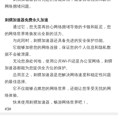
网络拥堵问题。
刺猬加速器免费永久加速
通过它，您无需再担心网络拥堵导致的卡顿和延迟，您
的网络世界将焕发出全新的活力。
与此同时，刺猬加速器还具备先进的安全保护功能。
它能够加密您的网络连接，保证您的个人信息和隐私数
据不会被泄露。
无论您身处何地，使用公共Wi-Fi还是办公室网络，刺猬
加速器都能为您提供全方位的保护。
总而言之，刺猬加速器是您解决网络速度和稳定性问题
的最佳选择。
它不仅能够点燃您的网络世界，还能让您享受无忧的网
络体验。
快来使用刺猬加速器，畅游网络世界吧！。
#3#