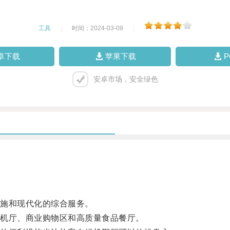
工具
|
时间：2024-03-09
|
卓下载
苹果下载
安卓市场，安全绿色
施和现代化的综合服务。
机厅、商业购物区和高质量食品餐厅。