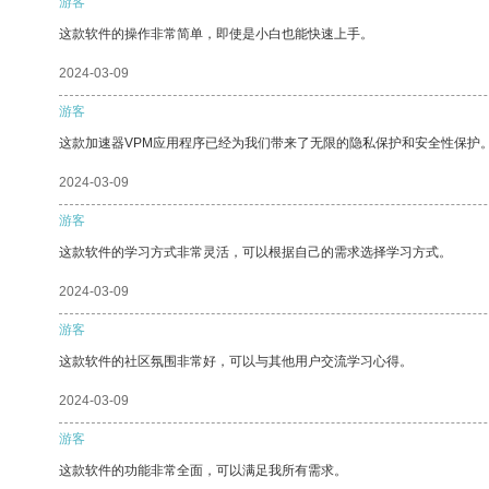
游客
这款软件的操作非常简单，即使是小白也能快速上手。
2024-03-09
游客
这款加速器VPM应用程序已经为我们带来了无限的隐私保护和安全性保护
2024-03-09
游客
这款软件的学习方式非常灵活，可以根据自己的需求选择学习方式。
2024-03-09
游客
这款软件的社区氛围非常好，可以与其他用户交流学习心得。
2024-03-09
游客
这款软件的功能非常全面，可以满足我所有需求。