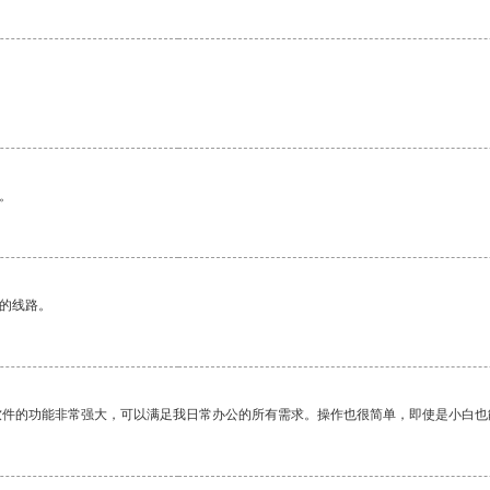
。
。
区的线路。
软件的功能非常强大，可以满足我日常办公的所有需求。操作也很简单，即使是小白也