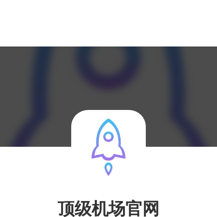
顶级机场官网