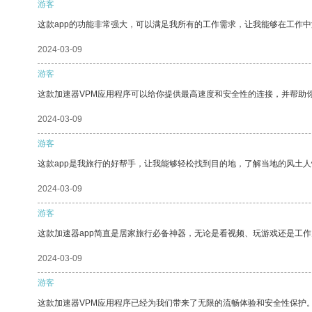
游客
这款app的功能非常强大，可以满足我所有的工作需求，让我能够在工作
2024-03-09
游客
这款加速器VPM应用程序可以给你提供最高速度和安全性的连接，并帮助
2024-03-09
游客
这款app是我旅行的好帮手，让我能够轻松找到目的地，了解当地的风土人
2024-03-09
游客
这款加速器app简直是居家旅行必备神器，无论是看视频、玩游戏还是工
2024-03-09
游客
这款加速器VPM应用程序已经为我们带来了无限的流畅体验和安全性保护