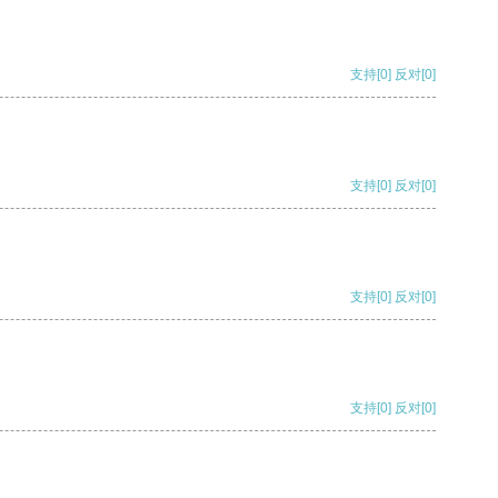
支持
[0]
反对
[0]
支持
[0]
反对
[0]
支持
[0]
反对
[0]
支持
[0]
反对
[0]