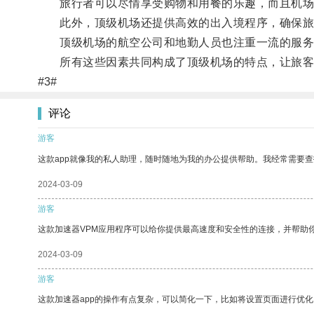
旅行者可以尽情享受购物和用餐的乐趣，而且机场
此外，顶级机场还提供高效的出入境程序，确保旅
顶级机场的航空公司和地勤人员也注重一流的服务
所有这些因素共同构成了顶级机场的特点，让旅客
#3#
评论
游客
这款app就像我的私人助理，随时随地为我的办公提供帮助。我经常需要查
2024-03-09
游客
这款加速器VPM应用程序可以给你提供最高速度和安全性的连接，并帮助
2024-03-09
游客
这款加速器app的操作有点复杂，可以简化一下，比如将设置页面进行优化