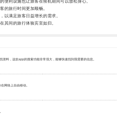
的便利设施也让旅客在候机期间可以放松身心。
客的旅行时间更加顺畅。
，以满足旅客日益增长的需求。
在其间的旅行体验宾至如归。
找资料，这款app的搜索功能非常强大，能够快速找到我需要的信息。
你在网络上自由移动。
。