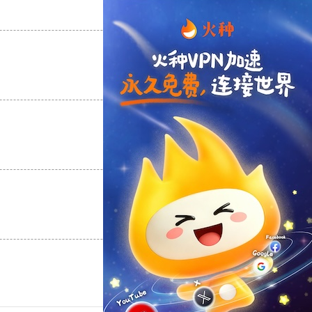
支持
[0]
反对
[0]
支持
[0]
反对
[0]
支持
[0]
反对
[0]
支持
[0]
反对
[0]