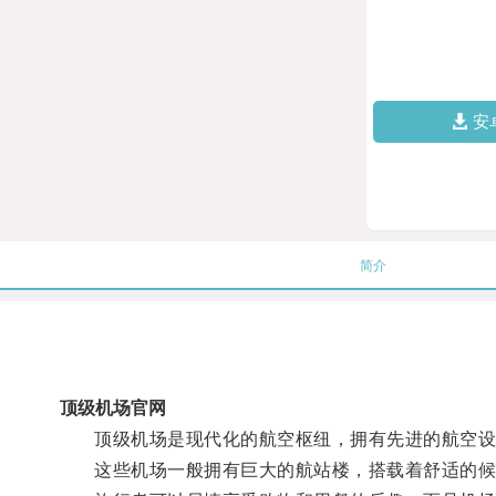
安
简介
顶级机场官网
顶级机场是现代化的航空枢纽，拥有先进的航空设
这些机场一般拥有巨大的航站楼，搭载着舒适的候