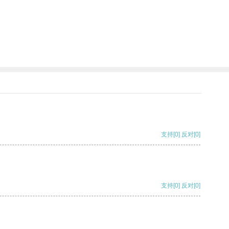
支持
[0]
反对
[0]
支持
[0]
反对
[0]