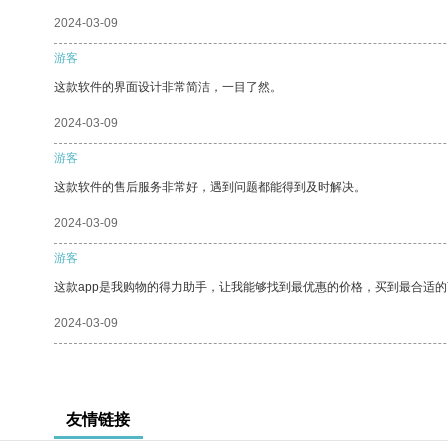
2024-03-09
游客
这款软件的界面设计非常简洁，一目了然。
2024-03-09
游客
这款软件的售后服务非常好，遇到问题都能得到及时解决。
2024-03-09
游客
这款app是我购物的得力助手，让我能够找到最优惠的价格，买到最合适
2024-03-09
友情链接