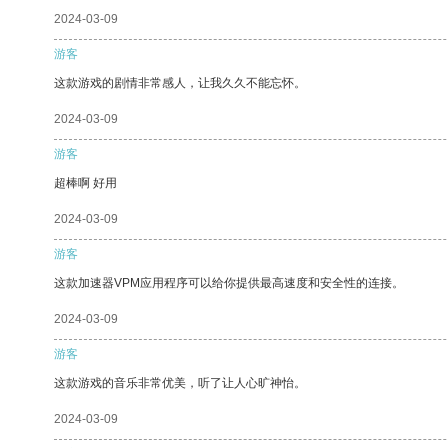
2024-03-09
游客
这款游戏的剧情非常感人，让我久久不能忘怀。
2024-03-09
游客
超棒啊 好用
2024-03-09
游客
这款加速器VPM应用程序可以给你提供最高速度和安全性的连接。
2024-03-09
游客
这款游戏的音乐非常优美，听了让人心旷神怡。
2024-03-09