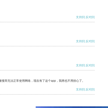
支持
[0]
反对
[0]
支持
[0]
反对
[0]
支持
[0]
反对
[0]
速慢而无法正常使用网络，现在有了这个app，我再也不用担心了。
支持
[0]
反对
[0]