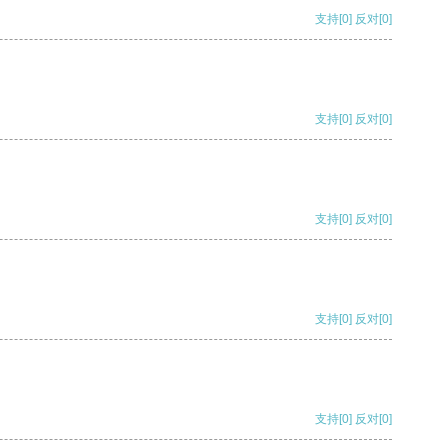
支持
[0]
反对
[0]
支持
[0]
反对
[0]
支持
[0]
反对
[0]
支持
[0]
反对
[0]
支持
[0]
反对
[0]