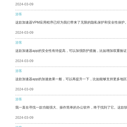
2024-03-09
游客
这款加速器VPM应用程序已经为我们带来了无限的隐私保护和安全性保护
2024-03-09
游客
这款加速器app的安全性有待提高，可以加强防护措施，比如增加双重验证
2024-03-09
游客
这款加速器app的加速效果一般，可以再提升一下，比如能够支持更多地
2024-03-09
游客
我一直在寻找一款功能强大、操作简单的办公软件，终于找到了它。这款
2024-03-09