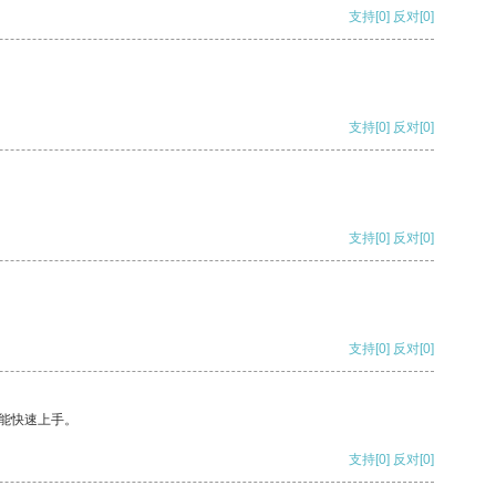
支持
[0]
反对
[0]
支持
[0]
反对
[0]
支持
[0]
反对
[0]
支持
[0]
反对
[0]
能快速上手。
支持
[0]
反对
[0]