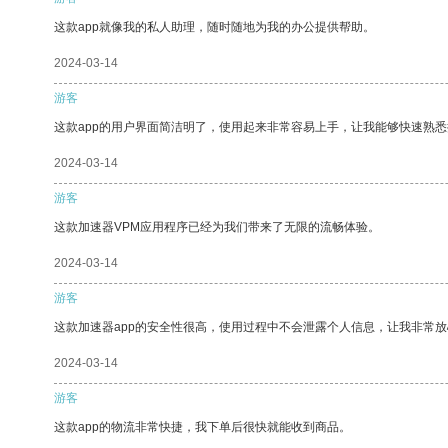
这款app就像我的私人助理，随时随地为我的办公提供帮助。
2024-03-14
游客
这款app的用户界面简洁明了，使用起来非常容易上手，让我能够快速熟悉
2024-03-14
游客
这款加速器VPM应用程序已经为我们带来了无限的流畅体验。
2024-03-14
游客
这款加速器app的安全性很高，使用过程中不会泄露个人信息，让我非常放
2024-03-14
游客
这款app的物流非常快捷，我下单后很快就能收到商品。