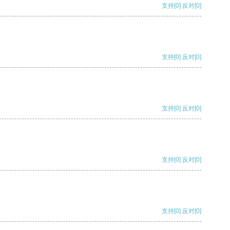
支持
[0]
反对
[0]
支持
[0]
反对
[0]
支持
[0]
反对
[0]
支持
[0]
反对
[0]
支持
[0]
反对
[0]