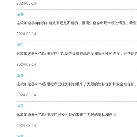
2024-03-14
游客
这款加速器app的加速效果还是不错的，但偶尔也会出现卡顿的情况，希
2024-03-14
游客
这款加速器VPM应用程序可以给你提供最高速度和安全性的连接，并帮助
2024-03-14
游客
这款加速器VPM应用程序已经为我们带来了无限的隐私保护和安全性保护
2024-03-14
游客
这款加速器VPM应用程序已经为我们带来了无限的隐私和自由。
2024-03-14
游客