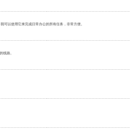
。我可以使用它来完成日常办公的所有任务，非常方便。
区的线路。