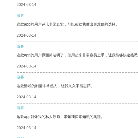
2024-03-14
游客
这款app的用户评论非常真实，可以帮助我做出更准确的选择。
2024-03-14
游客
这款app的用户界面简洁明了，使用起来非常容易上手，让我能够快速熟
2024-03-14
游客
这款游戏的剧情非常感人，让我久久不能忘怀。
2024-03-14
游客
这款app就像我的私人导师，带领我探索知识的奥秘。
2024-03-14