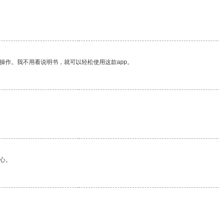
操作。我不用看说明书，就可以轻松使用这款app。
心。