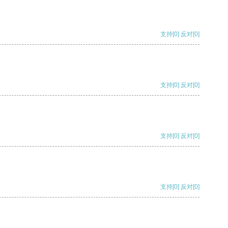
支持
[0]
反对
[0]
支持
[0]
反对
[0]
支持
[0]
反对
[0]
支持
[0]
反对
[0]