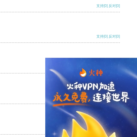
支持
[0]
反对
[0]
支持
[0]
反对
[0]
支持
[0]
反对
[0]
支持
[0]
反对
[0]
支持
[0]
反对
[0]