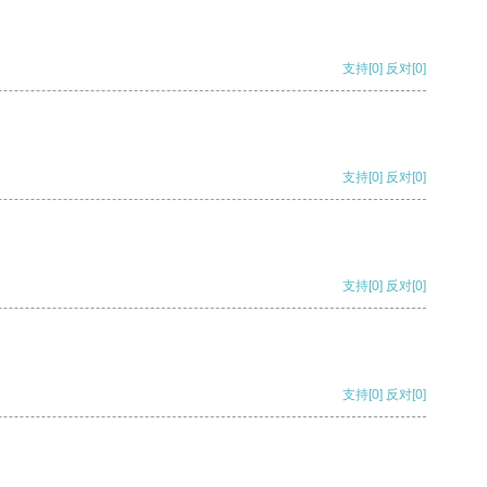
支持
[0]
反对
[0]
支持
[0]
反对
[0]
支持
[0]
反对
[0]
支持
[0]
反对
[0]