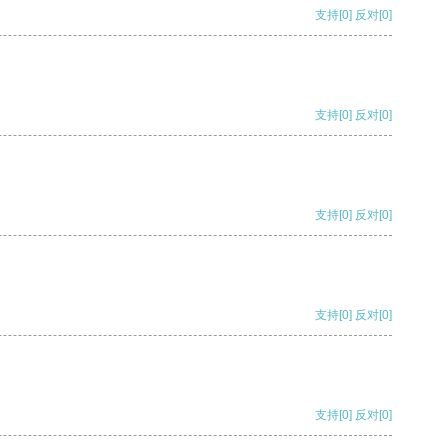
支持
[0]
反对
[0]
支持
[0]
反对
[0]
支持
[0]
反对
[0]
支持
[0]
反对
[0]
支持
[0]
反对
[0]