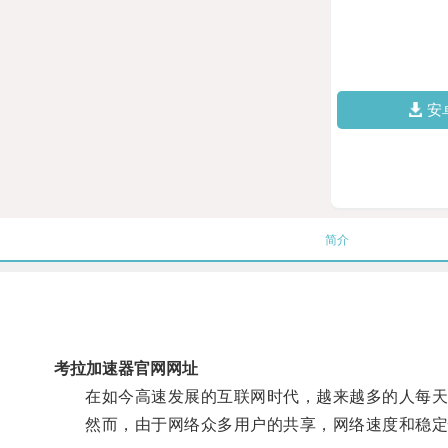
安
简介
考拉加速器官网网址
在如今高速发展的互联网时代，越来越多的人每天
然而，由于网络众多用户的共享，网络速度和稳定