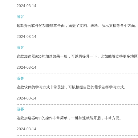
2024-03-14
游客
这款办公软件的功能非常全面，涵盖了文档、表格、演示文稿等各个方面
2024-03-14
游客
这款加速器app的加速效果一般，可以再提升一下，比如能够支持更多地
2024-03-14
游客
这款软件的学习方式非常灵活，可以根据自己的需求选择学习方式。
2024-03-14
游客
这款加速器app的操作非常简单，一键加速就能开启，非常方便。
2024-03-14