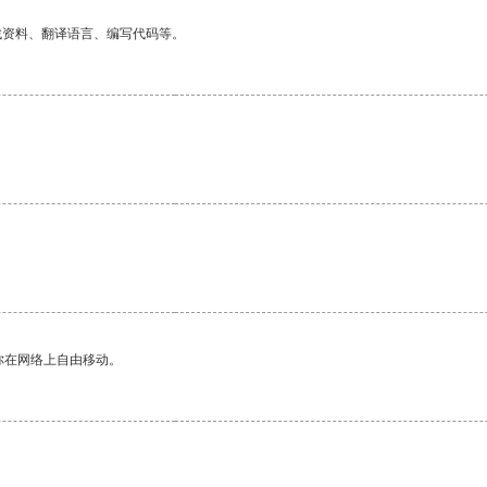
找资料、翻译语言、编写代码等。
。
你在网络上自由移动。