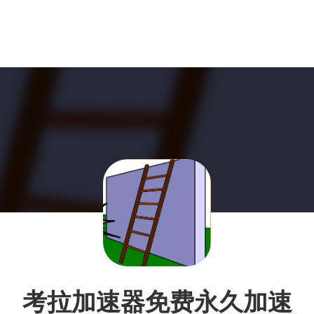
考拉加速器免费永久加速