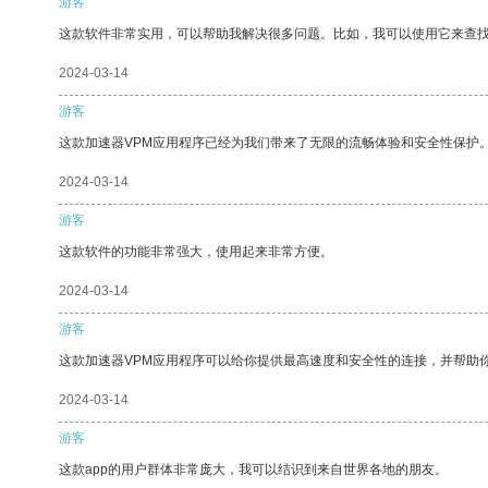
游客
这款软件非常实用，可以帮助我解决很多问题。比如，我可以使用它来查
2024-03-14
游客
这款加速器VPM应用程序已经为我们带来了无限的流畅体验和安全性保护
2024-03-14
游客
这款软件的功能非常强大，使用起来非常方便。
2024-03-14
游客
这款加速器VPM应用程序可以给你提供最高速度和安全性的连接，并帮助
2024-03-14
游客
这款app的用户群体非常庞大，我可以结识到来自世界各地的朋友。