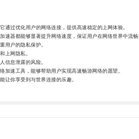
它通过优化用户的网络连接，提供高速稳定的上网体验。
速器都能够显著提升网络速度，保证用户在网络世界中流畅
重用户的隐私保护。
和上网隐私。
人信息泄露的风险。
络加速工具，能够帮助用户实现高速畅游网络的愿望。
能让你享受到与世界连接的乐趣。