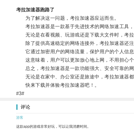
考拉加速器跑路了
为了解决这一问题，考拉加速器应运而生。
考拉加速器是一款基于先进技术的网络加速工具，
无论是在看视频、玩游戏还是下载大文件时，考拉加
除了提供高速稳定的网络连接外，考拉加速器还注
它通过加密用户的网络流量，保护用户的个人信息
这意味着，用户可以更加放心地上网，不用担心个
总之，考拉加速器是一款功能强大、安全可靠的网
无论是在家中、办公室还是旅途中，考拉加速器都
快来下载并体验考拉加速器吧！。
#3#
评论
游客
这款app的游戏非常好玩，可以让我消磨时间。