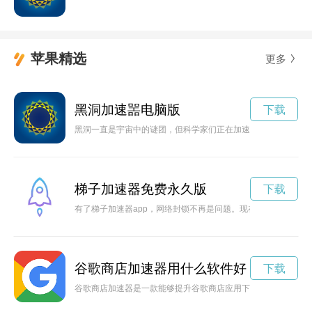
苹果精选
更多
黑洞加速噐电脑版
下载
黑洞一直是宇宙中的谜团，但科学家们正在加速探索它的奥秘，
梯子加速器免费永久版
下载
有了梯子加速器app，网络封锁不再是问题。现在免费永久使用
谷歌商店加速器用什么软件好
下载
谷歌商店加速器是一款能够提升谷歌商店应用下载速度的工具，