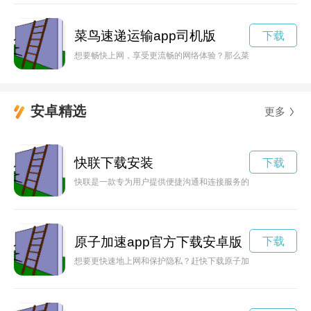
菜鸟速递运输app司机版
下载
想要畅快上网，享受更流畅的网络体验？那么菜鸟加速器是您的
安卓精选
更多
快联下载安装
下载
快联是一款专为用户提供便捷沟通和连接服务的应用程序，通过
原子加速app官方下载安卓版
下载
想要更快速地上网和保护隐私？赶快下载原子加速器最新版本安