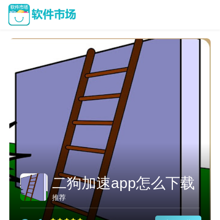
二狗加速app怎么下载
推荐