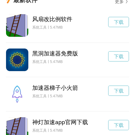
更多
风扇改比例软件
下载
系统工具
5.47MB
黑洞加速器免费版
下载
系统工具
5.47MB
加速器梯子小火箭
下载
系统工具
5.47MB
神灯加速app官网下载
下载
系统工具
5.47MB