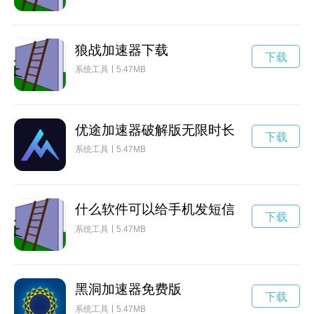
狼战加速器下载
下载
系统工具
5.47MB
优途加速器破解版无限时长
下载
系统工具
5.47MB
什么软件可以给手机发短信
下载
系统工具
5.47MB
黑洞加速器免费版
下载
系统工具
5.47MB