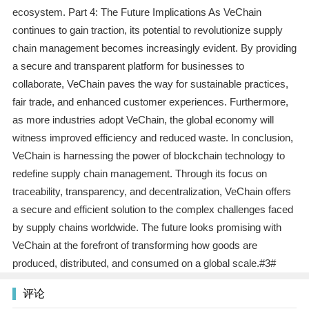
ecosystem. Part 4: The Future Implications As VeChain
continues to gain traction, its potential to revolutionize supply
chain management becomes increasingly evident. By providing
a secure and transparent platform for businesses to
collaborate, VeChain paves the way for sustainable practices,
fair trade, and enhanced customer experiences. Furthermore,
as more industries adopt VeChain, the global economy will
witness improved efficiency and reduced waste. In conclusion,
VeChain is harnessing the power of blockchain technology to
redefine supply chain management. Through its focus on
traceability, transparency, and decentralization, VeChain offers
a secure and efficient solution to the complex challenges faced
by supply chains worldwide. The future looks promising with
VeChain at the forefront of transforming how goods are
produced, distributed, and consumed on a global scale.#3#
评论