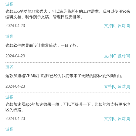
游客
这款app的功能非常强大，可以满足我所有的工作需求。我可以使用它来
编辑文档、制作演示文稿、管理日程安排等。
2024-04-23
支持
[0]
反对
[0]
游客
这款软件的界面设计非常简洁，一目了然。
2024-04-23
支持
[0]
反对
[0]
游客
这款加速器VPM应用程序已经为我们带来了无限的隐私保护和自由。
2024-04-23
支持
[0]
反对
[0]
游客
这款加速器app的加速效果一般，可以再提升一下，比如能够支持更多地
区的线路。
2024-04-23
支持
[0]
反对
[0]
游客