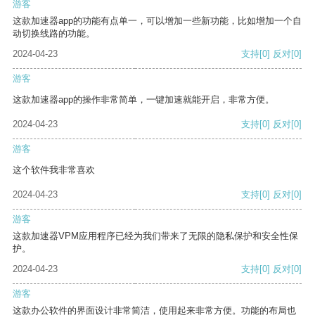
游客
这款加速器app的功能有点单一，可以增加一些新功能，比如增加一个自
动切换线路的功能。
2024-04-23
支持
[0]
反对
[0]
游客
这款加速器app的操作非常简单，一键加速就能开启，非常方便。
2024-04-23
支持
[0]
反对
[0]
游客
这个软件我非常喜欢
2024-04-23
支持
[0]
反对
[0]
游客
这款加速器VPM应用程序已经为我们带来了无限的隐私保护和安全性保
护。
2024-04-23
支持
[0]
反对
[0]
游客
这款办公软件的界面设计非常简洁，使用起来非常方便。功能的布局也