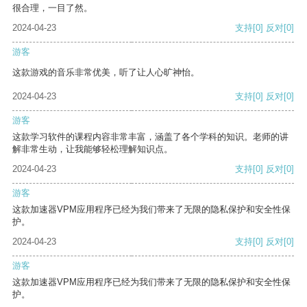
很合理，一目了然。
2024-04-23
支持
[0]
反对
[0]
游客
这款游戏的音乐非常优美，听了让人心旷神怡。
2024-04-23
支持
[0]
反对
[0]
游客
这款学习软件的课程内容非常丰富，涵盖了各个学科的知识。老师的讲
解非常生动，让我能够轻松理解知识点。
2024-04-23
支持
[0]
反对
[0]
游客
这款加速器VPM应用程序已经为我们带来了无限的隐私保护和安全性保
护。
2024-04-23
支持
[0]
反对
[0]
游客
这款加速器VPM应用程序已经为我们带来了无限的隐私保护和安全性保
护。