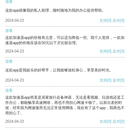
游客
这款app就像我的私人助理，随时随地为我的办公提供帮助。
2024-04-23
支持
[0]
反对
[0]
游客
这款加速器app的价格有点贵，可以适当降低一些。我个人觉得，一款加
速器app的价格应该在50元以下才比较合理。
2024-04-23
支持
[0]
反对
[0]
游客
这款app是我娱乐的好帮手，让我能够放松身心，享受美好时光。
2024-04-23
支持
[0]
反对
[0]
游客
这款加速器app简直是居家旅行必备神器，无论是看视频、玩游戏还是工
作办公，都能畅享高速网络，再也不用担心网速卡顿了。以前出差的时
候，经常因为网速慢而无法正常使用网络，现在有了这个app，我再也不
用担心了。
2024-04-23
支持
[0]
反对
[0]