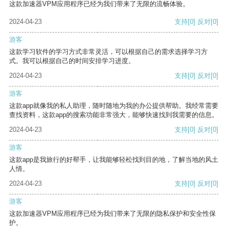
这款加速器VPM应用程序已经为我们带来了无限的流畅体验。
2024-04-23
支持
[0]
反对
[0]
游客
这款学习软件的学习方式非常灵活，可以根据自己的需求选择学习方
式。我可以根据自己的时间安排学习进度。
2024-04-23
支持
[0]
反对
[0]
游客
这款app就像我的私人助理，随时随地为我的办公提供帮助。我经常需要
查找资料，这款app的搜索功能非常强大，能够快速找到我需要的信息。
2024-04-23
支持
[0]
反对
[0]
游客
这款app是我旅行的好帮手，让我能够轻松找到目的地，了解当地的风土
人情。
2024-04-23
支持
[0]
反对
[0]
游客
这款加速器VPM应用程序已经为我们带来了无限的隐私保护和安全性保
护。