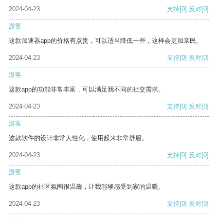
2024-04-23
支持
[0]
反对
[0]
游客
这款加速器app的价格有点贵，可以适当降低一些，这样会更加亲民。
2024-04-23
支持
[0]
反对
[0]
游客
这款app的功能非常丰富，可以满足我不同的社交需求。
2024-04-23
支持
[0]
反对
[0]
游客
这款软件的设计非常人性化，使用起来非常舒服。
2024-04-23
支持
[0]
反对
[0]
游客
这款app的社区氛围很温馨，让我能够感受到家的温暖。
2024-04-23
支持
[0]
反对
[0]