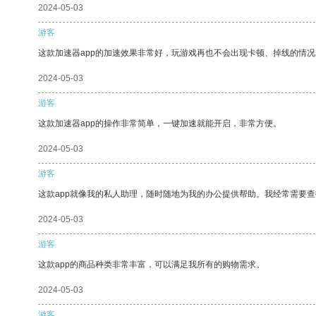
2024-05-03
游客
这款加速器app的加速效果非常好，玩游戏再也不会出现卡顿、掉线的情况
2024-05-03
游客
这款加速器app的操作非常简单，一键加速就能开启，非常方便。
2024-05-03
游客
这款app就像我的私人助理，随时随地为我的办公提供帮助。我经常需要查
2024-05-03
游客
这款app的商品种类非常丰富，可以满足我所有的购物需求。
2024-05-03
游客