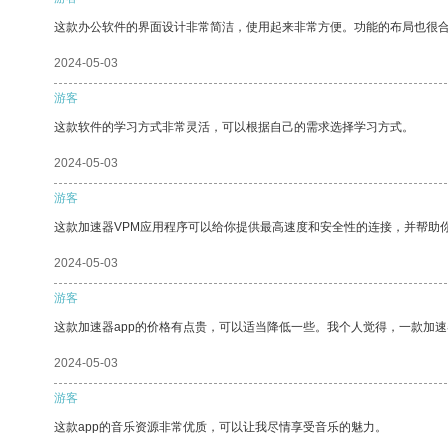
这款办公软件的界面设计非常简洁，使用起来非常方便。功能的布局也很
2024-05-03
游客
这款软件的学习方式非常灵活，可以根据自己的需求选择学习方式。
2024-05-03
游客
这款加速器VPM应用程序可以给你提供最高速度和安全性的连接，并帮助
2024-05-03
游客
这款加速器app的价格有点贵，可以适当降低一些。我个人觉得，一款加速
2024-05-03
游客
这款app的音乐资源非常优质，可以让我尽情享受音乐的魅力。