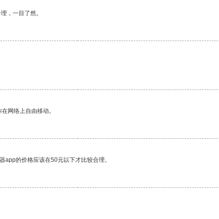
合理，一目了然。
你在网络上自由移动。
器app的价格应该在50元以下才比较合理。