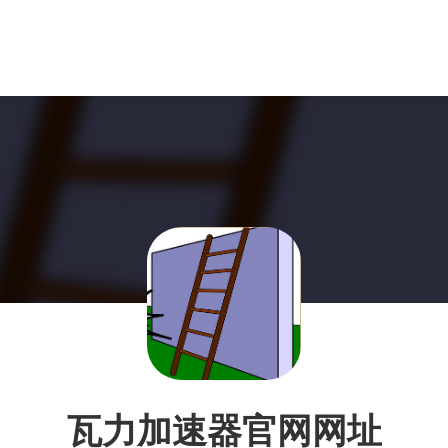
瓦力加速器官网网址