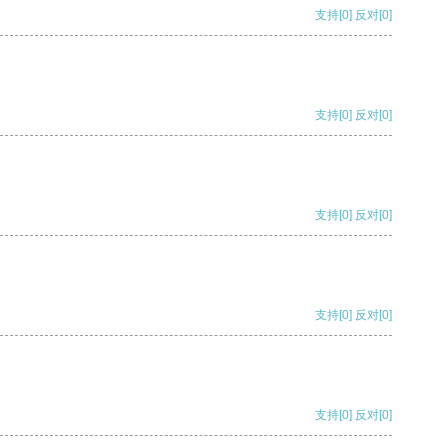
支持
[0]
反对
[0]
支持
[0]
反对
[0]
支持
[0]
反对
[0]
支持
[0]
反对
[0]
支持
[0]
反对
[0]