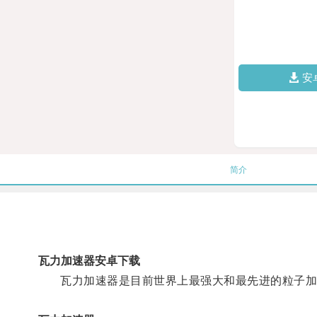
安
简介
瓦力加速器安卓下载
瓦力加速器是目前世界上最强大和最先进的粒子加