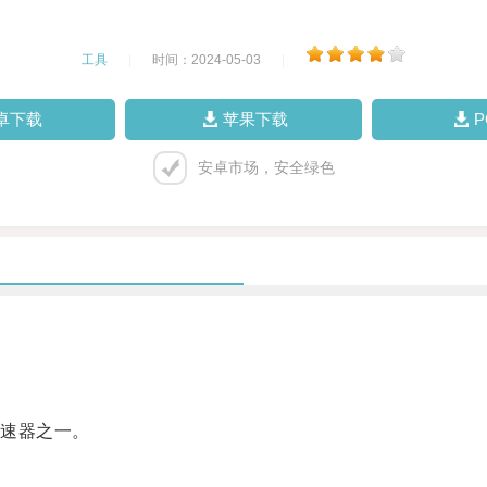
工具
|
时间：2024-05-03
|
卓下载
苹果下载
安卓市场，安全绿色
速器之一。