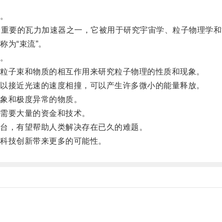
。
重要的瓦力加速器之一，它被用于研究宇宙学、粒子物理学和
为“束流”。
。
粒子束和物质的相互作用来研究粒子物理的性质和现象。
以接近光速的速度相撞，可以产生许多微小的能量释放。
象和极度异常的物质。
需要大量的资金和技术。
台，有望帮助人类解决存在已久的难题。
科技创新带来更多的可能性。