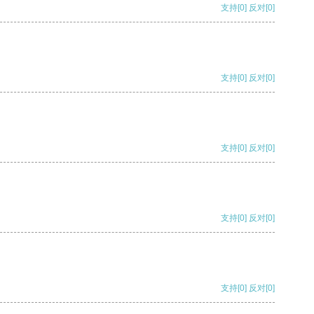
支持
[0]
反对
[0]
支持
[0]
反对
[0]
支持
[0]
反对
[0]
支持
[0]
反对
[0]
支持
[0]
反对
[0]