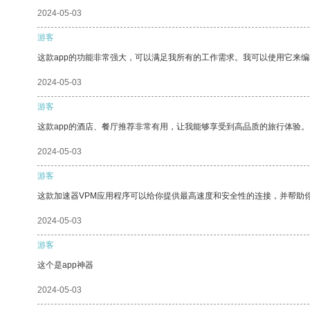
2024-05-03
游客
这款app的功能非常强大，可以满足我所有的工作需求。我可以使用它来
2024-05-03
游客
这款app的酒店、餐厅推荐非常有用，让我能够享受到高品质的旅行体验。
2024-05-03
游客
这款加速器VPM应用程序可以给你提供最高速度和安全性的连接，并帮助
2024-05-03
游客
这个是app神器
2024-05-03