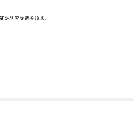
能源研究等诸多领域。