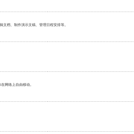
编辑文档、制作演示文稿、管理日程安排等。
你在网络上自由移动。