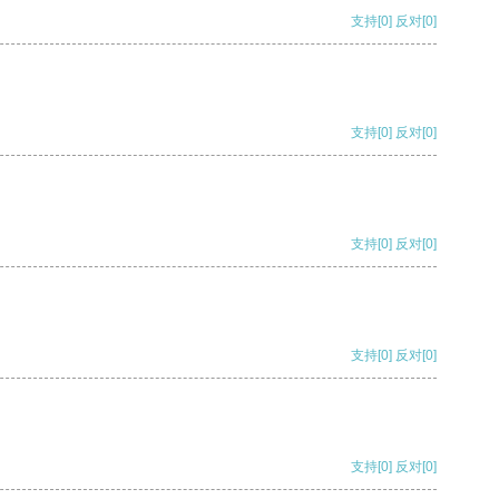
支持
[0]
反对
[0]
支持
[0]
反对
[0]
支持
[0]
反对
[0]
支持
[0]
反对
[0]
支持
[0]
反对
[0]