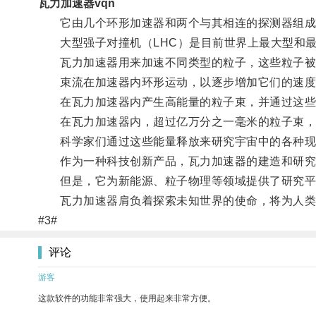
瓦力加速器vqn
它由几个环形加速器和两个与其相连的探测器组成
大型强子对撞机（LHC）是目前世界上最大型和最
瓦力加速器用来加速不同类型的粒子，这些粒子被称
束流在加速器内环形运动，以逐步增加它们的速度
在瓦力加速器内产生高能量的粒子束，并通过这些
在瓦力加速器内，超过亿万分之一毫米的粒子束，
科学家们通过这些能量释放来研究宇宙中的各种现
作为一种科技创新产品，瓦力加速器的建造和研究
但是，它为新能源、粒子物理等领域提供了研究平
瓦力加速器肩负着探索未知世界的使命，将为人类
#3#
评论
游客
这款软件的功能非常强大，使用起来非常方便。