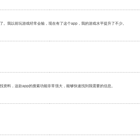
了。我以前玩游戏经常会输，现在有了这个app，我的游戏水平提升了不少。
找资料，这款app的搜索功能非常强大，能够快速找到我需要的信息。