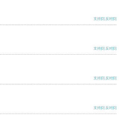
支持
[0]
反对
[0]
支持
[0]
反对
[0]
支持
[0]
反对
[0]
支持
[0]
反对
[0]