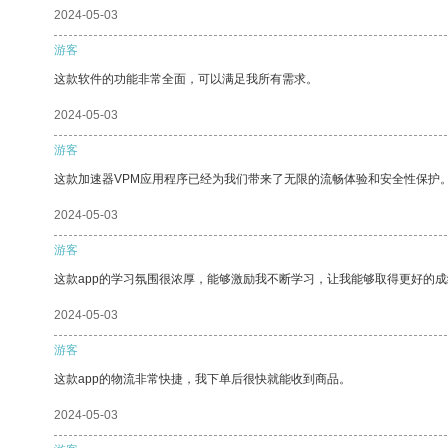
2024-05-03
游客
这款软件的功能非常全面，可以满足我所有需求。
2024-05-03
游客
这款加速器VPM应用程序已经为我们带来了无限的流畅体验和安全性保护
2024-05-03
游客
这款app的学习氛围很浓厚，能够激励我不断学习，让我能够取得更好的成
2024-05-03
游客
这款app的物流非常快捷，我下单后很快就能收到商品。
2024-05-03