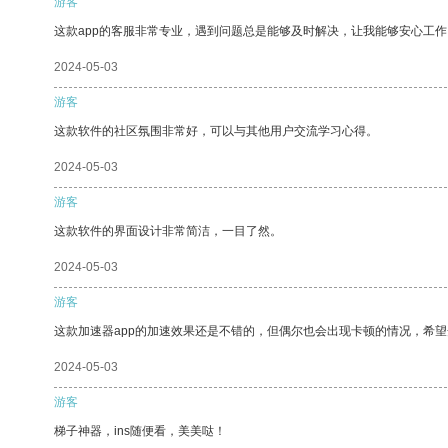
游客
这款app的客服非常专业，遇到问题总是能够及时解决，让我能够安心工作
2024-05-03
游客
这款软件的社区氛围非常好，可以与其他用户交流学习心得。
2024-05-03
游客
这款软件的界面设计非常简洁，一目了然。
2024-05-03
游客
这款加速器app的加速效果还是不错的，但偶尔也会出现卡顿的情况，希
2024-05-03
游客
梯子神器，ins随便看，美美哒！