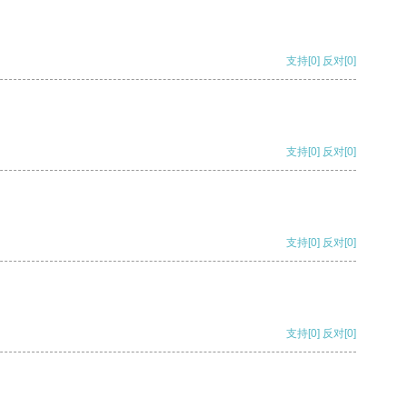
支持
[0]
反对
[0]
支持
[0]
反对
[0]
支持
[0]
反对
[0]
支持
[0]
反对
[0]