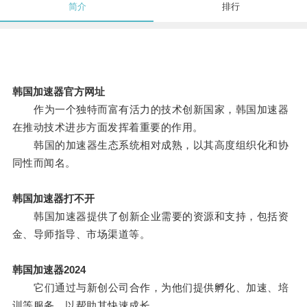
简介
排行
韩国加速器官方网址
作为一个独特而富有活力的技术创新国家，韩国加速器
在推动技术进步方面发挥着重要的作用。
韩国的加速器生态系统相对成熟，以其高度组织化和协
同性而闻名。
韩国加速器打不开
韩国加速器提供了创新企业需要的资源和支持，包括资
金、导师指导、市场渠道等。
韩国加速器2024
它们通过与新创公司合作，为他们提供孵化、加速、培
训等服务，以帮助其快速成长。