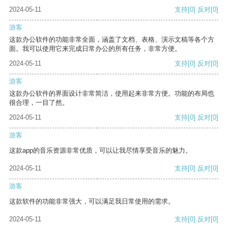
2024-05-11
支持
[0]
反对
[0]
游客
这款办公软件的功能非常全面，涵盖了文档、表格、演示文稿等各个方
面。我可以使用它来完成日常办公的所有任务，非常方便。
2024-05-11
支持
[0]
反对
[0]
游客
这款办公软件的界面设计非常简洁，使用起来非常方便。功能的布局也
很合理，一目了然。
2024-05-11
支持
[0]
反对
[0]
游客
这款app的音乐资源非常优质，可以让我尽情享受音乐的魅力。
2024-05-11
支持
[0]
反对
[0]
游客
这款软件的功能非常强大，可以满足我日常使用的需求。
2024-05-11
支持
[0]
反对
[0]