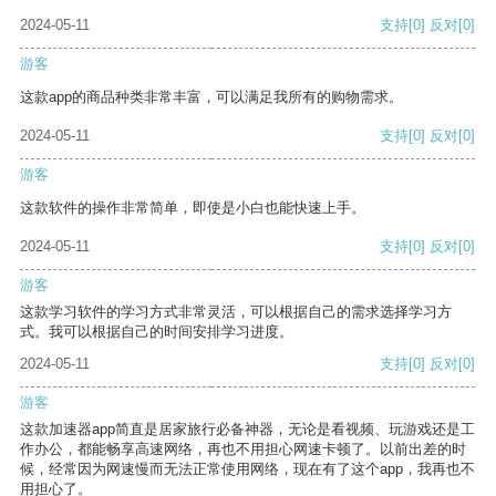
2024-05-11
支持
[0]
反对
[0]
游客
这款app的商品种类非常丰富，可以满足我所有的购物需求。
2024-05-11
支持
[0]
反对
[0]
游客
这款软件的操作非常简单，即使是小白也能快速上手。
2024-05-11
支持
[0]
反对
[0]
游客
这款学习软件的学习方式非常灵活，可以根据自己的需求选择学习方
式。我可以根据自己的时间安排学习进度。
2024-05-11
支持
[0]
反对
[0]
游客
这款加速器app简直是居家旅行必备神器，无论是看视频、玩游戏还是工
作办公，都能畅享高速网络，再也不用担心网速卡顿了。以前出差的时
候，经常因为网速慢而无法正常使用网络，现在有了这个app，我再也不
用担心了。