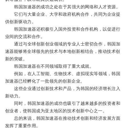
韩国加速器的成功之处在于其强大的网络和人才资源。
它们与大量企业、大学和政府机构合作，共同为企业提
供创新驱动力。
韩国加速器还积极引入国外投资和合作机构，以促进行
业间的交流和合作。
通过与全球创新创业领域的专业人士密切合作，韩国加
速器能够将全球领先的技术与本地创新相结合，推动技术创
新的突破。
韩国加速器在不同领域取得了重大成就。
例如，在人工智能、生物技术、虚拟现实等领域，韩国
加速器已经孵化了一批领先的创新企业。
这些企业通过创新技术和产品，为韩国的经济增长注入
新动力。
同时，韩国加速器的成功也吸引了越来越多的投资者和
创业者，使韩国成为亚太地区的技术创新中心之一。
总的来说，韩国加速器在推动技术创新和经济发展方面
发挥了重要作用。