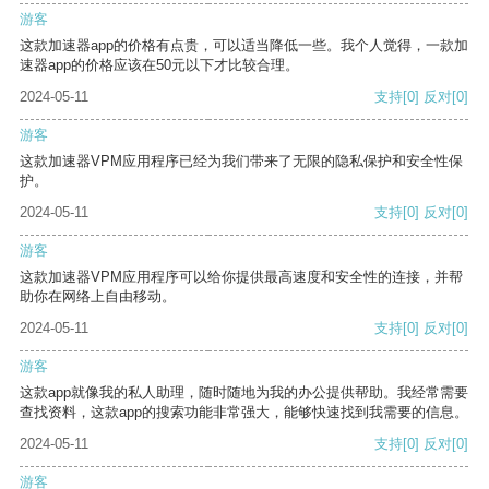
游客
这款加速器app的价格有点贵，可以适当降低一些。我个人觉得，一款加
速器app的价格应该在50元以下才比较合理。
2024-05-11
支持
[0]
反对
[0]
游客
这款加速器VPM应用程序已经为我们带来了无限的隐私保护和安全性保
护。
2024-05-11
支持
[0]
反对
[0]
游客
这款加速器VPM应用程序可以给你提供最高速度和安全性的连接，并帮
助你在网络上自由移动。
2024-05-11
支持
[0]
反对
[0]
游客
这款app就像我的私人助理，随时随地为我的办公提供帮助。我经常需要
查找资料，这款app的搜索功能非常强大，能够快速找到我需要的信息。
2024-05-11
支持
[0]
反对
[0]
游客