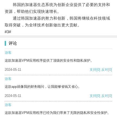
韩国的加速器生态系统为创新企业提供了必要的支持和
资源，帮助他们实现快速增长。
通过韩国加速器的努力和创新，韩国将继续在科技领域
取得突破，为全球技术创新做出更大贡献。
#3#
评论
游客
这款加速器VPM应用程序提供了顶级的安全性和隐私保护。
2024-05-11
支持
[0]
反对
[0]
游客
这款app就像我的财务顾问，让我能够省钱又省心。
2024-05-11
支持
[0]
反对
[0]
游客
这款加速器VPM应用程序已经为我们带来了无限的隐私和安全性保护。