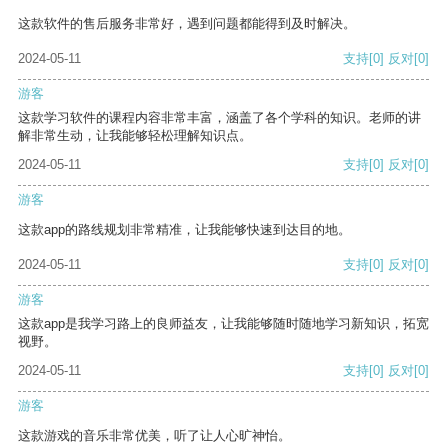
这款软件的售后服务非常好，遇到问题都能得到及时解决。
2024-05-11
支持
[0]
反对
[0]
游客
这款学习软件的课程内容非常丰富，涵盖了各个学科的知识。老师的讲
解非常生动，让我能够轻松理解知识点。
2024-05-11
支持
[0]
反对
[0]
游客
这款app的路线规划非常精准，让我能够快速到达目的地。
2024-05-11
支持
[0]
反对
[0]
游客
这款app是我学习路上的良师益友，让我能够随时随地学习新知识，拓宽
视野。
2024-05-11
支持
[0]
反对
[0]
游客
这款游戏的音乐非常优美，听了让人心旷神怡。