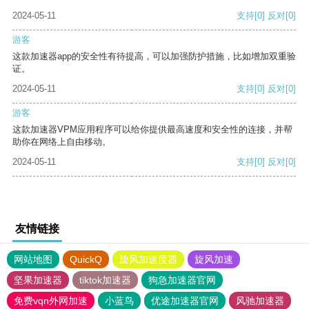
2024-05-11
支持
[0]
反对
[0]
游客
这款加速器app的安全性有待提高，可以加强防护措施，比如增加双重验
证。
2024-05-11
支持
[0]
反对
[0]
游客
这款加速器VPM应用程序可以给你提供最高速度和安全性的连接，并帮
助你在网络上自由移动。
2024-05-11
支持
[0]
反对
[0]
友情链接
网站地图
QuickQ
旋风加速度器
旋风加速
坚果加速器
tiktok加速器
狗急加速器官网
免费vqn外网加速
小蓝鸟
优途加速器官网
风驰加速器