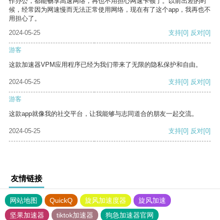
作办公，都能畅享高速网络，再也不用担心网速卡顿了。以前出差的时
候，经常因为网速慢而无法正常使用网络，现在有了这个app，我再也不
用担心了。
2024-05-25
支持
[0]
反对
[0]
游客
这款加速器VPM应用程序已经为我们带来了无限的隐私保护和自由。
2024-05-25
支持
[0]
反对
[0]
游客
这款app就像我的社交平台，让我能够与志同道合的朋友一起交流。
2024-05-25
支持
[0]
反对
[0]
友情链接
网站地图
QuickQ
旋风加速度器
旋风加速
坚果加速器
tiktok加速器
狗急加速器官网