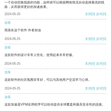
一个自动切换线路的功能，这样就可以根据网络情况自动选择最优的线
路，从而获得更好的加速效果。
2024-05-25
支持
[0]
反对
[0]
游客
我喜欢这个软件 作者加油
2024-05-25
支持
[0]
反对
[0]
游客
这款软件的设计非常人性化，使用起来非常舒服。
2024-05-25
支持
[0]
反对
[0]
游客
这款软件的社区氛围非常好，可以与其他用户交流学习心得。
2024-05-25
支持
[0]
反对
[0]
游客
这款加速器VPM应用程序可以给你提供全球覆盖和最高安全性的连接。