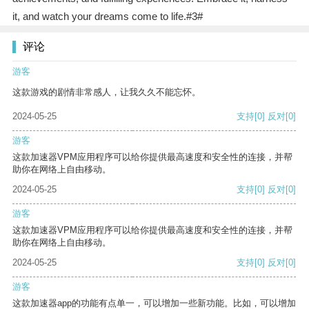
it, and watch your dreams come to life.#3#
评论
游客
这款游戏的剧情非常感人，让我久久不能忘怀。
2024-05-25
支持
[0]
反对
[0]
游客
这款加速器VPM应用程序可以给你提供最高速度和安全性的连接，并帮
助你在网络上自由移动。
2024-05-25
支持
[0]
反对
[0]
游客
这款加速器VPM应用程序可以给你提供最高速度和安全性的连接，并帮
助你在网络上自由移动。
2024-05-25
支持
[0]
反对
[0]
游客
这款加速器app的功能有点单一，可以增加一些新功能。比如，可以增加