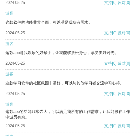
2024-05-25
支持
[0]
反对
[0]
游客
这款软件的功能非常全面，可以满足我所有需求。
2024-05-25
支持
[0]
反对
[0]
游客
这款app是我娱乐的好帮手，让我能够放松身心，享受美好时光。
2024-05-25
支持
[0]
反对
[0]
游客
这款学习软件的社区氛围非常好，可以与其他学习者交流学习心得。
2024-05-25
支持
[0]
反对
[0]
游客
这款app的功能非常强大，可以满足我所有的工作需求，让我能够在工作
中游刃有余。
2024-05-25
支持
[0]
反对
[0]