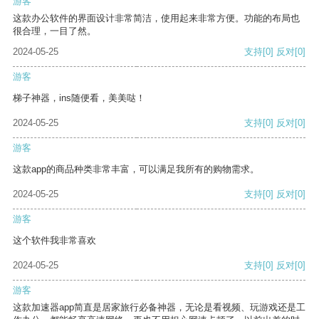
游客
这款办公软件的界面设计非常简洁，使用起来非常方便。功能的布局也
很合理，一目了然。
2024-05-25
支持
[0]
反对
[0]
游客
梯子神器，ins随便看，美美哒！
2024-05-25
支持
[0]
反对
[0]
游客
这款app的商品种类非常丰富，可以满足我所有的购物需求。
2024-05-25
支持
[0]
反对
[0]
游客
这个软件我非常喜欢
2024-05-25
支持
[0]
反对
[0]
游客
这款加速器app简直是居家旅行必备神器，无论是看视频、玩游戏还是工