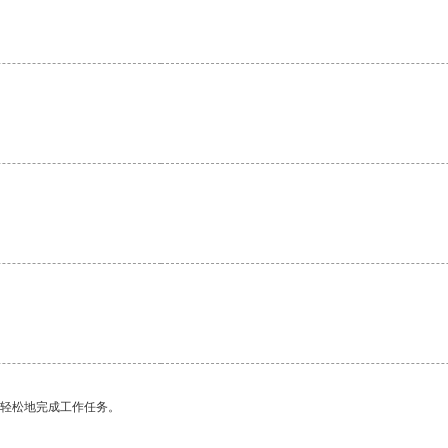
。
更轻松地完成工作任务。