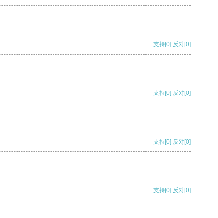
支持
[0]
反对
[0]
支持
[0]
反对
[0]
支持
[0]
反对
[0]
支持
[0]
反对
[0]