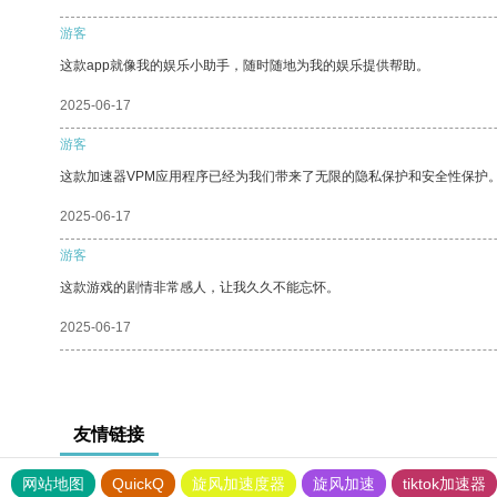
游客
这款app就像我的娱乐小助手，随时随地为我的娱乐提供帮助。
2025-06-17
游客
这款加速器VPM应用程序已经为我们带来了无限的隐私保护和安全性保护
2025-06-17
游客
这款游戏的剧情非常感人，让我久久不能忘怀。
2025-06-17
友情链接
网站地图
QuickQ
旋风加速度器
旋风加速
tiktok加速器