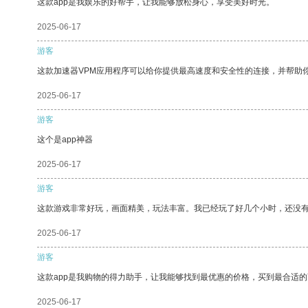
这款app是我娱乐的好帮手，让我能够放松身心，享受美好时光。
2025-06-17
游客
这款加速器VPM应用程序可以给你提供最高速度和安全性的连接，并帮助
2025-06-17
游客
这个是app神器
2025-06-17
游客
这款游戏非常好玩，画面精美，玩法丰富。我已经玩了好几个小时，还没
2025-06-17
游客
这款app是我购物的得力助手，让我能够找到最优惠的价格，买到最合适
2025-06-17