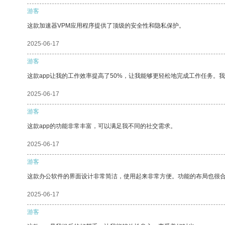
游客
这款加速器VPM应用程序提供了顶级的安全性和隐私保护。
2025-06-17
游客
这款app让我的工作效率提高了50%，让我能够更轻松地完成工作任务。
2025-06-17
游客
这款app的功能非常丰富，可以满足我不同的社交需求。
2025-06-17
游客
这款办公软件的界面设计非常简洁，使用起来非常方便。功能的布局也很
2025-06-17
游客