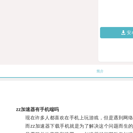
安
简介
zz加速器有手机端吗
现在许多人都喜欢在手机上玩游戏，但是遇到网络
而zz加速器下载手机就是为了解决这个问题而生