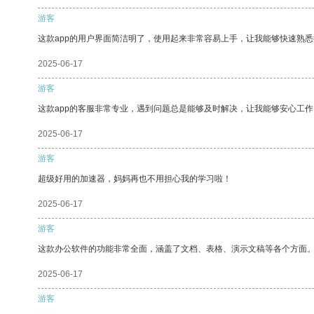
游客
这款app的用户界面简洁明了，使用起来非常容易上手，让我能够快速熟悉
2025-06-17
游客
这款app的客服非常专业，遇到问题总是能够及时解决，让我能够安心工作
2025-06-17
游客
超级好用的加速器，妈妈再也不用担心我的学习啦！
2025-06-17
游客
这款办公软件的功能非常全面，涵盖了文档、表格、演示文稿等各个方面
2025-06-17
游客