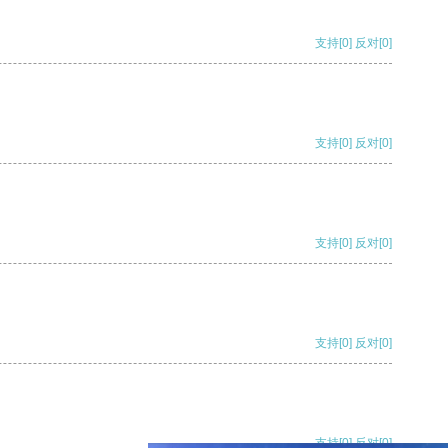
支持
[0]
反对
[0]
支持
[0]
反对
[0]
支持
[0]
反对
[0]
支持
[0]
反对
[0]
支持
[0]
反对
[0]