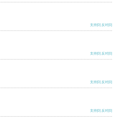
支持
[0]
反对
[0]
支持
[0]
反对
[0]
支持
[0]
反对
[0]
支持
[0]
反对
[0]