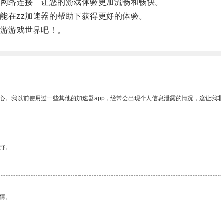
网络连接，让您的游戏体验更加流畅和畅快。
在zz加速器的帮助下获得更好的体验。
游游戏世界吧！。
放心。我以前使用过一些其他的加速器app，经常会出现个人信息泄露的情况，这让我
野。
情。