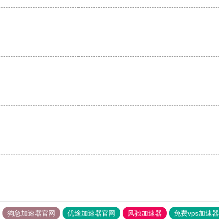
。
狗急加速器官网
优途加速器官网
风驰加速器
免费vps加速