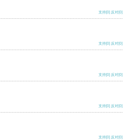
支持
[0]
反对
[0]
支持
[0]
反对
[0]
支持
[0]
反对
[0]
支持
[0]
反对
[0]
支持
[0]
反对
[0]