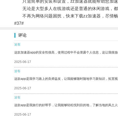
只需简单的安装和设置，zz加速器就能帮助您加速
无论是大型多人在线游戏还是普通的休闲游戏，都能
不再为网络问题困扰，快来下载zz加速器，尽情畅
#37#
评论
游客
这款加速器app的安全性很高，使用过程中不会泄露个人信息，这让我很
2025-06-17
游客
这款app是我学习路上的良师益友，让我能够随时随地学习新知识，拓宽视
2025-06-17
游客
这款app是我旅行的好帮手，让我能够轻松找到目的地，了解当地的风土人
2025-06-17