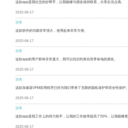
这款app是我社交的好帮手，让我能够与朋友保持联系，分享生活点滴。
2025-06-17
游客
这款软件的功能非常强大，使用起来非常方便。
2025-06-17
游客
这款app的用户群体非常庞大，我可以结识到来自世界各地的朋友。
2025-06-17
游客
这款加速器VPM应用程序已经为我们带来了无限的隐私保护和安全性保护
2025-06-17
游客
这款app是我工作上的得力助手，让我的工作效率提高了50%，让我能够
2025-06-17