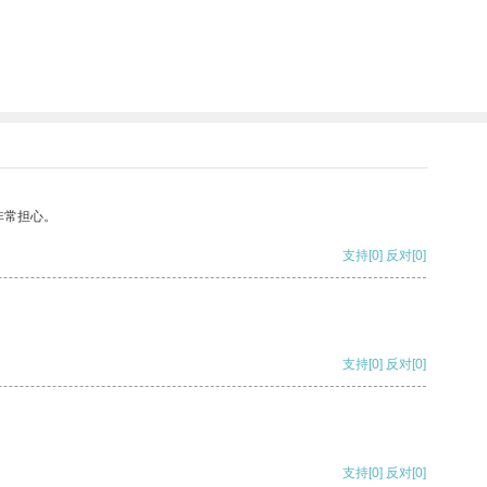
非常担心。
支持
[0]
反对
[0]
支持
[0]
反对
[0]
支持
[0]
反对
[0]