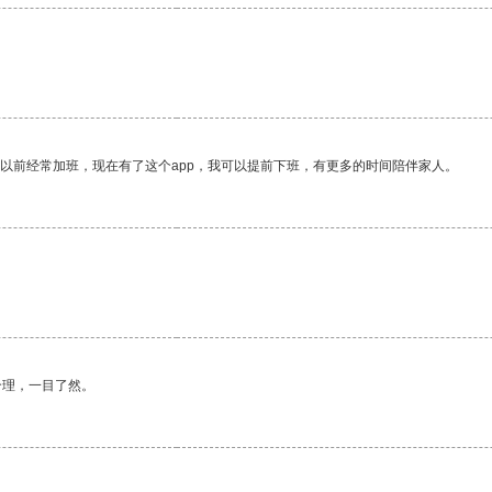
我以前经常加班，现在有了这个app，我可以提前下班，有更多的时间陪伴家人。
合理，一目了然。