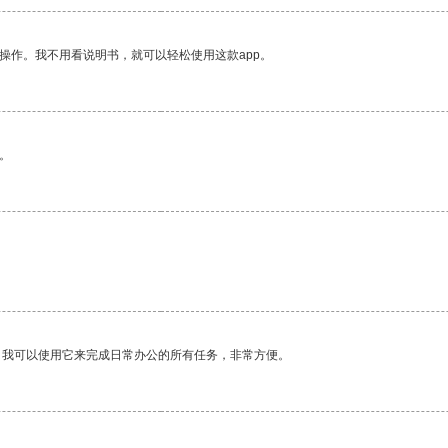
操作。我不用看说明书，就可以轻松使用这款app。
。
。我可以使用它来完成日常办公的所有任务，非常方便。