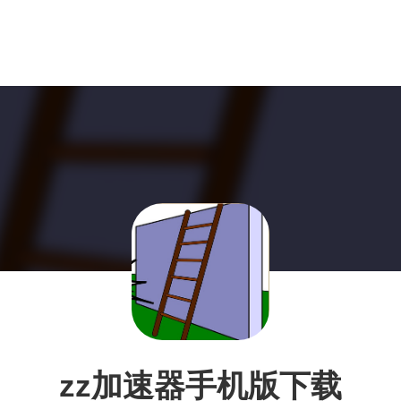
zz加速器手机版下载