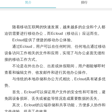
简介
排行
随着移动互联网的快速发展，越来越多的企业和个人都
迫切需要进行移动办公，而Ecloud（移动云）应运而生。
Ecloud提供了便捷的移动办公体验。
通过Ecloud，用户可以在任何时间、任何地点通过移动
设备访问工作相关的文件和应用，实现了与办公桌面无缝衔
接的移动工作方式。
不论是在外出办公、出差或休假期间，用户都能够即时
查看和编辑文件、收发邮件和进行其他办公操作。
与传统的本地存储和办公方式相比，Ecloud具有诸多优
势。
首先，Ecloud可以保证用户文件的安全性和可靠性，避
免因设备损坏、丢失或被盗等情况造成重要数据的丢失。
其次，Ecloud的云端存储和共享功能，方便多人协作和
文件传输，提高工作效率。