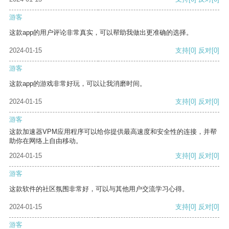
游客
这款app的用户评论非常真实，可以帮助我做出更准确的选择。
2024-01-15
支持
[0]
反对
[0]
游客
这款app的游戏非常好玩，可以让我消磨时间。
2024-01-15
支持
[0]
反对
[0]
游客
这款加速器VPM应用程序可以给你提供最高速度和安全性的连接，并帮
助你在网络上自由移动。
2024-01-15
支持
[0]
反对
[0]
游客
这款软件的社区氛围非常好，可以与其他用户交流学习心得。
2024-01-15
支持
[0]
反对
[0]
游客