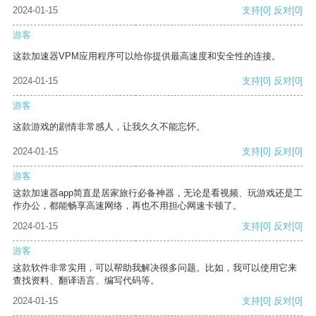
2024-01-15
支持
[0]
反对
[0]
游客
这款加速器VPM应用程序可以给你提供最高速度和安全性的连接。
2024-01-15
支持
[0]
反对
[0]
游客
这款游戏的剧情非常感人，让我久久不能忘怀。
2024-01-15
支持
[0]
反对
[0]
游客
这款加速器app简直是居家旅行必备神器，无论是看视频、玩游戏还是工
作办公，都能畅享高速网络，再也不用担心网速卡顿了。
2024-01-15
支持
[0]
反对
[0]
游客
这款软件非常实用，可以帮助我解决很多问题。比如，我可以使用它来
查找资料、翻译语言、编写代码等。
2024-01-15
支持
[0]
反对
[0]