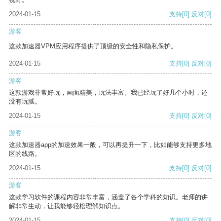
2024-01-15
支持
[0]
反对
[0]
游客
这款加速器VPM应用程序提供了顶级的安全性和隐私保护。
2024-01-15
支持
[0]
反对
[0]
游客
这款游戏非常好玩，画面精美，玩法丰富。我已经玩了好几个小时，还
没有玩腻。
2024-01-15
支持
[0]
反对
[0]
游客
这款加速器app的加速效果一般，可以再提升一下，比如能够支持更多地
区的线路。
2024-01-15
支持
[0]
反对
[0]
游客
这款学习软件的课程内容非常丰富，涵盖了各个学科的知识。老师的讲
解非常生动，让我能够轻松理解知识点。
2024-01-15
支持
[0]
反对
[0]