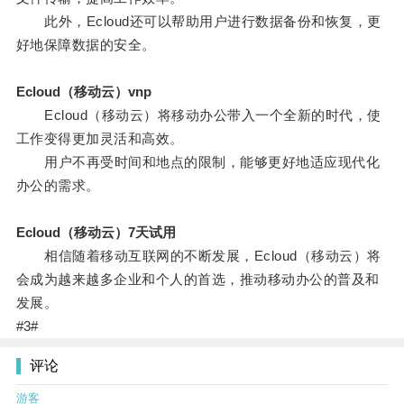
此外，Ecloud还可以帮助用户进行数据备份和恢复，更
好地保障数据的安全。
Ecloud（移动云）vnp
Ecloud（移动云）将移动办公带入一个全新的时代，使
工作变得更加灵活和高效。
用户不再受时间和地点的限制，能够更好地适应现代化
办公的需求。
Ecloud（移动云）7天试用
相信随着移动互联网的不断发展，Ecloud（移动云）将
会成为越来越多企业和个人的首选，推动移动办公的普及和
发展。
#3#
评论
游客