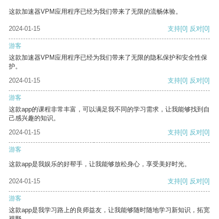
这款加速器VPM应用程序已经为我们带来了无限的流畅体验。
2024-01-15
支持
[0]
反对
[0]
游客
这款加速器VPM应用程序已经为我们带来了无限的隐私保护和安全性保
护。
2024-01-15
支持
[0]
反对
[0]
游客
这款app的课程非常丰富，可以满足我不同的学习需求，让我能够找到自
己感兴趣的知识。
2024-01-15
支持
[0]
反对
[0]
游客
这款app是我娱乐的好帮手，让我能够放松身心，享受美好时光。
2024-01-15
支持
[0]
反对
[0]
游客
这款app是我学习路上的良师益友，让我能够随时随地学习新知识，拓宽
视野。