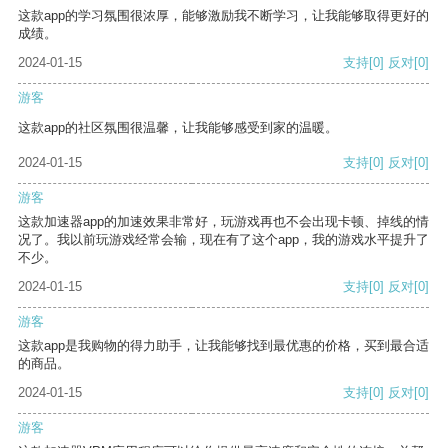
这款app的学习氛围很浓厚，能够激励我不断学习，让我能够取得更好的
成绩。
2024-01-15
支持
[0]
反对
[0]
游客
这款app的社区氛围很温馨，让我能够感受到家的温暖。
2024-01-15
支持
[0]
反对
[0]
游客
这款加速器app的加速效果非常好，玩游戏再也不会出现卡顿、掉线的情
况了。我以前玩游戏经常会输，现在有了这个app，我的游戏水平提升了
不少。
2024-01-15
支持
[0]
反对
[0]
游客
这款app是我购物的得力助手，让我能够找到最优惠的价格，买到最合适
的商品。
2024-01-15
支持
[0]
反对
[0]
游客