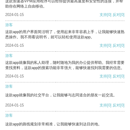
这款加速器VPM应用程序可以给你提供最高速度和安全性的连接，并帮
助你在网络上自由移动。
2024-01-15
支持
[0]
反对
[0]
游客
这款app的用户界面简洁明了，使用起来非常容易上手，让我能够快速熟
悉操作。我不用看说明书，就可以轻松使用这款app。
2024-01-15
支持
[0]
反对
[0]
游客
这款app就像我的私人助理，随时随地为我的办公提供帮助。我经常需要
查找资料，这款app的搜索功能非常强大，能够快速找到我需要的信息。
2024-01-15
支持
[0]
反对
[0]
游客
这款app就像我的社交平台，让我能够与志同道合的朋友一起交流。
2024-01-15
支持
[0]
反对
[0]
游客
这款app的路线规划非常精准，让我能够快速到达目的地。