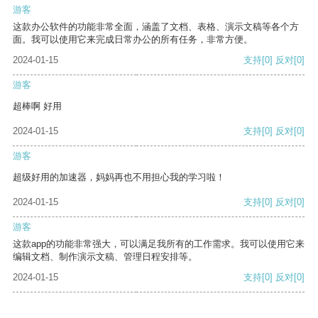
游客
这款办公软件的功能非常全面，涵盖了文档、表格、演示文稿等各个方
面。我可以使用它来完成日常办公的所有任务，非常方便。
2024-01-15
支持
[0]
反对
[0]
游客
超棒啊 好用
2024-01-15
支持
[0]
反对
[0]
游客
超级好用的加速器，妈妈再也不用担心我的学习啦！
2024-01-15
支持
[0]
反对
[0]
游客
这款app的功能非常强大，可以满足我所有的工作需求。我可以使用它来
编辑文档、制作演示文稿、管理日程安排等。
2024-01-15
支持
[0]
反对
[0]