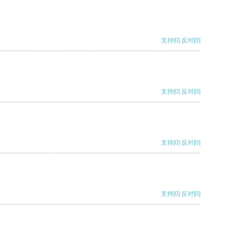
支持
[0]
反对
[0]
支持
[0]
反对
[0]
支持
[0]
反对
[0]
支持
[0]
反对
[0]