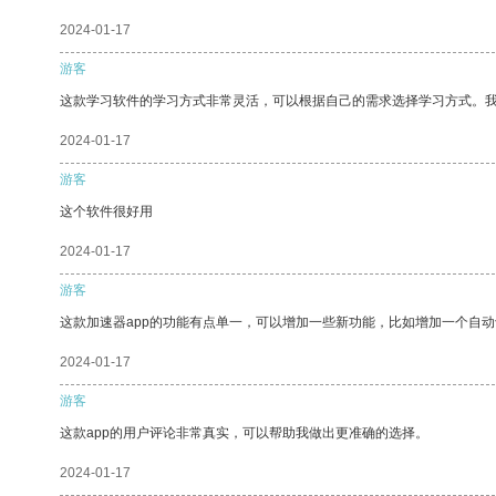
2024-01-17
游客
这款学习软件的学习方式非常灵活，可以根据自己的需求选择学习方式。
2024-01-17
游客
这个软件很好用
2024-01-17
游客
这款加速器app的功能有点单一，可以增加一些新功能，比如增加一个自
2024-01-17
游客
这款app的用户评论非常真实，可以帮助我做出更准确的选择。
2024-01-17