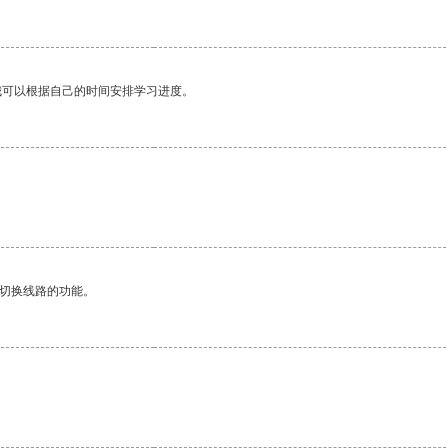
我可以根据自己的时间安排学习进度。
动切换线路的功能。