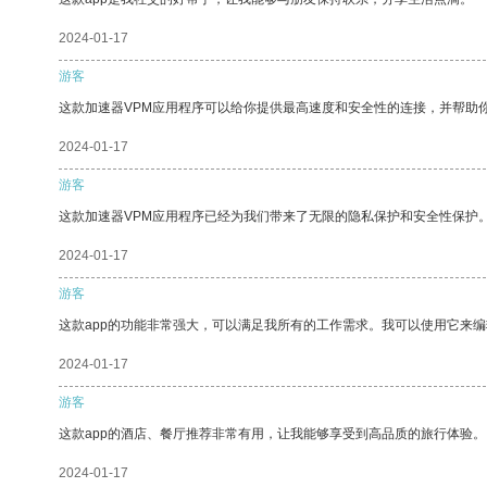
2024-01-17
游客
这款加速器VPM应用程序可以给你提供最高速度和安全性的连接，并帮助
2024-01-17
游客
这款加速器VPM应用程序已经为我们带来了无限的隐私保护和安全性保护
2024-01-17
游客
这款app的功能非常强大，可以满足我所有的工作需求。我可以使用它来
2024-01-17
游客
这款app的酒店、餐厅推荐非常有用，让我能够享受到高品质的旅行体验。
2024-01-17