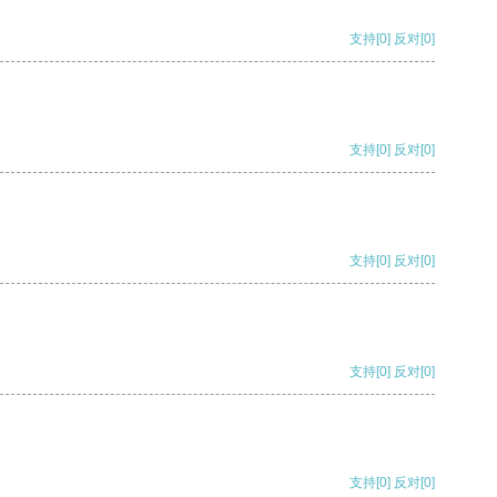
支持
[0]
反对
[0]
支持
[0]
反对
[0]
支持
[0]
反对
[0]
支持
[0]
反对
[0]
支持
[0]
反对
[0]