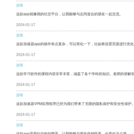
游客
这款app就像我的社交平台，让我能够与志同道合的朋友一起交流。
2024-01-17
游客
这款加速器app的操作有点复杂，可以简化一下，比如将设置页面进行优化
2024-01-17
游客
这款学习软件的课程内容非常丰富，涵盖了各个学科的知识。老师的讲解
2024-01-17
游客
这款加速器VPM应用程序已经为我们带来了无限的隐私保护和安全性保护
2024-01-17
游客
这款app是我社交的好帮手，让我能够与朋友保持联系，分享生活点滴。