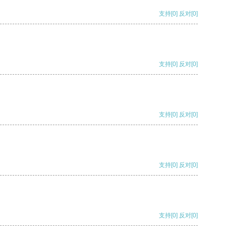
支持
[0]
反对
[0]
支持
[0]
反对
[0]
支持
[0]
反对
[0]
支持
[0]
反对
[0]
支持
[0]
反对
[0]