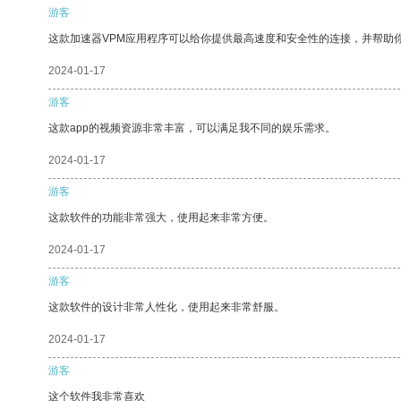
游客
这款加速器VPM应用程序可以给你提供最高速度和安全性的连接，并帮助
2024-01-17
游客
这款app的视频资源非常丰富，可以满足我不同的娱乐需求。
2024-01-17
游客
这款软件的功能非常强大，使用起来非常方便。
2024-01-17
游客
这款软件的设计非常人性化，使用起来非常舒服。
2024-01-17
游客
这个软件我非常喜欢