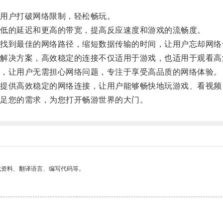
用户打破网络限制，轻松畅玩。
低的延迟和更高的带宽，提高反应速度和游戏的流畅度。
到最佳的网络路径，缩短数据传输的时间，让用户忘却网络
决方案，高效稳定的连接不仅适用于游戏，也适用于观看高
，让用户无需担心网络问题，专注于享受高品质的网络体验。
供高效稳定的网络连接，让用户能够畅快地玩游戏、看视频
足您的需求，为您打开畅游世界的大门。
找资料、翻译语言、编写代码等。