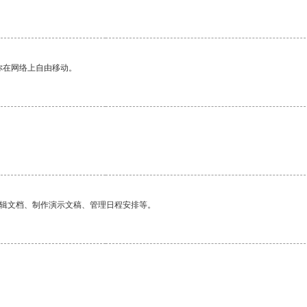
你在网络上自由移动。
。
编辑文档、制作演示文稿、管理日程安排等。