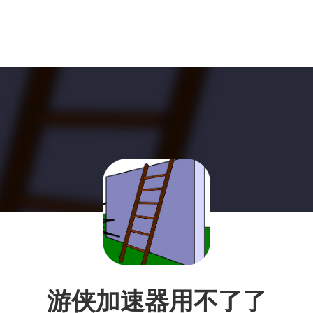
游侠加速器用不了了