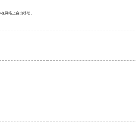
你在网络上自由移动。