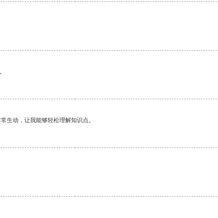
。
非常生动，让我能够轻松理解知识点。
。