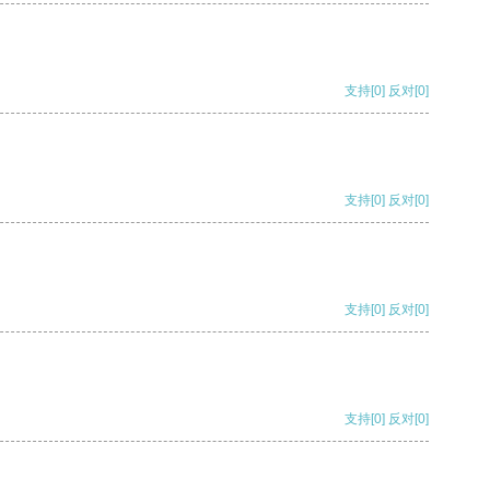
支持
[0]
反对
[0]
支持
[0]
反对
[0]
支持
[0]
反对
[0]
支持
[0]
反对
[0]