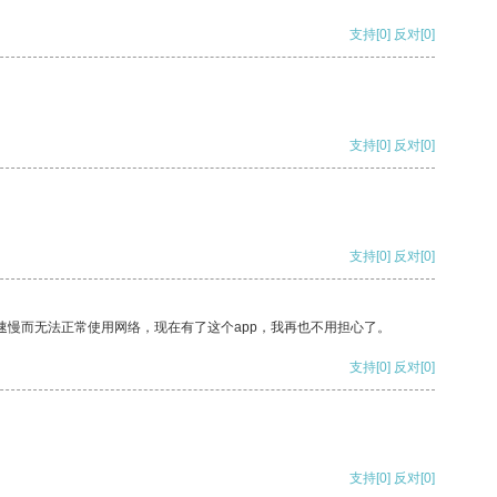
支持
[0]
反对
[0]
支持
[0]
反对
[0]
支持
[0]
反对
[0]
速慢而无法正常使用网络，现在有了这个app，我再也不用担心了。
支持
[0]
反对
[0]
支持
[0]
反对
[0]