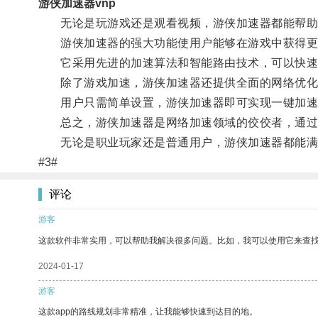
游侠加速器vnp
无论是玩游戏还是观看视频，游侠加速器都能帮助
游侠加速器的强大功能使用户能够在游戏中获得更
它采用先进的加速算法和智能路由技术，可以快速找
除了游戏加速，游侠加速器还提供全面的网络优化解
用户只需简单设置，游侠加速器即可实现一键加速
总之，游侠加速器是网络加速领域的佼佼者，通过提
无论是职业玩家还是普通用户，游侠加速器都能满
#3#
评论
游客
这款软件非常实用，可以帮助我解决很多问题。比如，我可以使用它来查
2024-01-17
游客
这款app的路线规划非常精准，让我能够快速到达目的地。