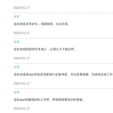
2024-01-17
游客
这款游戏非常好玩，画面精美，玩法丰富。
2024-01-17
游客
这款游戏的剧情非常感人，让我久久不能忘怀。
2024-01-17
游客
这款加速器app简直是居家旅行必备神器，无论是看视频、玩游戏还是工
2024-01-17
游客
这款app就像我的私人导师，带领我探索知识的奥秘。
2024-01-17