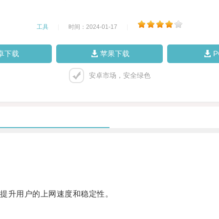
工具
|
时间：2024-01-17
|
卓下载
苹果下载
安卓市场，安全绿色
提升用户的上网速度和稳定性。