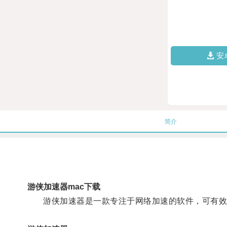
安
简介
游侠加速器mac下载
游侠加速器是一款专注于网络加速的软件，可有效