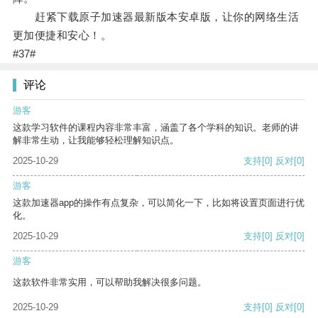
赶紧下载原子加速器最新版本安卓版，让你的网络生活
更加便捷和安心！。
#37#
评论
游客
这款学习软件的课程内容非常丰富，涵盖了各个学科的知识。老师的讲
解非常生动，让我能够轻松理解知识点。
2025-10-29
支持
[0]
反对
[0]
游客
这款加速器app的操作有点复杂，可以简化一下，比如将设置页面进行优
化。
2025-10-29
支持
[0]
反对
[0]
游客
这款软件非常实用，可以帮助我解决很多问题。
2025-10-29
支持
[0]
反对
[0]