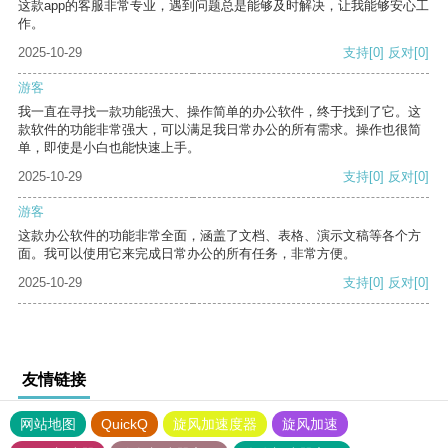
这款app的客服非常专业，遇到问题总是能够及时解决，让我能够安心工
作。
2025-10-29
支持
[0]
反对
[0]
游客
我一直在寻找一款功能强大、操作简单的办公软件，终于找到了它。这
款软件的功能非常强大，可以满足我日常办公的所有需求。操作也很简
单，即使是小白也能快速上手。
2025-10-29
支持
[0]
反对
[0]
游客
这款办公软件的功能非常全面，涵盖了文档、表格、演示文稿等各个方
面。我可以使用它来完成日常办公的所有任务，非常方便。
2025-10-29
支持
[0]
反对
[0]
友情链接
网站地图
QuickQ
旋风加速度器
旋风加速