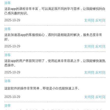
游客
这款app的课程非常丰富，可以满足我不同的学习需求，让我能够找到自
己感兴趣的知识。
2025-10-29
支持
[0]
反对
[0]
游客
这款加速器app的客服很贴心，遇到问题都能及时解决，服务态度非常
好。
2025-10-29
支持
[0]
反对
[0]
游客
这款app的用户界面简洁明了，使用起来非常容易上手，让我能够快速熟
悉操作。
2025-10-29
支持
[0]
反对
[0]
游客
这款软件的操作非常简单，即使是小白也能快速上手。
2025-10-29
支持
[0]
反对
[0]
游客