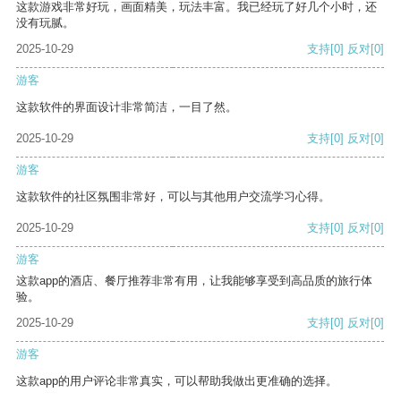
这款游戏非常好玩，画面精美，玩法丰富。我已经玩了好几个小时，还
没有玩腻。
2025-10-29
支持
[0]
反对
[0]
游客
这款软件的界面设计非常简洁，一目了然。
2025-10-29
支持
[0]
反对
[0]
游客
这款软件的社区氛围非常好，可以与其他用户交流学习心得。
2025-10-29
支持
[0]
反对
[0]
游客
这款app的酒店、餐厅推荐非常有用，让我能够享受到高品质的旅行体
验。
2025-10-29
支持
[0]
反对
[0]
游客
这款app的用户评论非常真实，可以帮助我做出更准确的选择。