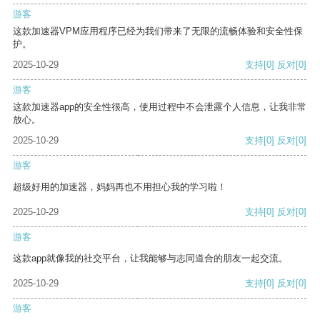
游客
这款加速器VPM应用程序已经为我们带来了无限的流畅体验和安全性保
护。
2025-10-29
支持
[0]
反对
[0]
游客
这款加速器app的安全性很高，使用过程中不会泄露个人信息，让我非常
放心。
2025-10-29
支持
[0]
反对
[0]
游客
超级好用的加速器，妈妈再也不用担心我的学习啦！
2025-10-29
支持
[0]
反对
[0]
游客
这款app就像我的社交平台，让我能够与志同道合的朋友一起交流。
2025-10-29
支持
[0]
反对
[0]
游客