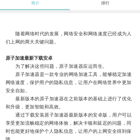
简介
排行
随着网络时代的发展，网络安全和网络速度已经成为人
们上网的两大关键问题。
原子加速最新下载安卓
为了解决这些问题，原子加速器应运而生。
原子加速器是一款专业的网络加速工具，能够稳定加速
网络速度，保护用户的隐私信息，让用户在网络世界中更加
安全自如。
最新版本的原子加速器在之前版本的基础上进行了优化
和升级，更加智能和高效。
通过下载安装原子加速器最新版本的安卓版，用户可以
享受更加流畅稳定的网络体验，解决卡顿和延迟的问题，同
时也能更好地保护个人隐私信息，让用户的上网安全得到保
障。