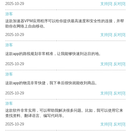
2025-10-29
支持
[0]
反对
[0]
游客
这款加速器VPM应用程序可以给你提供最高速度和安全性的连接，并帮
助你在网络上自由移动。
2025-10-29
支持
[0]
反对
[0]
游客
这款app的路线规划非常精准，让我能够快速到达目的地。
2025-10-29
支持
[0]
反对
[0]
游客
这款app的物流非常快捷，我下单后很快就能收到商品。
2025-10-29
支持
[0]
反对
[0]
游客
这款软件非常实用，可以帮助我解决很多问题。比如，我可以使用它来
查找资料、翻译语言、编写代码等。
2025-10-29
支持
[0]
反对
[0]