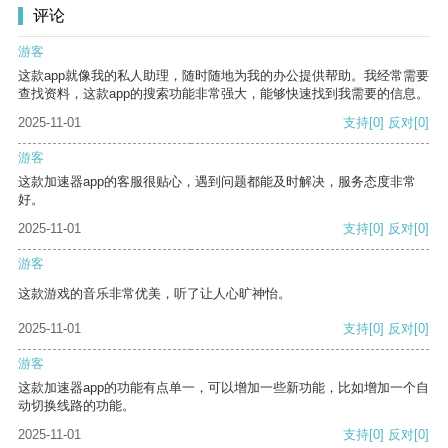
评论
游客
这款app就像我的私人助理，随时随地为我的办公提供帮助。我经常需要
查找资料，这款app的搜索功能非常强大，能够快速找到我需要的信息。
2025-11-01
支持
[0]
反对
[0]
游客
这款加速器app的客服很贴心，遇到问题都能及时解决，服务态度非常
好。
2025-11-01
支持
[0]
反对
[0]
游客
这款游戏的音乐非常优美，听了让人心旷神怡。
2025-11-01
支持
[0]
反对
[0]
游客
这款加速器app的功能有点单一，可以增加一些新功能，比如增加一个自
动切换线路的功能。
2025-11-01
支持
[0]
反对
[0]