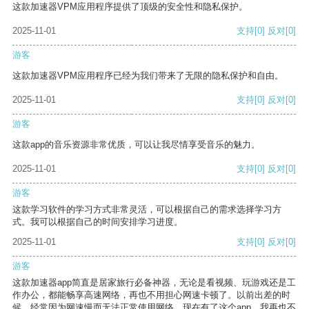
这款加速器VPM应用程序提供了顶级的安全性和隐私保护。
2025-11-01
支持
[0]
反对
[0]
游客
这款加速器VPM应用程序已经为我们带来了无限的隐私保护和自由。
2025-11-01
支持
[0]
反对
[0]
游客
这款app的音乐资源非常优质，可以让我尽情享受音乐的魅力。
2025-11-01
支持
[0]
反对
[0]
游客
这款学习软件的学习方式非常灵活，可以根据自己的需求选择学习方
式。我可以根据自己的时间安排学习进度。
2025-11-01
支持
[0]
反对
[0]
游客
这款加速器app简直是居家旅行必备神器，无论是看视频、玩游戏还是工
作办公，都能畅享高速网络，再也不用担心网速卡顿了。以前出差的时
候，经常因为网速慢而无法正常使用网络，现在有了这个app，我再也不