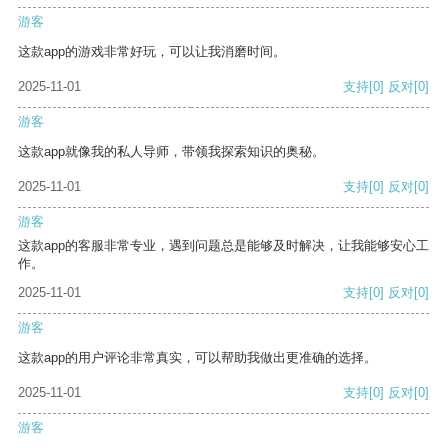
游客
这款app的游戏非常好玩，可以让我消磨时间。
2025-11-01
支持
[0]
反对
[0]
游客
这款app就像我的私人导师，带领我探索知识的奥秘。
2025-11-01
支持
[0]
反对
[0]
游客
这款app的客服非常专业，遇到问题总是能够及时解决，让我能够安心工
作。
2025-11-01
支持
[0]
反对
[0]
游客
这款app的用户评论非常真实，可以帮助我做出更准确的选择。
2025-11-01
支持
[0]
反对
[0]
游客