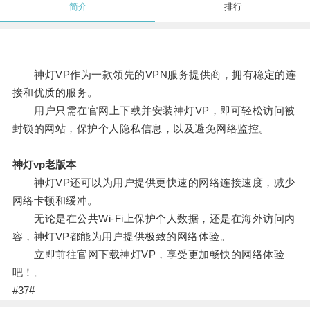
简介
排行
神灯VP作为一款领先的VPN服务提供商，拥有稳定的连
接和优质的服务。
用户只需在官网上下载并安装神灯VP，即可轻松访问被
封锁的网站，保护个人隐私信息，以及避免网络监控。
神灯vp老版本
神灯VP还可以为用户提供更快速的网络连接速度，减少
网络卡顿和缓冲。
无论是在公共Wi-Fi上保护个人数据，还是在海外访问内
容，神灯VP都能为用户提供极致的网络体验。
立即前往官网下载神灯VP，享受更加畅快的网络体验
吧！。
#37#