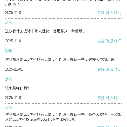
用担心了。
2025-11-01
支持
[0]
反对
[0]
游客
这款软件的设计非常人性化，使用起来非常舒服。
2025-11-01
支持
[0]
反对
[0]
游客
这款加速器app的价格有点贵，可以适当降低一些，这样会更加亲民。
2025-11-01
支持
[0]
反对
[0]
游客
这个是app神器
2025-11-01
支持
[0]
反对
[0]
游客
这款加速器app的价格有点贵，可以适当降低一些。我个人觉得，一款加
速器app的价格应该在50元以下才比较合理。