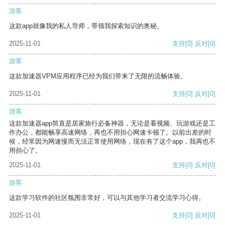
游客
这款app就像我的私人导师，带领我探索知识的奥秘。
2025-11-01
支持
[0]
反对
[0]
游客
这款加速器VPM应用程序已经为我们带来了无限的流畅体验。
2025-11-01
支持
[0]
反对
[0]
游客
这款加速器app简直是居家旅行必备神器，无论是看视频、玩游戏还是工
作办公，都能畅享高速网络，再也不用担心网速卡顿了。以前出差的时
候，经常因为网速慢而无法正常使用网络，现在有了这个app，我再也不
用担心了。
2025-11-01
支持
[0]
反对
[0]
游客
这款学习软件的社区氛围非常好，可以与其他学习者交流学习心得。
2025-11-01
支持
[0]
反对
[0]