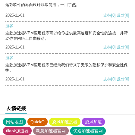
这款软件的界面设计非常简洁，一目了然。
2025-11-01
支持
[0]
反对
[0]
游客
这款加速器VPM应用程序可以给你提供最高速度和安全性的连接，并帮
助你在网络上自由移动。
2025-11-01
支持
[0]
反对
[0]
游客
这款加速器VPM应用程序已经为我们带来了无限的隐私保护和安全性保
护。
2025-11-01
支持
[0]
反对
[0]
友情链接
网站地图
QuickQ
旋风加速度器
旋风加速
tiktok加速器
狗急加速器官网
优途加速器官网