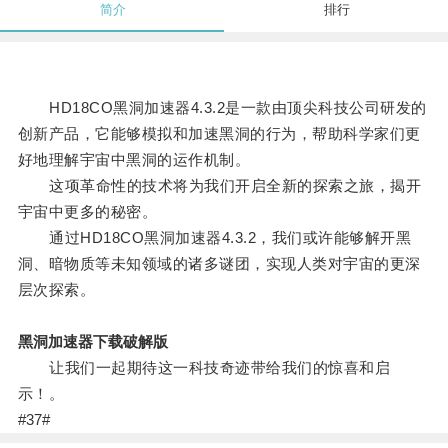
简介
排行
HD18CO黑洞加速器4.3.2是一款由顶尖科技公司研发的
创新产品，它能够模拟和加速黑洞的行为，帮助科学家们更
好地理解宇宙中黑洞的运作机制。
这项革命性的技术将为我们开启全新的探索之旅，揭开
宇宙中更多的秘密。
通过HD18CO黑洞加速器4.3.2，我们或许能够解开黑
洞、暗物质等未知领域的诸多谜团，实现人类对宇宙的更深
层次探索。
黑洞加速器下载破解版
让我们一起期待这一科技奇迹带给我们的惊喜和启
示！。
#37#