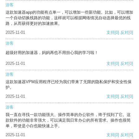
游客
这款加速器app的功能有点单一，可以增加一些新功能。比如，可以增加
一个自动切换线路的功能，这样就可以根据网络情况自动选择最优的线
路，从而获得更好的加速效果。
2025-11-01
支持
[0]
反对
[0]
游客
超级好用的加速器，妈妈再也不用担心我的学习啦！
2025-11-01
支持
[0]
反对
[0]
游客
这款加速器VPM应用程序已经为我们带来了无限的隐私保护和安全性保
护。
2025-11-01
支持
[0]
反对
[0]
游客
我一直在寻找一款功能强大、操作简单的办公软件，终于找到了它。这
款软件的功能非常强大，可以满足我日常办公的所有需求。操作也很简
单，即使是小白也能快速上手。
2025-11-01
支持
[0]
反对
[0]