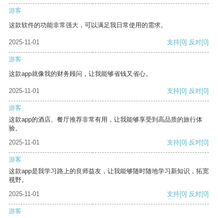
游客
这款软件的功能非常强大，可以满足我日常使用的需求。
2025-11-01
支持
[0]
反对
[0]
游客
这款app就像我的财务顾问，让我能够省钱又省心。
2025-11-01
支持
[0]
反对
[0]
游客
这款app的酒店、餐厅推荐非常有用，让我能够享受到高品质的旅行体
验。
2025-11-01
支持
[0]
反对
[0]
游客
这款app是我学习路上的良师益友，让我能够随时随地学习新知识，拓宽
视野。
2025-11-01
支持
[0]
反对
[0]
游客