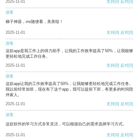
2025-11-01
支持
[0]
反对
[0]
游客
梯子神器，ins随便看，美美哒！
2025-11-01
支持
[0]
反对
[0]
游客
这款app是我工作上的得力助手，让我的工作效率提高了50%，让我能够
更轻松地完成工作任务。
2025-11-01
支持
[0]
反对
[0]
游客
这款app让我的工作效率提高了50%，让我能够更轻松地完成工作任务。
我以前经常加班，现在有了这个app，我可以提前下班，有更多的时间陪
伴家人。
2025-11-01
支持
[0]
反对
[0]
游客
这款软件的学习方式非常灵活，可以根据自己的需求选择学习方式。
2025-11-01
支持
[0]
反对
[0]