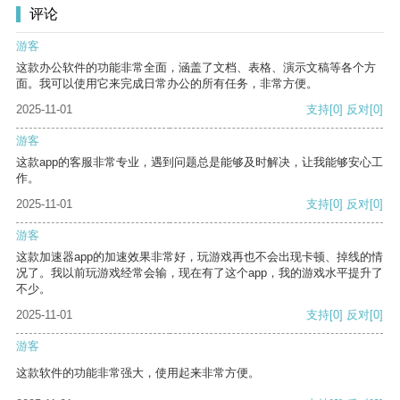
评论
游客
这款办公软件的功能非常全面，涵盖了文档、表格、演示文稿等各个方
面。我可以使用它来完成日常办公的所有任务，非常方便。
2025-11-01
支持
[0]
反对
[0]
游客
这款app的客服非常专业，遇到问题总是能够及时解决，让我能够安心工
作。
2025-11-01
支持
[0]
反对
[0]
游客
这款加速器app的加速效果非常好，玩游戏再也不会出现卡顿、掉线的情
况了。我以前玩游戏经常会输，现在有了这个app，我的游戏水平提升了
不少。
2025-11-01
支持
[0]
反对
[0]
游客
这款软件的功能非常强大，使用起来非常方便。