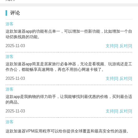
评论
游客
这款加速器app的功能有点单一，可以增加一些新功能，比如增加一个自
动切换线路的功能。
2025-11-03
支持
[0]
反对
[0]
游客
这款加速器app简直是居家旅行必备神器，无论是看视频、玩游戏还是工
作办公，都能畅享高速网络，再也不用担心网速卡顿了。
2025-11-03
支持
[0]
反对
[0]
游客
这款app是我购物的得力助手，让我能够找到最优惠的价格，买到最合适
的商品。
2025-11-03
支持
[0]
反对
[0]
游客
这款加速器VPM应用程序可以给你提供全球覆盖和最高安全性的连接。