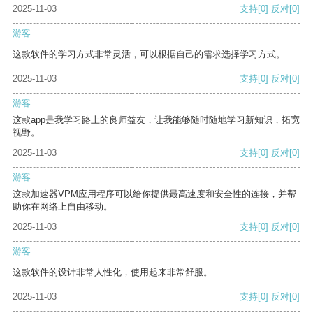
2025-11-03
支持
[0]
反对
[0]
游客
这款软件的学习方式非常灵活，可以根据自己的需求选择学习方式。
2025-11-03
支持
[0]
反对
[0]
游客
这款app是我学习路上的良师益友，让我能够随时随地学习新知识，拓宽
视野。
2025-11-03
支持
[0]
反对
[0]
游客
这款加速器VPM应用程序可以给你提供最高速度和安全性的连接，并帮
助你在网络上自由移动。
2025-11-03
支持
[0]
反对
[0]
游客
这款软件的设计非常人性化，使用起来非常舒服。
2025-11-03
支持
[0]
反对
[0]