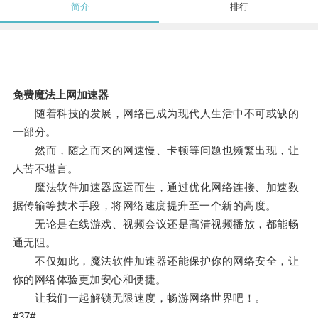
简介
排行
免费魔法上网加速器
随着科技的发展，网络已成为现代人生活中不可或缺的
一部分。
然而，随之而来的网速慢、卡顿等问题也频繁出现，让
人苦不堪言。
魔法软件加速器应运而生，通过优化网络连接、加速数
据传输等技术手段，将网络速度提升至一个新的高度。
无论是在线游戏、视频会议还是高清视频播放，都能畅
通无阻。
不仅如此，魔法软件加速器还能保护你的网络安全，让
你的网络体验更加安心和便捷。
让我们一起解锁无限速度，畅游网络世界吧！。
#37#