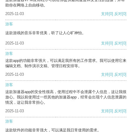
助你在网络上自由移动。
2025-11-03
支持
[0]
反对
[0]
游客
这款游戏的音乐非常优美，听了让人心旷神怡。
2025-11-03
支持
[0]
反对
[0]
游客
这款app的功能非常强大，可以满足我所有的工作需求。我可以使用它来
编辑文档、制作演示文稿、管理日程安排等。
2025-11-03
支持
[0]
反对
[0]
游客
这款加速器app的安全性很高，使用过程中不会泄露个人信息，这让我很
放心。我以前使用过一些其他的加速器app，经常会出现个人信息泄露的
情况，这让我非常担心。
2025-11-03
支持
[0]
反对
[0]
游客
这款软件的功能非常强大，可以满足我日常使用的需求。