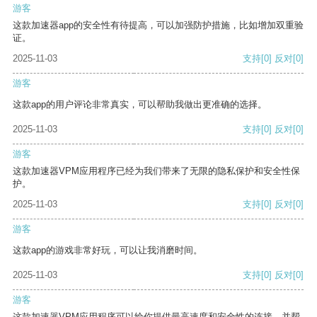
游客
这款加速器app的安全性有待提高，可以加强防护措施，比如增加双重验
证。
2025-11-03
支持
[0]
反对
[0]
游客
这款app的用户评论非常真实，可以帮助我做出更准确的选择。
2025-11-03
支持
[0]
反对
[0]
游客
这款加速器VPM应用程序已经为我们带来了无限的隐私保护和安全性保
护。
2025-11-03
支持
[0]
反对
[0]
游客
这款app的游戏非常好玩，可以让我消磨时间。
2025-11-03
支持
[0]
反对
[0]
游客
这款加速器VPM应用程序可以给你提供最高速度和安全性的连接，并帮