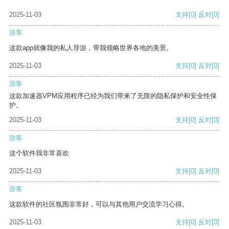
2025-11-03
支持
[0]
反对
[0]
游客
这款app就像我的私人导游，带我领略世界各地的美景。
2025-11-03
支持
[0]
反对
[0]
游客
这款加速器VPM应用程序已经为我们带来了无限的隐私保护和安全性保
护。
2025-11-03
支持
[0]
反对
[0]
游客
这个软件我非常喜欢
2025-11-03
支持
[0]
反对
[0]
游客
这款软件的社区氛围非常好，可以与其他用户交流学习心得。
2025-11-03
支持
[0]
反对
[0]