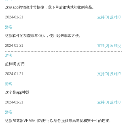
这款app的物流非常快捷，我下单后很快就能收到商品。
2024-01-21
支持
[0]
反对
[0]
游客
这款软件的功能非常强大，使用起来非常方便。
2024-01-21
支持
[0]
反对
[0]
游客
超棒啊 好用
2024-01-21
支持
[0]
反对
[0]
游客
这个是app神器
2024-01-21
支持
[0]
反对
[0]
游客
这款加速器VPM应用程序可以给你提供最高速度和安全性的连接。