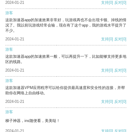
2024-01-21
支持
[0]
反对
[0]
游客
这款加速器app的加速效果非常好，玩游戏再也不会出现卡顿、掉线的情
况了。我以前玩游戏经常会输，现在有了这个app，我的游戏水平提升了
不少。
2024-01-21
支持
[0]
反对
[0]
游客
这款加速器app的加速效果一般，可以再提升一下，比如能够支持更多地
区的线路。
2024-01-21
支持
[0]
反对
[0]
游客
这款加速器VPM应用程序可以给你提供最高速度和安全性的连接，并帮
助你在网络上自由移动。
2024-01-21
支持
[0]
反对
[0]
游客
梯子神器，ins随便看，美美哒！
2024-01-21
支持
[0]
反对
[0]