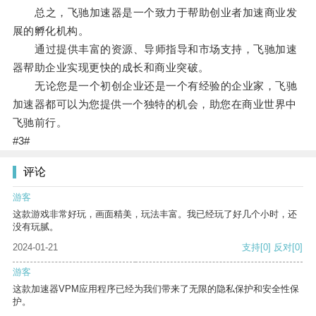
总之，飞驰加速器是一个致力于帮助创业者加速商业发
展的孵化机构。
通过提供丰富的资源、导师指导和市场支持，飞驰加速
器帮助企业实现更快的成长和商业突破。
无论您是一个初创企业还是一个有经验的企业家，飞驰
加速器都可以为您提供一个独特的机会，助您在商业世界中
飞驰前行。
#3#
评论
游客
这款游戏非常好玩，画面精美，玩法丰富。我已经玩了好几个小时，还
没有玩腻。
2024-01-21
支持
[0]
反对
[0]
游客
这款加速器VPM应用程序已经为我们带来了无限的隐私保护和安全性保
护。