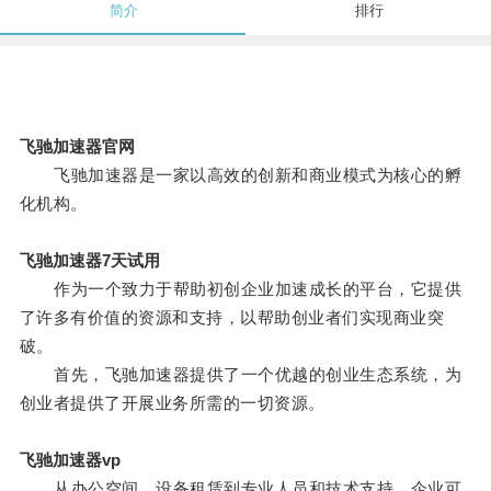
简介
排行
飞驰加速器官网
飞驰加速器是一家以高效的创新和商业模式为核心的孵
化机构。
飞驰加速器7天试用
作为一个致力于帮助初创企业加速成长的平台，它提供
了许多有价值的资源和支持，以帮助创业者们实现商业突
破。
首先，飞驰加速器提供了一个优越的创业生态系统，为
创业者提供了开展业务所需的一切资源。
飞驰加速器vp
从办公空间、设备租赁到专业人员和技术支持，企业可