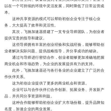
以在一个可持续的环境中灵活发展，同时降低了日常运营成
本。
这种共享资源的模式可以帮助初创企业专注于核心业
务，大大提高了效率和灵活性。
其次，飞驰加速器搭建了一支专业导师团队，为创业者
提供宝贵的指导和建议。
这些导师拥有丰富的创业经验和实战经验，能够帮助创
业者解决实际问题、提供战略指导，并分享成功的秘诀。
通过与导师进行密切合作，创业者能够更加准确地把握
商业机会和市场趋势，为企业的发展提供有力的支持。
此外，飞驰加速器还与各行各业的企业建立了广泛的合
作伙伴关系。
这为初创企业提供了更多的商业机会和资源。
企业可以与合作伙伴们合作创新、拓展业务、开发新产
品，并共同分享资源和利益。
这种合作能够帮助初创企业扩大市场份额，提升品牌知
名度，加速企业的商业发展。