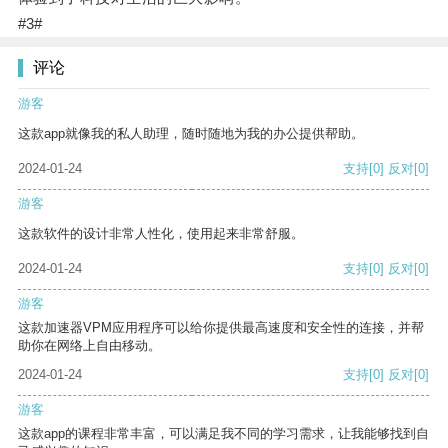
#3#
评论
游客
这款app就像我的私人助理，随时随地为我的办公提供帮助。
2024-01-24
支持
[0]
反对
[0]
游客
这款软件的设计非常人性化，使用起来非常舒服。
2024-01-24
支持
[0]
反对
[0]
游客
这款加速器VPM应用程序可以给你提供最高速度和安全性的连接，并帮
助你在网络上自由移动。
2024-01-24
支持
[0]
反对
[0]
游客
这款app的课程非常丰富，可以满足我不同的学习需求，让我能够找到自