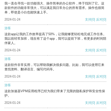
我一直在寻找一款功能强大、操作简单的办公软件，终于找到了它。这
款软件的功能非常强大，可以满足我日常办公的所有需求。操作也很简
单，即使是小白也能快速上手。
2024-01-24
支持
[0]
反对
[0]
游客
这款app让我的工作效率提高了50%，让我能够更轻松地完成工作任务。
我以前经常加班，现在有了这个app，我可以提前下班，有更多的时间陪
伴家人。
2024-01-24
支持
[0]
反对
[0]
游客
这款软件非常实用，可以帮助我解决很多问题。比如，我可以使用它来
查找资料、翻译语言、编写代码等。
2024-01-24
支持
[0]
反对
[0]
游客
这款加速器VPM应用程序已经为我们带来了无限的隐私保护和安全性保
护。
2024-01-24
支持
[0]
反对
[0]