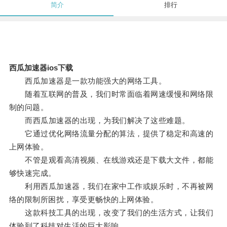
简介
排行
西瓜加速器ios下载
西瓜加速器是一款功能强大的网络工具。
随着互联网的普及，我们时常面临着网速缓慢和网络限
制的问题。
而西瓜加速器的出现，为我们解决了这些难题。
它通过优化网络流量分配的算法，提供了稳定和高速的
上网体验。
不管是观看高清视频、在线游戏还是下载大文件，都能
够快速完成。
利用西瓜加速器，我们在家中工作或娱乐时，不再被网
络的限制所困扰，享受更畅快的上网体验。
这款科技工具的出现，改变了我们的生活方式，让我们
体验到了科技对生活的巨大影响。