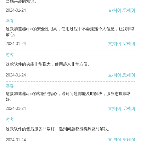
己感兴趣的知识。
2024-01-24
支持
[0]
反对
[0]
游客
这款加速器app的安全性很高，使用过程中不会泄露个人信息，让我非常
放心。
2024-01-24
支持
[0]
反对
[0]
游客
这款软件的功能非常强大，使用起来非常方便。
2024-01-24
支持
[0]
反对
[0]
游客
这款加速器app的客服很贴心，遇到问题都能及时解决，服务态度非常
好。
2024-01-24
支持
[0]
反对
[0]
游客
这款软件的售后服务非常好，遇到问题都能得到及时解决。
2024-01-24
支持
[0]
反对
[0]