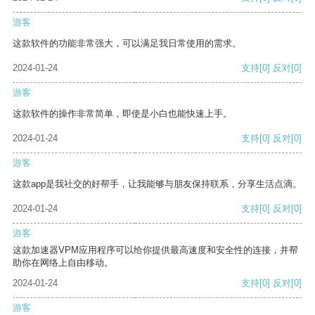
游客
这款软件的功能非常强大，可以满足我日常使用的需求。
2024-01-24
支持
[0]
反对
[0]
游客
这款软件的操作非常简单，即使是小白也能快速上手。
2024-01-24
支持
[0]
反对
[0]
游客
这款app是我社交的好帮手，让我能够与朋友保持联系，分享生活点滴。
2024-01-24
支持
[0]
反对
[0]
游客
这款加速器VPM应用程序可以给你提供最高速度和安全性的连接，并帮
助你在网络上自由移动。
2024-01-24
支持
[0]
反对
[0]
游客