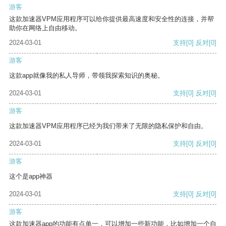
游客
这款加速器VPM应用程序可以给你提供最高速度和安全性的连接，并帮
助你在网络上自由移动。
2024-03-01
支持
[0]
反对
[0]
游客
这款app就像我的私人导师，带领我探索知识的奥秘。
2024-03-01
支持
[0]
反对
[0]
游客
这款加速器VPM应用程序已经为我们带来了无限的隐私保护和自由。
2024-03-01
支持
[0]
反对
[0]
游客
这个是app神器
2024-03-01
支持
[0]
反对
[0]
游客
这款加速器app的功能有点单一，可以增加一些新功能，比如增加一个自