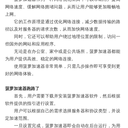
网络速度、缓解网络拥堵问题，从而让用户能够更加顺畅地
上网。
它的工作原理是通过优化网络连接，减少数据传输的路
径以及对服务器的请求次数，从而加快网络速度。
同时，它还可以帮助用户绕过地理位置的限制，访问一
些国外的网站和应用程序。
无论是在办公室、家中或是公共场所，菠萝加速器都能
为用户提供高效、稳定的网络连接。
使用菠萝加速器非常简单，只需几步操作即可享受到更
好的网络体验。
菠萝加速器跑路了
首先，用户需要下载并安装菠萝加速器软件，然后根据
软件提供的指引进行设置。
用户可以根据自己的需求选择服务器和协议类型，并设
定加速范围。
一旦设置完成，菠萝加速器即会自动在后台运行，为用