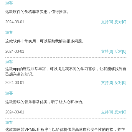
游客
这款软件的价格非常实惠，值得推荐。
2024-03-01
支持
[0]
反对
[0]
游客
这款软件非常实用，可以帮助我解决很多问题。
2024-03-01
支持
[0]
反对
[0]
游客
这款app的课程非常丰富，可以满足我不同的学习需求，让我能够找到自
己感兴趣的知识。
2024-03-01
支持
[0]
反对
[0]
游客
这款游戏的音乐非常优美，听了让人心旷神怡。
2024-03-01
支持
[0]
反对
[0]
游客
这款加速器VPM应用程序可以给你提供最高速度和安全性的连接，并帮