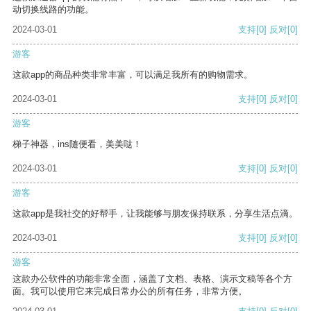
动切换线路的功能。
2024-03-01
支持
[0]
反对
[0]
游客
这款app的商品种类非常丰富，可以满足我所有的购物需求。
2024-03-01
支持
[0]
反对
[0]
游客
梯子神器，ins随便看，美美哒！
2024-03-01
支持
[0]
反对
[0]
游客
这款app是我社交的好帮手，让我能够与朋友保持联系，分享生活点滴。
2024-03-01
支持
[0]
反对
[0]
游客
这款办公软件的功能非常全面，涵盖了文档、表格、演示文稿等各个方
面。我可以使用它来完成日常办公的所有任务，非常方便。