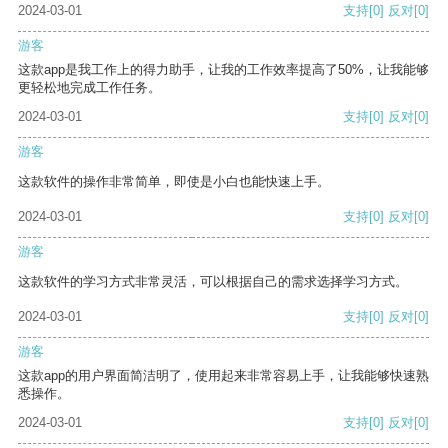
2024-03-01
支持
[0]
反对
[0]
游客
这款app是我工作上的得力助手，让我的工作效率提高了50%，让我能够
更轻松地完成工作任务。
2024-03-01
支持
[0]
反对
[0]
游客
这款软件的操作非常简单，即使是小白也能快速上手。
2024-03-01
支持
[0]
反对
[0]
游客
这款软件的学习方式非常灵活，可以根据自己的需求选择学习方式。
2024-03-01
支持
[0]
反对
[0]
游客
这款app的用户界面简洁明了，使用起来非常容易上手，让我能够快速熟
悉操作。
2024-03-01
支持
[0]
反对
[0]