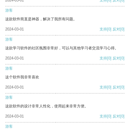
2024-03-01
支持
[0]
反对
[0]
游客
这款软件简直是神器，解决了我所有问题。
2024-03-01
支持
[0]
反对
[0]
游客
这款学习软件的社区氛围非常好，可以与其他学习者交流学习心得。
2024-03-01
支持
[0]
反对
[0]
游客
这个软件我非常喜欢
2024-03-01
支持
[0]
反对
[0]
游客
这款软件的设计非常人性化，使用起来非常方便。
2024-03-01
支持
[0]
反对
[0]
游客