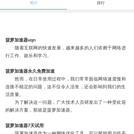
简介
排行
菠萝加速器vqn
随着互联网的快速发展，越来越多的人们依赖于网络进
行工作、娱乐和学习。
菠萝加速器永久免费加速
然而，在日常使用过程中，我们常常面临网络速度慢和
连接不稳定的问题，这不仅令人沮丧，还会影响到我们的生
活质量。
为了解决这一问题，广大技术人员研发出了一种受欢迎
的解决方案，那就是菠萝加速器。
菠萝加速器7天试用
菠萝加速器作为一种网络优化工具，可以帮助用户提高