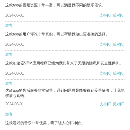
这款app的视频资源非常丰富，可以满足我不同的娱乐需求。
2024-03-01
支持
[0]
反对
[0]
游客
这款app的用户评论非常真实，可以帮助我做出更准确的选择。
2024-03-01
支持
[0]
反对
[0]
游客
这款加速器VPM应用程序已经为我们带来了无限的隐私和安全性保护。
2024-03-01
支持
[0]
反对
[0]
游客
这款app的售后服务非常完善，遇到问题总是能够得到妥善解决，让我能
够放心购物。
2024-03-01
支持
[0]
反对
[0]
游客
这款游戏的音乐非常优美，听了让人心旷神怡。