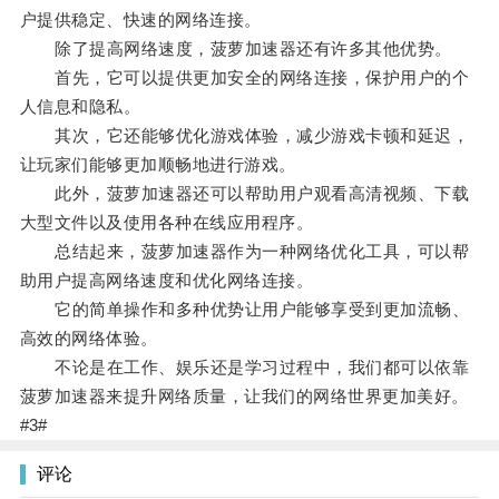
户提供稳定、快速的网络连接。
除了提高网络速度，菠萝加速器还有许多其他优势。
首先，它可以提供更加安全的网络连接，保护用户的个
人信息和隐私。
其次，它还能够优化游戏体验，减少游戏卡顿和延迟，
让玩家们能够更加顺畅地进行游戏。
此外，菠萝加速器还可以帮助用户观看高清视频、下载
大型文件以及使用各种在线应用程序。
总结起来，菠萝加速器作为一种网络优化工具，可以帮
助用户提高网络速度和优化网络连接。
它的简单操作和多种优势让用户能够享受到更加流畅、
高效的网络体验。
不论是在工作、娱乐还是学习过程中，我们都可以依靠
菠萝加速器来提升网络质量，让我们的网络世界更加美好。
#3#
评论