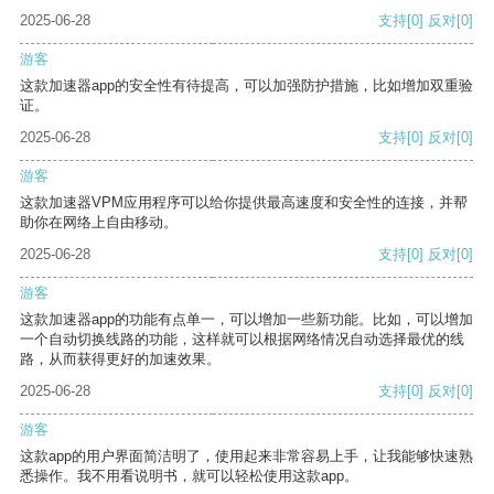
2025-06-28
支持
[0]
反对
[0]
游客
这款加速器app的安全性有待提高，可以加强防护措施，比如增加双重验
证。
2025-06-28
支持
[0]
反对
[0]
游客
这款加速器VPM应用程序可以给你提供最高速度和安全性的连接，并帮
助你在网络上自由移动。
2025-06-28
支持
[0]
反对
[0]
游客
这款加速器app的功能有点单一，可以增加一些新功能。比如，可以增加
一个自动切换线路的功能，这样就可以根据网络情况自动选择最优的线
路，从而获得更好的加速效果。
2025-06-28
支持
[0]
反对
[0]
游客
这款app的用户界面简洁明了，使用起来非常容易上手，让我能够快速熟
悉操作。我不用看说明书，就可以轻松使用这款app。