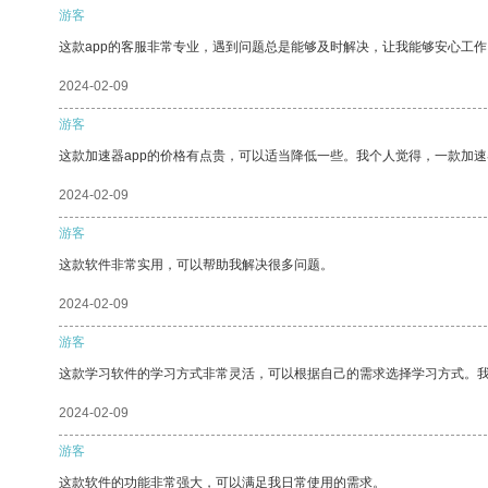
游客
这款app的客服非常专业，遇到问题总是能够及时解决，让我能够安心工作
2024-02-09
游客
这款加速器app的价格有点贵，可以适当降低一些。我个人觉得，一款加速
2024-02-09
游客
这款软件非常实用，可以帮助我解决很多问题。
2024-02-09
游客
这款学习软件的学习方式非常灵活，可以根据自己的需求选择学习方式。
2024-02-09
游客
这款软件的功能非常强大，可以满足我日常使用的需求。