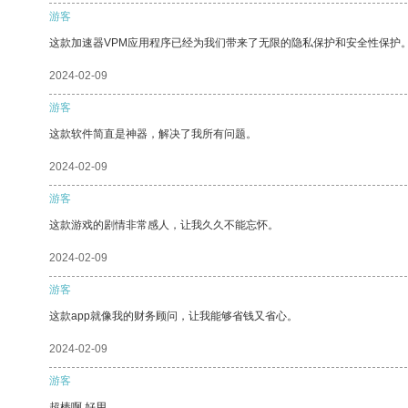
游客
这款加速器VPM应用程序已经为我们带来了无限的隐私保护和安全性保护
2024-02-09
游客
这款软件简直是神器，解决了我所有问题。
2024-02-09
游客
这款游戏的剧情非常感人，让我久久不能忘怀。
2024-02-09
游客
这款app就像我的财务顾问，让我能够省钱又省心。
2024-02-09
游客
超棒啊 好用