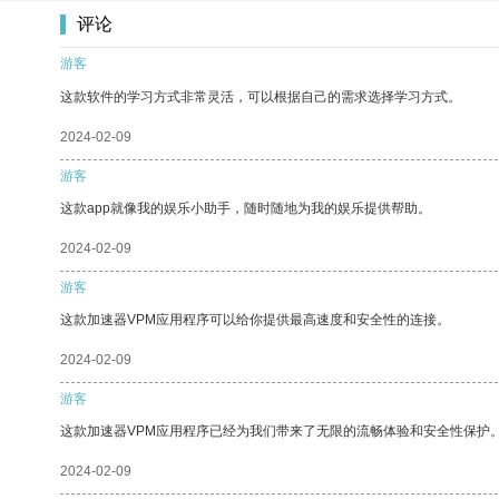
评论
游客
这款软件的学习方式非常灵活，可以根据自己的需求选择学习方式。
2024-02-09
游客
这款app就像我的娱乐小助手，随时随地为我的娱乐提供帮助。
2024-02-09
游客
这款加速器VPM应用程序可以给你提供最高速度和安全性的连接。
2024-02-09
游客
这款加速器VPM应用程序已经为我们带来了无限的流畅体验和安全性保护
2024-02-09