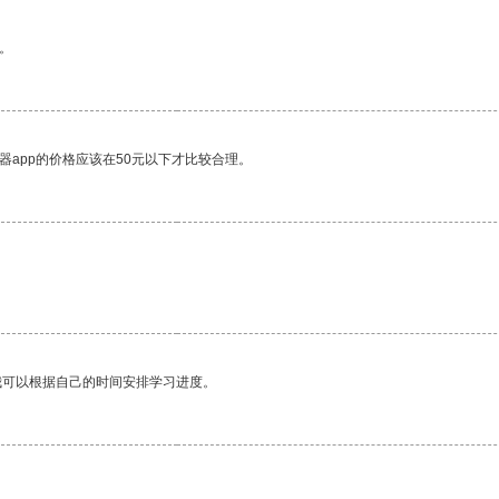
。
器app的价格应该在50元以下才比较合理。
我可以根据自己的时间安排学习进度。