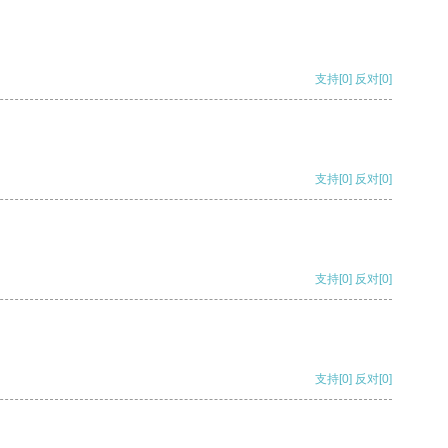
支持
[0]
反对
[0]
支持
[0]
反对
[0]
支持
[0]
反对
[0]
支持
[0]
反对
[0]