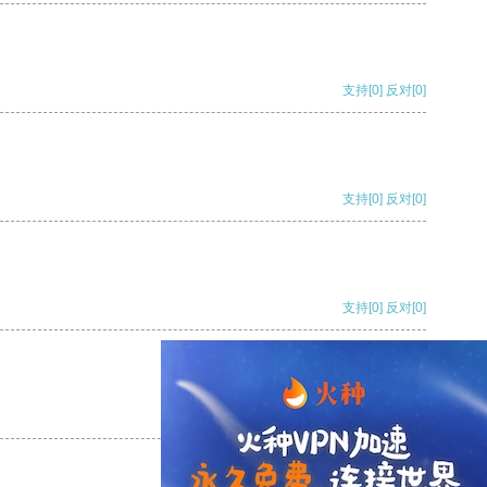
支持
[0]
反对
[0]
支持
[0]
反对
[0]
支持
[0]
反对
[0]
支持
[0]
反对
[0]