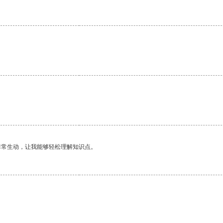
非常生动，让我能够轻松理解知识点。