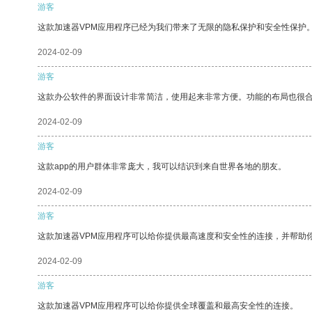
游客
这款加速器VPM应用程序已经为我们带来了无限的隐私保护和安全性保护
2024-02-09
游客
这款办公软件的界面设计非常简洁，使用起来非常方便。功能的布局也很
2024-02-09
游客
这款app的用户群体非常庞大，我可以结识到来自世界各地的朋友。
2024-02-09
游客
这款加速器VPM应用程序可以给你提供最高速度和安全性的连接，并帮助
2024-02-09
游客
这款加速器VPM应用程序可以给你提供全球覆盖和最高安全性的连接。