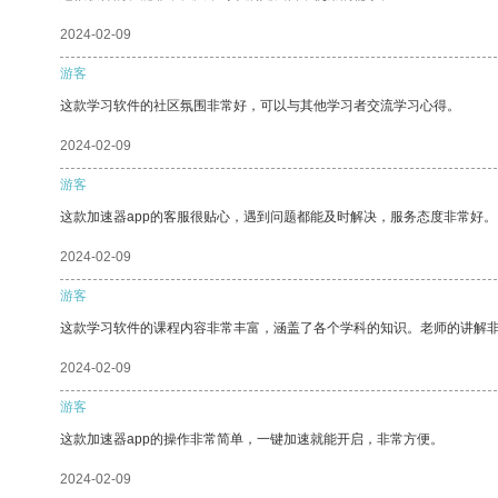
2024-02-09
游客
这款学习软件的社区氛围非常好，可以与其他学习者交流学习心得。
2024-02-09
游客
这款加速器app的客服很贴心，遇到问题都能及时解决，服务态度非常好。
2024-02-09
游客
这款学习软件的课程内容非常丰富，涵盖了各个学科的知识。老师的讲解
2024-02-09
游客
这款加速器app的操作非常简单，一键加速就能开启，非常方便。
2024-02-09