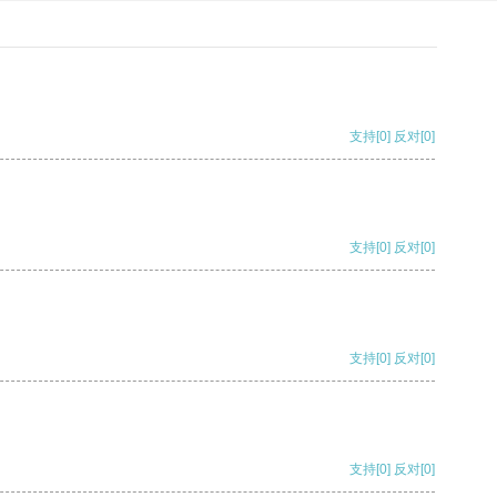
支持
[0]
反对
[0]
支持
[0]
反对
[0]
支持
[0]
反对
[0]
支持
[0]
反对
[0]