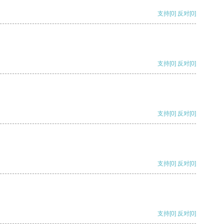
支持
[0]
反对
[0]
支持
[0]
反对
[0]
支持
[0]
反对
[0]
支持
[0]
反对
[0]
支持
[0]
反对
[0]