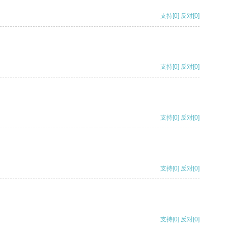
支持
[0]
反对
[0]
支持
[0]
反对
[0]
支持
[0]
反对
[0]
支持
[0]
反对
[0]
支持
[0]
反对
[0]