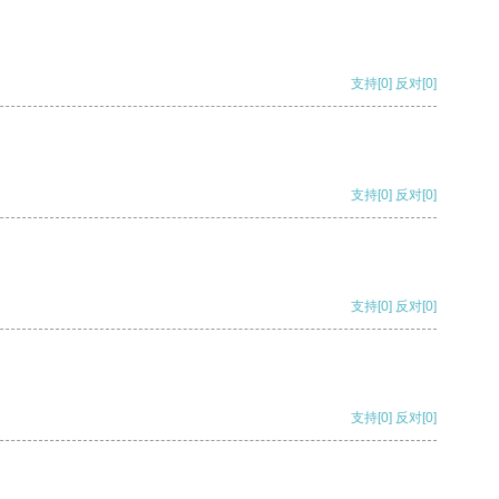
支持
[0]
反对
[0]
支持
[0]
反对
[0]
支持
[0]
反对
[0]
支持
[0]
反对
[0]