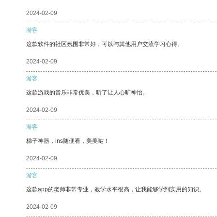
2024-02-09
游客
这款软件的社区氛围非常好，可以与其他用户交流学习心得。
2024-02-09
游客
这款游戏的音乐非常优美，听了让人心旷神怡。
2024-02-09
游客
梯子神器，ins随便看，美美哒！
2024-02-09
游客
这款app的老师非常专业，教学水平很高，让我能够学到实用的知识。
2024-02-09