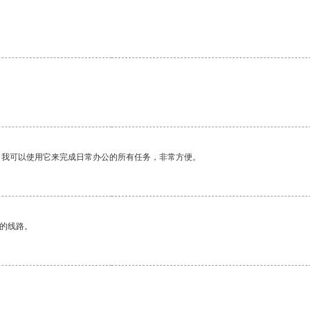
。
。我可以使用它来完成日常办公的所有任务，非常方便。
区的线路。