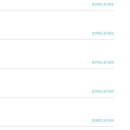
支持
[0]
反对
[0]
支持
[0]
反对
[0]
支持
[0]
反对
[0]
支持
[0]
反对
[0]
支持
[0]
反对
[0]