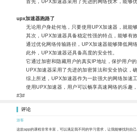
首先，UPX加速器采用了先进的网络技术，能够优
upx加速器跑路了
无论用户身处何地，只要使用UPX加速器，就能够
其次，UPX加速器具备稳定性强的特点，能够有效
通过优化网络传输路径，UPX加速器能够降低网络
此外，UPX加速器还具备高度的安全性。
它通过加密和隐藏用户的真实IP地址，保护用户的
UPX加速器采用了先进的加密算法和安全协议，确
综上所述，UPX加速器作为一款强大的网络加速工
使用UPX加速器，用户可以畅享高速网络的乐趣，
#3#
评论
游客
这款app的课程非常丰富，可以满足我不同的学习需求，让我能够找到自