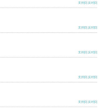
支持
[0]
反对
[0]
支持
[0]
反对
[0]
支持
[0]
反对
[0]
支持
[0]
反对
[0]
支持
[0]
反对
[0]