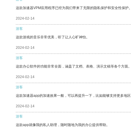
这款加速器VPM应用程序已经为我们带来了无限的隐私保护和安全性保护
2024-02-14
游客
这款游戏的音乐非常优美，听了让人心旷神怡。
2024-02-14
游客
这款办公软件的功能非常全面，涵盖了文档、表格、演示文稿等各个方面
2024-02-14
游客
这款加速器app的加速效果一般，可以再提升一下，比如能够支持更多地
2024-02-14
游客
这款app就像我的私人助理，随时随地为我的办公提供帮助。