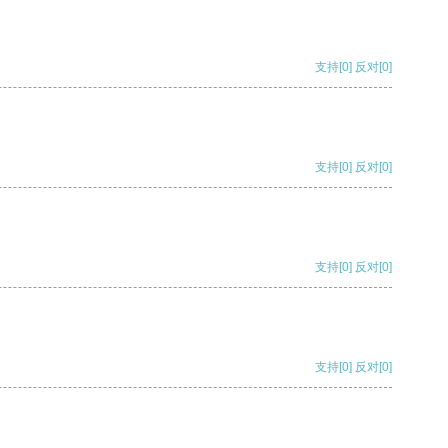
支持
[0]
反对
[0]
支持
[0]
反对
[0]
支持
[0]
反对
[0]
支持
[0]
反对
[0]