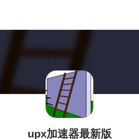
upx加速器最新版