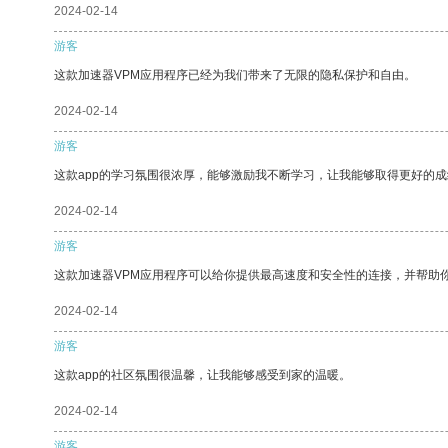
2024-02-14
游客
这款加速器VPM应用程序已经为我们带来了无限的隐私保护和自由。
2024-02-14
游客
这款app的学习氛围很浓厚，能够激励我不断学习，让我能够取得更好的成
2024-02-14
游客
这款加速器VPM应用程序可以给你提供最高速度和安全性的连接，并帮助
2024-02-14
游客
这款app的社区氛围很温馨，让我能够感受到家的温暖。
2024-02-14
游客