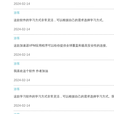
2024-02-14
游客
这款软件的学习方式非常灵活，可以根据自己的需求选择学习方式。
2024-02-14
游客
这款加速器VPM应用程序可以给你提供全球覆盖和最高安全性的连接。
2024-02-14
游客
我喜欢这个软件 作者加油
2024-02-14
游客
这款学习软件的学习方式非常灵活，可以根据自己的需求选择学习方式。
2024-02-14