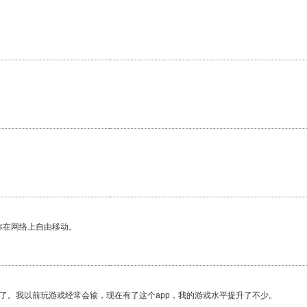
。
你在网络上自由移动。
了。我以前玩游戏经常会输，现在有了这个app，我的游戏水平提升了不少。