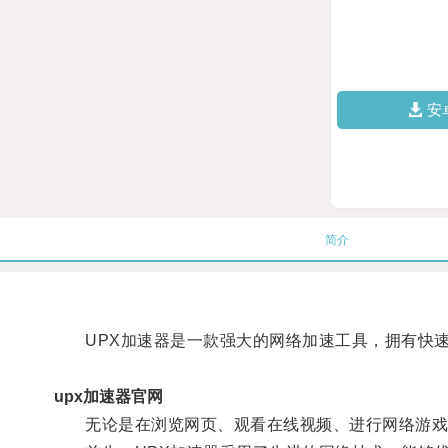
安
简介
UPX加速器是一款强大的网络加速工具，拥有快速
upx加速器官网
无论是在浏览网页、观看在线视频、进行网络游戏还