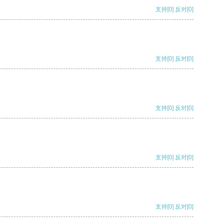
支持
[0]
反对
[0]
支持
[0]
反对
[0]
支持
[0]
反对
[0]
支持
[0]
反对
[0]
支持
[0]
反对
[0]