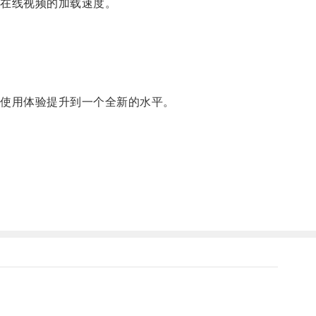
在线视频的加载速度。
使用体验提升到一个全新的水平。