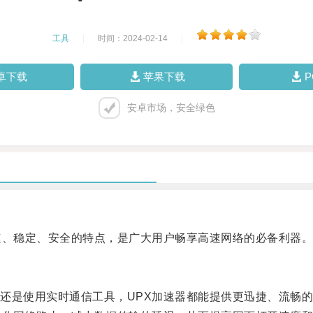
工具
|
时间：2024-02-14
|
卓下载
苹果下载
安卓市场，安全绿色
、稳定、安全的特点，是广大用户畅享高速网络的必备利器
是使用实时通信工具，UPX加速器都能提供更迅捷、流畅的