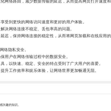
化网络路由，减少数据传输的延迟，从而提高网页打开速度和
享受到更快的网络访问速度和更好的用户体验。
解决网络连接不稳定、丢包率高的问题。
延迟，保持网络连接的稳定性，从而将网页加载和在线应用的
网络隐私安全。
保用户在网络传输过程中的数据安全。
具，以快速、稳定、安全的特点受到了广大用户的喜爱。
提升工作效率和娱乐体验，让网络世界更加畅通无阻。
己感兴趣的知识。