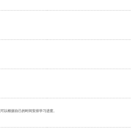
我可以根据自己的时间安排学习进度。