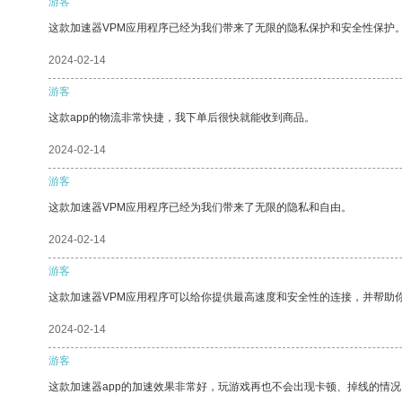
游客
这款加速器VPM应用程序已经为我们带来了无限的隐私保护和安全性保护
2024-02-14
游客
这款app的物流非常快捷，我下单后很快就能收到商品。
2024-02-14
游客
这款加速器VPM应用程序已经为我们带来了无限的隐私和自由。
2024-02-14
游客
这款加速器VPM应用程序可以给你提供最高速度和安全性的连接，并帮助
2024-02-14
游客
这款加速器app的加速效果非常好，玩游戏再也不会出现卡顿、掉线的情况