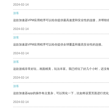
2024-02-14
游客
这款加速器VPM应用程序可以给你提供最高速度和安全性的连接，并帮助
2024-02-14
游客
这款加速器VPM应用程序可以给你提供全球覆盖和最高安全性的连接。
2024-02-14
游客
这款游戏非常好玩，画面精美，玩法丰富。我已经玩了好几个小时，还没
2024-02-14
游客
这款加速器app的操作有点复杂，可以简化一下，比如将设置页面进行优化
2024-02-14