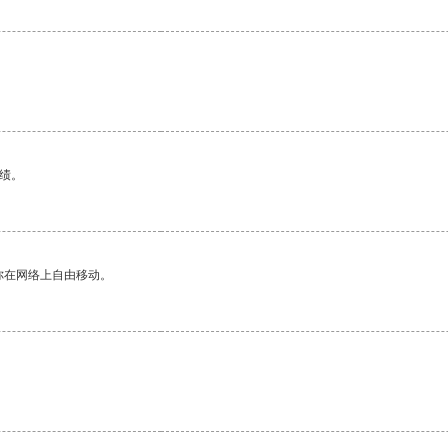
绩。
你在网络上自由移动。