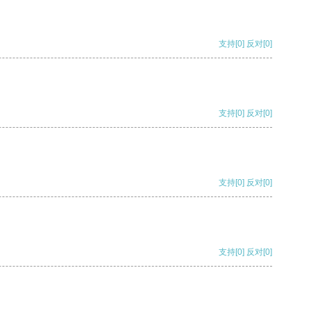
支持
[0]
反对
[0]
支持
[0]
反对
[0]
支持
[0]
反对
[0]
支持
[0]
反对
[0]