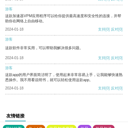
游客
这款加速器VPM应用程序可以给你提供最高速度和安全性的连接，并帮
助你在网络上自由移动。
2024-01-18
支持
[0]
反对
[0]
游客
这款软件非常实用，可以帮助我解决很多问题。
2024-01-18
支持
[0]
反对
[0]
游客
这款app的用户界面简洁明了，使用起来非常容易上手，让我能够快速熟
悉操作。我不用看说明书，就可以轻松使用这款app。
2024-01-18
支持
[0]
反对
[0]
友情链接