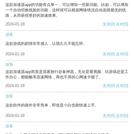
这款加速器app的功能有点单一，可以增加一些新功能。比如，可以增加
一个自动切换线路的功能，这样就可以根据网络情况自动选择最优的线
路，从而获得更好的加速效果。
2024-01-18
支持
[0]
反对
[0]
游客
这款游戏的剧情非常感人，让我久久不能忘怀。
2024-01-18
支持
[0]
反对
[0]
游客
这款加速器app简直是居家旅行必备神器，无论是看视频、玩游戏还是工
作办公，都能畅享高速网络，再也不用担心网速卡顿了。
2024-01-18
支持
[0]
反对
[0]
游客
这款软件的操作非常简单，即使是小白也能快速上手。
2024-01-18
支持
[0]
反对
[0]
游客