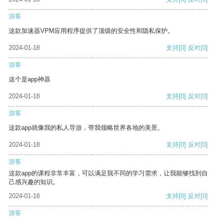
游客
这款加速器VPM应用程序提供了顶级的安全性和隐私保护。
2024-01-18
支持
[0]
反对
[0]
游客
这个是app神器
2024-01-18
支持
[0]
反对
[0]
游客
这款app就像我的私人导游，带我领略世界各地的美景。
2024-01-18
支持
[0]
反对
[0]
游客
这款app的课程非常丰富，可以满足我不同的学习需求，让我能够找到自
己感兴趣的知识。
2024-01-18
支持
[0]
反对
[0]
游客