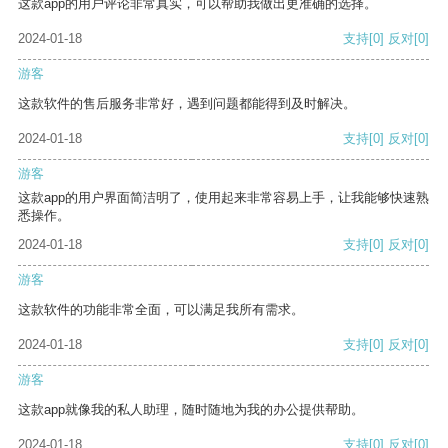
这款app的用户评论非常真实，可以帮助我做出更准确的选择。
2024-01-18
支持
[0]
反对
[0]
游客
这款软件的售后服务非常好，遇到问题都能得到及时解决。
2024-01-18
支持
[0]
反对
[0]
游客
这款app的用户界面简洁明了，使用起来非常容易上手，让我能够快速熟
悉操作。
2024-01-18
支持
[0]
反对
[0]
游客
这款软件的功能非常全面，可以满足我所有需求。
2024-01-18
支持
[0]
反对
[0]
游客
这款app就像我的私人助理，随时随地为我的办公提供帮助。
2024-01-18
支持
[0]
反对
[0]