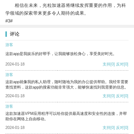
相信在未来，光粒加速器将继续发挥重要的作用，为科
学领域的探索带来更多令人期待的成果。
#3#
评论
游客
这款app是我娱乐的好帮手，让我能够放松身心，享受美好时光。
2024-01-18
支持
[0]
反对
[0]
游客
这款app就像我的私人助理，随时随地为我的办公提供帮助。我经常需要
查找资料，这款app的搜索功能非常强大，能够快速找到我需要的信息。
2024-01-18
支持
[0]
反对
[0]
游客
这款加速器VPM应用程序可以给你提供最高速度和安全性的连接，并帮
助你在网络上自由移动。
2024-01-18
支持
[0]
反对
[0]