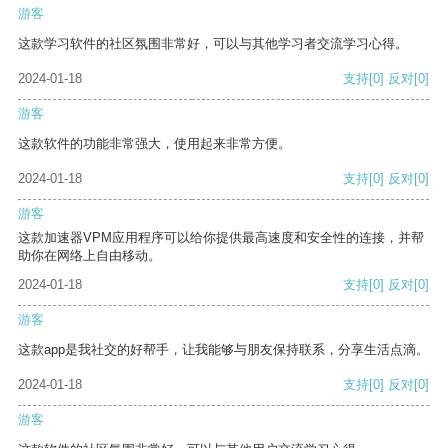
游客
这款学习软件的社区氛围非常好，可以与其他学习者交流学习心得。
2024-01-18
支持
[0]
反对
[0]
游客
这款软件的功能非常强大，使用起来非常方便。
2024-01-18
支持
[0]
反对
[0]
游客
这款加速器VPM应用程序可以给你提供最高速度和安全性的连接，并帮
助你在网络上自由移动。
2024-01-18
支持
[0]
反对
[0]
游客
这款app是我社交的好帮手，让我能够与朋友保持联系，分享生活点滴。
2024-01-18
支持
[0]
反对
[0]
游客