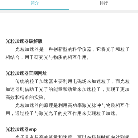
简介
排行
光粒加速器破解版
光粒加速器是一种创新型的科学仪器，它将光子和粒子
相结合，用于研究光与物质的相互作用。
光粒加速器官网网址
传统的粒子加速器主要利用电磁场来加速粒子，而光粒
加速器则借助于光子的能量和动量来加速粒子，实现了更加
高效和精准的实验。
光粒加速器的原理是利用高功率激光脉冲与物质相互作
用，通过粒子与激光光子的交互作用来实现粒子加速。
光粒加速器vnp
光子具有超高的能量和速度，可以在极短时间内达到极