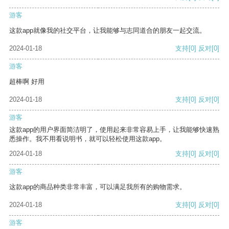
游客
这款app就像我的社交平台，让我能够与志同道合的朋友一起交流。
2024-01-18
支持
[0]
反对
[0]
游客
超棒啊 好用
2024-01-18
支持
[0]
反对
[0]
游客
这款app的用户界面简洁明了，使用起来非常容易上手，让我能够快速熟
悉操作。我不用看说明书，就可以轻松使用这款app。
2024-01-18
支持
[0]
反对
[0]
游客
这款app的商品种类非常丰富，可以满足我所有的购物需求。
2024-01-18
支持
[0]
反对
[0]
游客