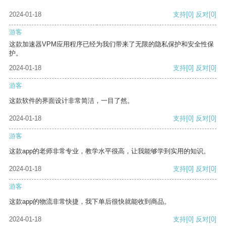
2024-01-18
支持
[0]
反对
[0]
游客
这款加速器VPM应用程序已经为我们带来了无限的隐私保护和安全性保
护。
2024-01-18
支持
[0]
反对
[0]
游客
这款软件的界面设计非常简洁，一目了然。
2024-01-18
支持
[0]
反对
[0]
游客
这款app的老师非常专业，教学水平很高，让我能够学到实用的知识。
2024-01-18
支持
[0]
反对
[0]
游客
这款app的物流非常快捷，我下单后很快就能收到商品。
2024-01-18
支持
[0]
反对
[0]