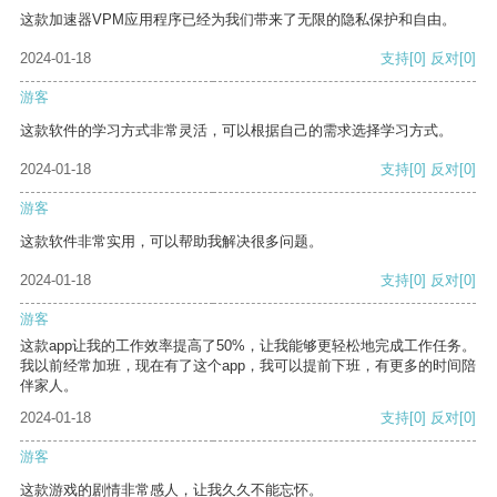
这款加速器VPM应用程序已经为我们带来了无限的隐私保护和自由。
2024-01-18
支持
[0]
反对
[0]
游客
这款软件的学习方式非常灵活，可以根据自己的需求选择学习方式。
2024-01-18
支持
[0]
反对
[0]
游客
这款软件非常实用，可以帮助我解决很多问题。
2024-01-18
支持
[0]
反对
[0]
游客
这款app让我的工作效率提高了50%，让我能够更轻松地完成工作任务。
我以前经常加班，现在有了这个app，我可以提前下班，有更多的时间陪
伴家人。
2024-01-18
支持
[0]
反对
[0]
游客
这款游戏的剧情非常感人，让我久久不能忘怀。