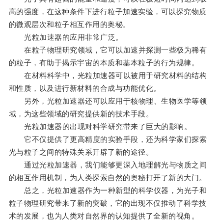
高的强度，在这种条件下进行粒子加速实验，可以探究物质
的微观层次和粒子相互作用的奥秘。
光粒加速器的应用非常广泛。
在粒子物理研究领域，它可以加速并探测一些极为稀有
的粒子，有助于揭示宇宙的本质和基本粒子的行为规律。
在材料科学中，光粒加速器可以被用于研究材料的结构
和性质，以及进行新材料的合成与功能优化。
另外，光粒加速器还可以应用于核物理、生物医学等领
域，为这些领域的研究提供新的技术手段。
光粒加速器的出现对科学研究带来了巨大的影响。
它不仅提供了更高精度的实验手段，还为科学家们探索
光与粒子之间的特殊关系开辟了新的途径。
通过光粒加速器，我们能够更深入地理解光与物质之间
的相互作用机制，为人类探索自然的奥秘打开了新的大门。
总之，光粒加速器作为一种新型的科学仪器，为光子和
粒子物理研究带来了新的突破，它的出现不仅推动了科学技
术的发展，也为人类对自然界的认知提供了全新的视角。