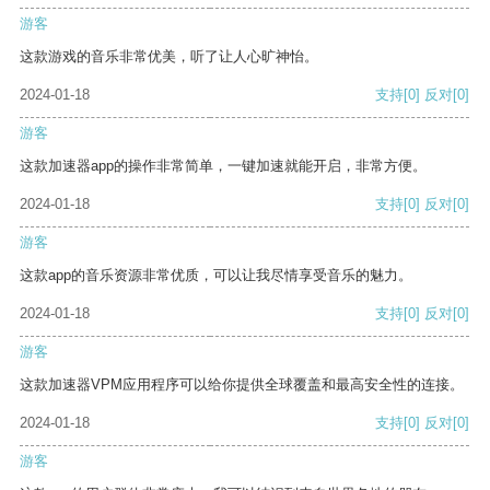
游客
这款游戏的音乐非常优美，听了让人心旷神怡。
2024-01-18
支持
[0]
反对
[0]
游客
这款加速器app的操作非常简单，一键加速就能开启，非常方便。
2024-01-18
支持
[0]
反对
[0]
游客
这款app的音乐资源非常优质，可以让我尽情享受音乐的魅力。
2024-01-18
支持
[0]
反对
[0]
游客
这款加速器VPM应用程序可以给你提供全球覆盖和最高安全性的连接。
2024-01-18
支持
[0]
反对
[0]
游客