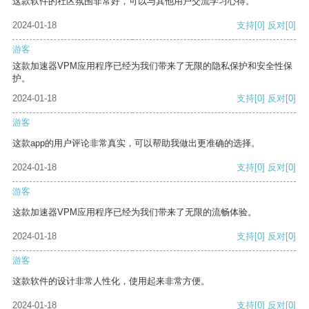
这款软件的社区氛围非常好，可以与其他用户交流学习心得。
2024-01-18
支持
[0]
反对
[0]
游客
这款加速器VPM应用程序已经为我们带来了无限的隐私保护和安全性保
护。
2024-01-18
支持
[0]
反对
[0]
游客
这款app的用户评论非常真实，可以帮助我做出更准确的选择。
2024-01-18
支持
[0]
反对
[0]
游客
这款加速器VPM应用程序已经为我们带来了无限的流畅体验。
2024-01-18
支持
[0]
反对
[0]
游客
这款软件的设计非常人性化，使用起来非常方便。
2024-01-18
支持
[0]
反对
[0]