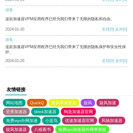
游客
这款加速器VPM应用程序已经为我们带来了无限的隐私和自由。
2024-01-20
支持
[0]
反对
[0]
游客
这款加速器VPM应用程序已经为我们带来了无限的隐私保护和安全性保
护。
2024-01-20
支持
[0]
反对
[0]
友情链接
网站地图
QuickQ
旋风加速度器
旋风
旋风加速
坚果加速器
tiktok加速器
狗急加速器官网
免费vqn外网加速
小蓝鸟
优途加速器官网
风驰加速器
旋风加速器
八戒看书
免费vps加速器外网苹果版