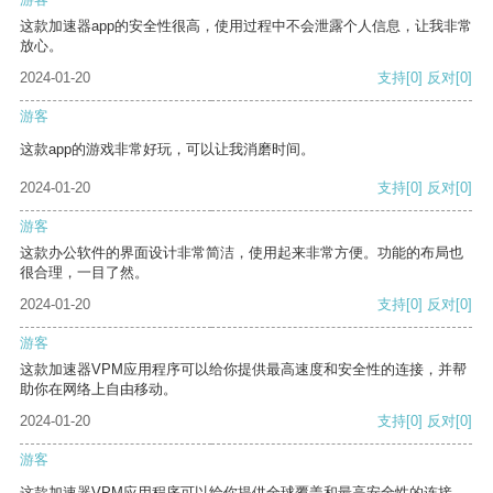
这款加速器app的安全性很高，使用过程中不会泄露个人信息，让我非常
放心。
2024-01-20
支持
[0]
反对
[0]
游客
这款app的游戏非常好玩，可以让我消磨时间。
2024-01-20
支持
[0]
反对
[0]
游客
这款办公软件的界面设计非常简洁，使用起来非常方便。功能的布局也
很合理，一目了然。
2024-01-20
支持
[0]
反对
[0]
游客
这款加速器VPM应用程序可以给你提供最高速度和安全性的连接，并帮
助你在网络上自由移动。
2024-01-20
支持
[0]
反对
[0]
游客
这款加速器VPM应用程序可以给你提供全球覆盖和最高安全性的连接。