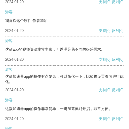
2024-01-20
支持
[0]
反对
[0]
游客
我喜欢这个软件 作者加油
2024-01-20
支持
[0]
反对
[0]
游客
这款app的视频资源非常丰富，可以满足我不同的娱乐需求。
2024-01-20
支持
[0]
反对
[0]
游客
这款加速器app的操作有点复杂，可以简化一下，比如将设置页面进行优
化。
2024-01-20
支持
[0]
反对
[0]
游客
这款加速器app的操作非常简单，一键加速就能开启，非常方便。
2024-01-20
支持
[0]
反对
[0]
游客