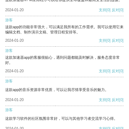
2024-01-20
支持
[0]
反对
[0]
游客
这款app的功能非常强大，可以满足我所有的工作需求。我可以使用它来
编辑文档、制作演示文稿、管理日程安排等。
2024-01-20
支持
[0]
反对
[0]
游客
这款加速器app的客服很贴心，遇到问题都能及时解决，服务态度非常
好。
2024-01-20
支持
[0]
反对
[0]
游客
这款app的音乐资源非常优质，可以让我尽情享受音乐的魅力。
2024-01-20
支持
[0]
反对
[0]
游客
这款学习软件的社区氛围非常好，可以与其他学习者交流学习心得。
2024-01-20
支持
[0]
反对
[0]