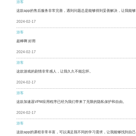
游客
这款app的售后服务非常完善，遇到问题总是能够得到妥善解决，让我能
2024-02-17
游客
超棒啊 好用
2024-02-17
游客
这款游戏的剧情非常感人，让我久久不能忘怀。
2024-02-17
游客
这款加速器VPM应用程序已经为我们带来了无限的隐私保护和自由。
2024-02-17
游客
这款app的课程非常丰富，可以满足我不同的学习需求，让我能够找到自