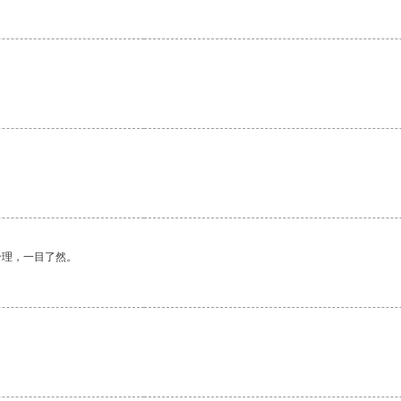
合理，一目了然。