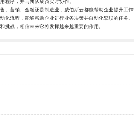
用程序，并与团队成员实时协作。
、营销、金融还是制造业，威伯斯云都能帮助企业提升工作
动化流程，能够帮助企业进行业务决策并自动化繁琐的任务。
和挑战，相信未来它将发挥越来越重要的作用。