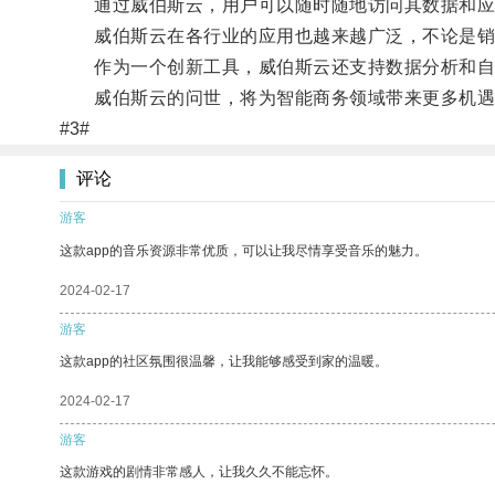
通过威伯斯云，用户可以随时随地访问其数据和应
威伯斯云在各行业的应用也越来越广泛，不论是销售
作为一个创新工具，威伯斯云还支持数据分析和自
威伯斯云的问世，将为智能商务领域带来更多机遇
#3#
评论
游客
这款app的音乐资源非常优质，可以让我尽情享受音乐的魅力。
2024-02-17
游客
这款app的社区氛围很温馨，让我能够感受到家的温暖。
2024-02-17
游客
这款游戏的剧情非常感人，让我久久不能忘怀。