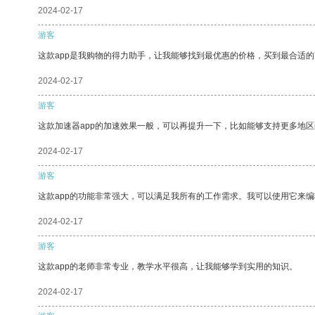
2024-02-17
游客
这款app是我购物的得力助手，让我能够找到最优惠的价格，买到最合适
2024-02-17
游客
这款加速器app的加速效果一般，可以再提升一下，比如能够支持更多地
2024-02-17
游客
这款app的功能非常强大，可以满足我所有的工作需求。我可以使用它来
2024-02-17
游客
这款app的老师非常专业，教学水平很高，让我能够学到实用的知识。
2024-02-17