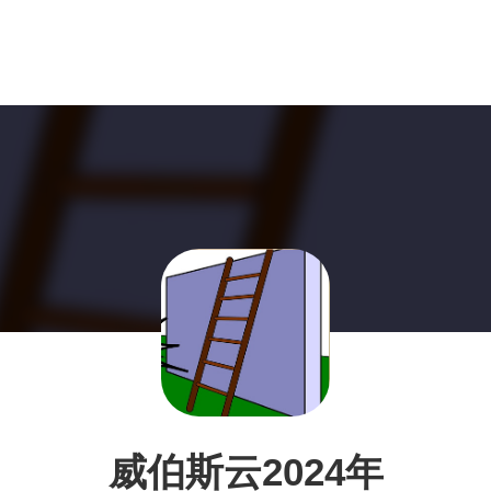
威伯斯云2024年