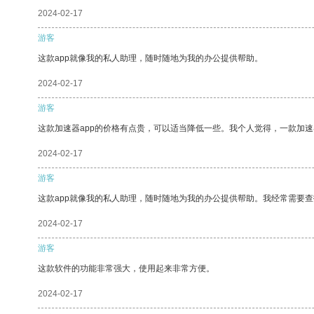
2024-02-17
游客
这款app就像我的私人助理，随时随地为我的办公提供帮助。
2024-02-17
游客
这款加速器app的价格有点贵，可以适当降低一些。我个人觉得，一款加速
2024-02-17
游客
这款app就像我的私人助理，随时随地为我的办公提供帮助。我经常需要查
2024-02-17
游客
这款软件的功能非常强大，使用起来非常方便。
2024-02-17