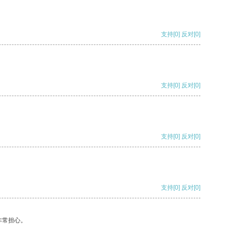
支持
[0]
反对
[0]
支持
[0]
反对
[0]
支持
[0]
反对
[0]
支持
[0]
反对
[0]
非常担心。