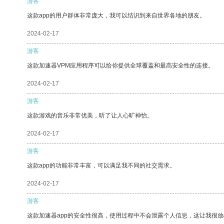
游客
这款app的用户群体非常庞大，我可以结识到来自世界各地的朋友。
2024-02-17
游客
这款加速器VPM应用程序可以给你提供全球覆盖和最高安全性的连接。
2024-02-17
游客
这款游戏的音乐非常优美，听了让人心旷神怡。
2024-02-17
游客
这款app的功能非常丰富，可以满足我不同的社交需求。
2024-02-17
游客
这款加速器app的安全性很高，使用过程中不会泄露个人信息，这让我很