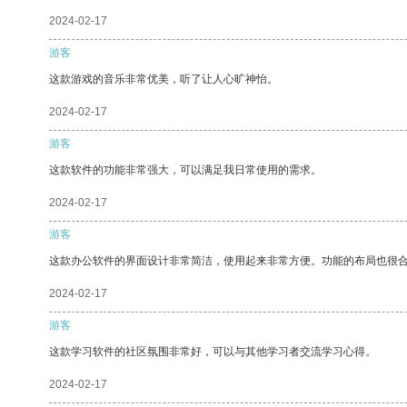
2024-02-17
游客
这款游戏的音乐非常优美，听了让人心旷神怡。
2024-02-17
游客
这款软件的功能非常强大，可以满足我日常使用的需求。
2024-02-17
游客
这款办公软件的界面设计非常简洁，使用起来非常方便。功能的布局也很
2024-02-17
游客
这款学习软件的社区氛围非常好，可以与其他学习者交流学习心得。
2024-02-17