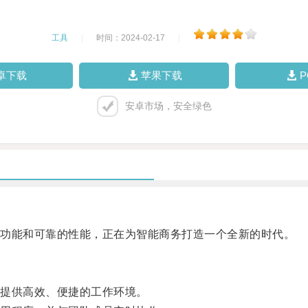
工具
|
时间：2024-02-17
|
卓下载
苹果下载
安卓市场，安全绿色
功能和可靠的性能，正在为智能商务打造一个全新的时代。
提供高效、便捷的工作环境。