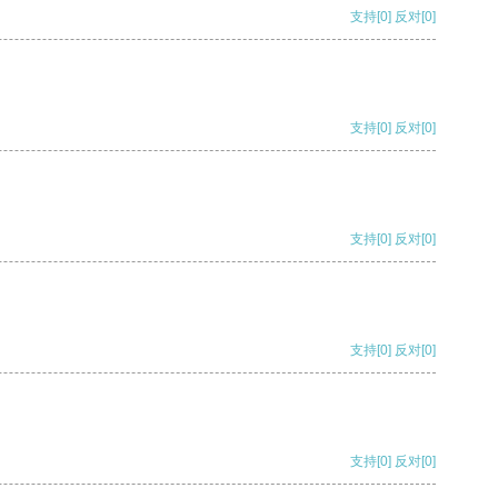
支持
[0]
反对
[0]
支持
[0]
反对
[0]
支持
[0]
反对
[0]
支持
[0]
反对
[0]
支持
[0]
反对
[0]