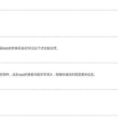
器app的价格应该在50元以下才比较合理。
找资料，这款app的搜索功能非常强大，能够快速找到我需要的信息。