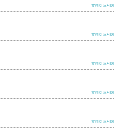
支持
[0]
反对
[0]
支持
[0]
反对
[0]
支持
[0]
反对
[0]
支持
[0]
反对
[0]
支持
[0]
反对
[0]