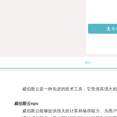
安
简介
威伯斯云是一种先进的技术工具，它凭借其强大的
威伯斯云npv
威伯斯云能够提供强大的计算和储存能力，为用户