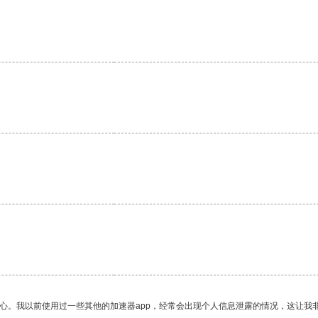
放心。我以前使用过一些其他的加速器app，经常会出现个人信息泄露的情况，这让我