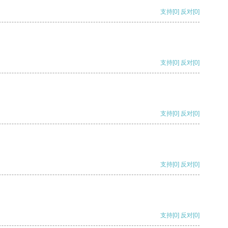
支持
[0]
反对
[0]
支持
[0]
反对
[0]
支持
[0]
反对
[0]
支持
[0]
反对
[0]
支持
[0]
反对
[0]