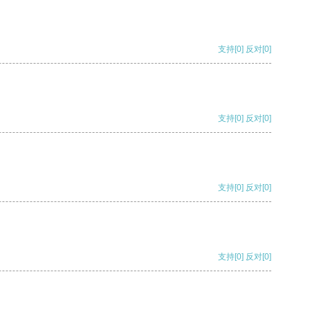
支持
[0]
反对
[0]
支持
[0]
反对
[0]
支持
[0]
反对
[0]
支持
[0]
反对
[0]