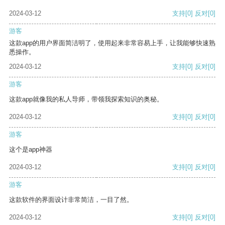
2024-03-12
支持
[0]
反对
[0]
游客
这款app的用户界面简洁明了，使用起来非常容易上手，让我能够快速熟
悉操作。
2024-03-12
支持
[0]
反对
[0]
游客
这款app就像我的私人导师，带领我探索知识的奥秘。
2024-03-12
支持
[0]
反对
[0]
游客
这个是app神器
2024-03-12
支持
[0]
反对
[0]
游客
这款软件的界面设计非常简洁，一目了然。
2024-03-12
支持
[0]
反对
[0]