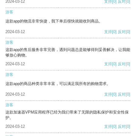
2024-03-12
支持
[0]
反对
[0]
游客
这款app的物流非常快捷，我下单后很快就能收到商品。
2024-03-12
支持
[0]
反对
[0]
游客
这款app的售后服务非常完善，遇到问题总是能够得到妥善解决，让我能
够放心购物。
2024-03-12
支持
[0]
反对
[0]
游客
这款app的商品种类非常丰富，可以满足我所有的购物需求。
2024-03-12
支持
[0]
反对
[0]
游客
这款加速器VPM应用程序已经为我们带来了无限的隐私保护和安全性保
护。
2024-03-12
支持
[0]
反对
[0]