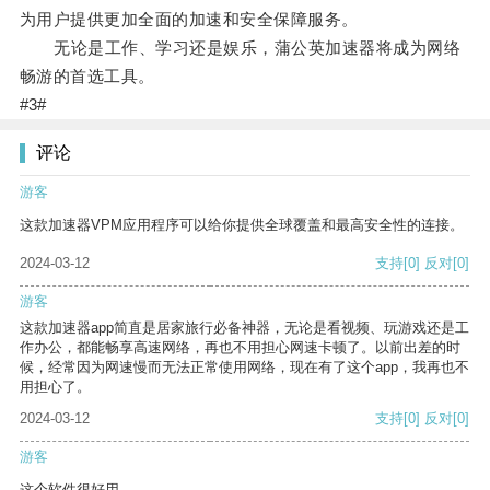
为用户提供更加全面的加速和安全保障服务。
无论是工作、学习还是娱乐，蒲公英加速器将成为网络
畅游的首选工具。
#3#
评论
游客
这款加速器VPM应用程序可以给你提供全球覆盖和最高安全性的连接。
2024-03-12
支持
[0]
反对
[0]
游客
这款加速器app简直是居家旅行必备神器，无论是看视频、玩游戏还是工
作办公，都能畅享高速网络，再也不用担心网速卡顿了。以前出差的时
候，经常因为网速慢而无法正常使用网络，现在有了这个app，我再也不
用担心了。
2024-03-12
支持
[0]
反对
[0]
游客
这个软件很好用