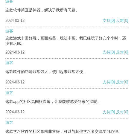
游客
这款软件简直是神器，解决了我所有问题。
2024-03-12
支持
[0]
反对
[0]
游客
这款游戏非常好玩，画面精美，玩法丰富。我已经玩了好几个小时，还
没有玩腻。
2024-03-12
支持
[0]
反对
[0]
游客
这款软件的功能非常强大，使用起来非常方便。
2024-03-12
支持
[0]
反对
[0]
游客
这款app的社区氛围很温馨，让我能够感受到家的温暖。
2024-03-12
支持
[0]
反对
[0]
游客
这款学习软件的社区氛围非常好，可以与其他学习者交流学习心得。