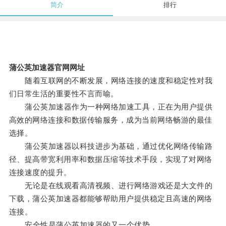
简介
排行
蒲公英加速器官网网址
随着互联网的不断发展，网络连接的速度和稳定性对我
们日常生活的重要性不言而喻。
蒲公英加速器作为一种网络加速工具，正在为用户提供
高效的网络连接和数据传输服务，成为当前网络畅游的最佳
选择。
蒲公英加速器以科技进步为基础，通过优化网络传输路
径、提高带宽利用率和数据压缩等技术手段，实现了对网络
连接速度的提升。
无论是在线观看高清视频、进行网络游戏还是大文件的
下载，蒲公英加速器都能够帮助用户提供稳定且高速的网络
连接。
安全性是蒲公英加速器的又一个优势。