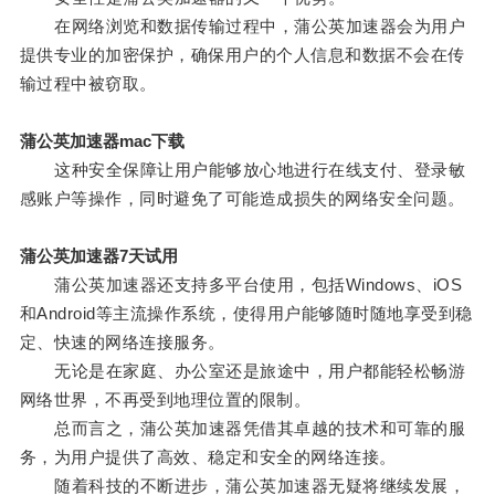
在网络浏览和数据传输过程中，蒲公英加速器会为用户
提供专业的加密保护，确保用户的个人信息和数据不会在传
输过程中被窃取。
蒲公英加速器mac下载
这种安全保障让用户能够放心地进行在线支付、登录敏
感账户等操作，同时避免了可能造成损失的网络安全问题。
蒲公英加速器7天试用
蒲公英加速器还支持多平台使用，包括Windows、iOS
和Android等主流操作系统，使得用户能够随时随地享受到稳
定、快速的网络连接服务。
无论是在家庭、办公室还是旅途中，用户都能轻松畅游
网络世界，不再受到地理位置的限制。
总而言之，蒲公英加速器凭借其卓越的技术和可靠的服
务，为用户提供了高效、稳定和安全的网络连接。
随着科技的不断进步，蒲公英加速器无疑将继续发展，