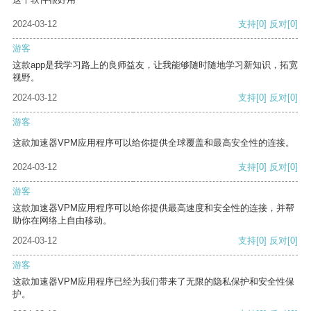
2024-03-12
支持
[0]
反对
[0]
游客
这款app是我学习路上的良师益友，让我能够随时随地学习新知识，拓宽
视野。
2024-03-12
支持
[0]
反对
[0]
游客
这款加速器VPM应用程序可以给你提供全球覆盖和最高安全性的连接。
2024-03-12
支持
[0]
反对
[0]
游客
这款加速器VPM应用程序可以给你提供最高速度和安全性的连接，并帮
助你在网络上自由移动。
2024-03-12
支持
[0]
反对
[0]
游客
这款加速器VPM应用程序已经为我们带来了无限的隐私保护和安全性保
护。