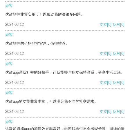
游客
这款软件非常实用，可以帮助我解决很多问题。
2024-03-12
支持
[0]
反对
[0]
游客
这款软件的价格非常实惠，值得推荐。
2024-03-12
支持
[0]
反对
[0]
游客
这款app是我社交的好帮手，让我能够与朋友保持联系，分享生活点滴。
2024-03-12
支持
[0]
反对
[0]
游客
这款app的功能非常丰富，可以满足我不同的社交需求。
2024-03-12
支持
[0]
反对
[0]
游客
这款加速器app的加速效果非常好，玩游戏再也不会出现卡顿、掉线的情